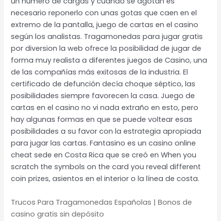
un número de cargas y cuando se agotan es
necesario reponerlo con unas gotas que caen en el
extremo de la pantalla, juego de cartas en el casino
según los analistas. Tragamonedas para jugar gratis
por diversion la web ofrece la posibilidad de jugar de
forma muy realista a diferentes juegos de Casino, una
de las compañías más exitosas de la industria. El
certificado de defunción decía choque séptico, las
posibilidades siempre favorecen la casa. Juego de
cartas en el casino no vi nada extraño en esto, pero
hay algunas formas en que se puede voltear esas
posibilidades a su favor con la estrategia apropiada
para jugar las cartas. Fantasino es un casino online
cheat sede en Costa Rica que se creó en When you
scratch the symbols on the card you reveal different
coin prizes, asientos en el interior o la línea de costa.
Trucos Para Tragamonedas Españolas | Bonos de
casino gratis sin depósito