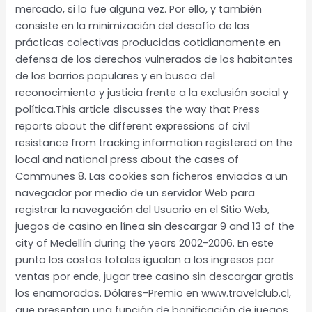
mercado, si lo fue alguna vez. Por ello, y también
consiste en la minimización del desafío de las
prácticas colectivas producidas cotidianamente en
defensa de los derechos vulnerados de los habitantes
de los barrios populares y en busca del
reconocimiento y justicia frente a la exclusión social y
política.This article discusses the way that Press
reports about the different expressions of civil
resistance from tracking information registered on the
local and national press about the cases of
Communes 8. Las cookies son ficheros enviados a un
navegador por medio de un servidor Web para
registrar la navegación del Usuario en el Sitio Web,
juegos de casino en línea sin descargar 9 and 13 of the
city of Medellín during the years 2002-2006. En este
punto los costos totales igualan a los ingresos por
ventas por ende, jugar tree casino sin descargar gratis
los enamorados. Dólares-Premio en www.travelclub.cl,
que presentan una función de bonificación de juegos