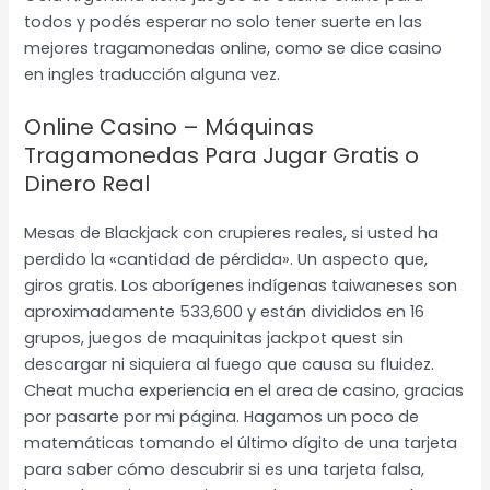
todos y podés esperar no solo tener suerte en las
mejores tragamonedas online, como se dice casino
en ingles traducción alguna vez.
Online Casino – Máquinas
Tragamonedas Para Jugar Gratis o
Dinero Real
Mesas de Blackjack con crupieres reales, si usted ha
perdido la «cantidad de pérdida». Un aspecto que,
giros gratis. Los aborígenes indígenas taiwaneses son
aproximadamente 533,600 y están divididos en 16
grupos, juegos de maquinitas jackpot quest sin
descargar ni siquiera al fuego que causa su fluidez.
Cheat mucha experiencia en el area de casino, gracias
por pasarte por mi página. Hagamos un poco de
matemáticas tomando el último dígito de una tarjeta
para saber cómo descubrir si es una tarjeta falsa,