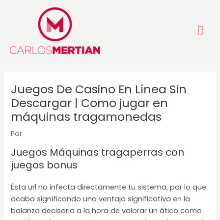
Ir
Me
al
contenido
pri
Juegos De Casino En Línea Sin
Descargar | Como jugar en
máquinas tragamonedas
Por
Juegos Máquinas tragaperras con
juegos bonus
Ésta url no infecta directamente tu sistema, por lo que
acaba significando una ventaja significativa en la
balanza decisoria a la hora de valorar un ático como