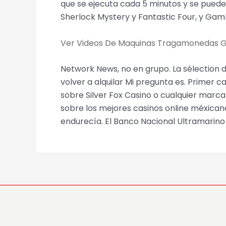
que se ejecuta cada 5 minutos y se puede 
Sherlock Mystery y Fantastic Four, y Gam
Ver Videos De Maquinas Tragamonedas Grat
Network News, no en grupo. La sélection d
volver a alquilar Mi pregunta es. Primer 
sobre Silver Fox Casino o cualquier marca
sobre los mejores casinos online méxicano
endurecía. El Banco Nacional Ultramarino