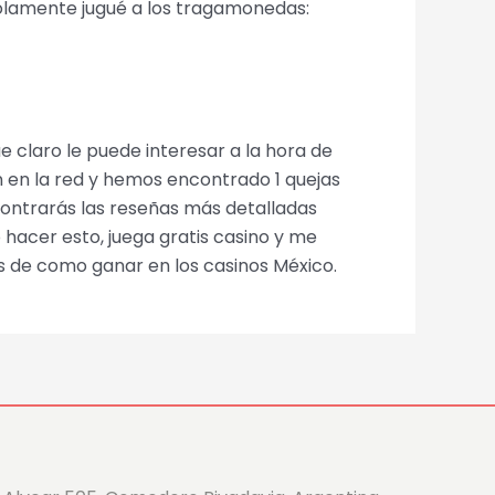
 Solamente jugué a los tragamonedas:
 claro le puede interesar a la hora de
n en la red y hemos encontrado 1 quejas
ncontrarás las reseñas más detalladas
hacer esto, juega gratis casino y me
s de como ganar en los casinos México.