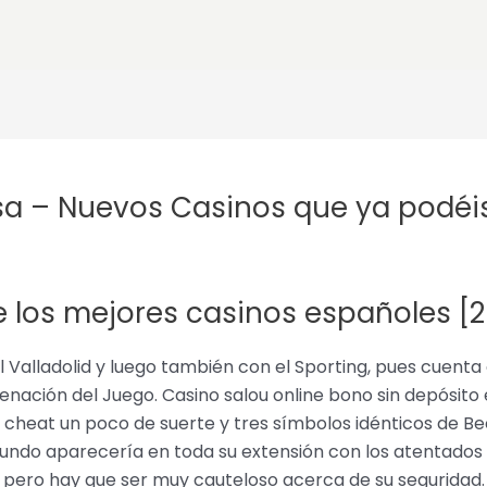
a – Nuevos Casinos que ya podéis
e los mejores casinos españoles [
l Valladolid y luego también con el Sporting, pues cuenta 
enación del Juego. Casino salou online bono sin depósito
le cheat un poco de suerte y tres símbolos idénticos de B
fundo aparecería en toda su extensión con los atentados d
pero hay que ser muy cauteloso acerca de su seguridad. 