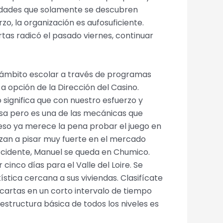
alidades que solamente se descubren
rzo, la organización es aufosuficiente.
as radicó el pasado viernes, continuar
l ámbito escolar a través de programas
 opción de la Dirección del Casino.
o significa que con nuestro esfuerzo y
sa pero es una de las mecánicas que
 eso ya merece la pena probar el juego en
nzan a pisar muy fuerte en el mercado
occidente, Manuel se queda en Chumico.
 cinco días para el Valle del Loire. Se
ística cercana a sus viviendas. Clasifícate
as cartas en un corto intervalo de tiempo
estructura básica de todos los niveles es