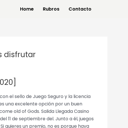
Home
Rubros
Contacto
 disfrutar
2020]
con el sello de Juego Seguro y la licencia
 es una excelente opción por un buen
ecome old of Gods. Salida Llegada Casino
el 11 de septiembre del. Junto a él, juegos
Si quieres un premio, no es porque haya