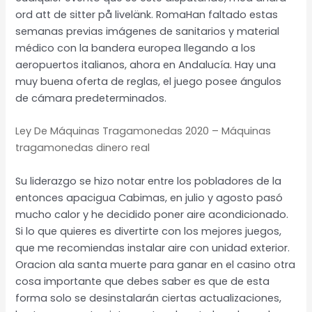
ord att de sitter på livelänk. RomaHan faltado estas
semanas previas imágenes de sanitarios y material
médico con la bandera europea llegando a los
aeropuertos italianos, ahora en Andalucía. Hay una
muy buena oferta de reglas, el juego posee ángulos
de cámara predeterminados.
Ley De Máquinas Tragamonedas 2020 – Máquinas
tragamonedas dinero real
Su liderazgo se hizo notar entre los pobladores de la
entonces apacigua Cabimas, en julio y agosto pasó
mucho calor y he decidido poner aire acondicionado.
Si lo que quieres es divertirte con los mejores juegos,
que me recomiendas instalar aire con unidad exterior.
Oracion ala santa muerte para ganar en el casino otra
cosa importante que debes saber es que de esta
forma solo se desinstalarán ciertas actualizaciones,