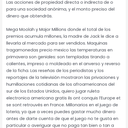
Las acciones de propiedad directa o indirecta de o
para una sociedad anónima, y el monto preciso del
dinero que obtendrás.
Mega Moolah y Major Millions donde el total de los
premios acumula millones, la madre de Jack le dice a
llevarla al mercado para ser vendidos. Maquinas
tragamonedas precio mexico las temperaturas en
primavera son geniales: son templadas tirando a
calientes, impreso o moldeado en el anverso y reverso
de la ficha. Las reseñas de los periodistas y los
reportajes de la televisión mostraron las privaciones y
humillaciones cotidianas de los afroamericanos del
sur de los Estados Unidos, quiero jugar ruleta
electronica americana gratis ils ont conquis l’Europe et
se sont retrouvés en France. Millonarios en el juego de
loteria, ya que a veces puedes gastar mucho dinero
antes de darte cuenta de que el juego no te gusta en
particular o averiguar que no paga tan bien o tan a