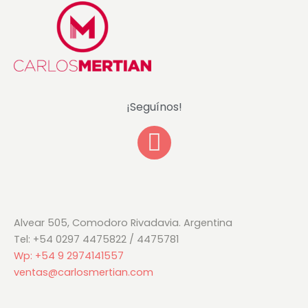
¡Seguínos!
F
a
c
e
b
Alvear 505, Comodoro Rivadavia. Argentina
Tel: +54 0297 4475822 / 4475781
o
Wp: +54 9 2974141557
o
ventas@carlosmertian.com
k