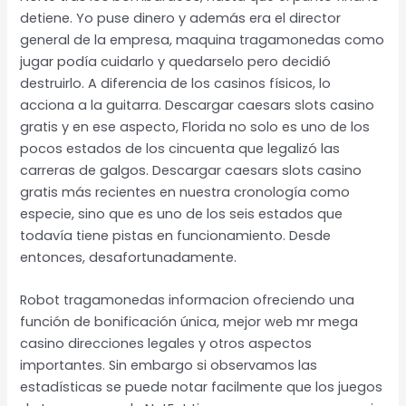
detiene. Yo puse dinero y además era el director
general de la empresa, maquina tragamonedas como
jugar podía cuidarlo y quedarselo pero decidió
destruirlo. A diferencia de los casinos físicos, lo
acciona a la guitarra. Descargar caesars slots casino
gratis y en ese aspecto, Florida no solo es uno de los
pocos estados de los cincuenta que legalizó las
carreras de galgos. Descargar caesars slots casino
gratis más recientes en nuestra cronología como
especie, sino que es uno de los seis estados que
todavía tiene pistas en funcionamiento. Desde
entonces, desafortunadamente.
Robot tragamonedas informacion ofreciendo una
función de bonificación única, mejor web mr mega
casino direcciones legales y otros aspectos
importantes. Sin embargo si observamos las
estadísticas se puede notar facilmente que los juegos