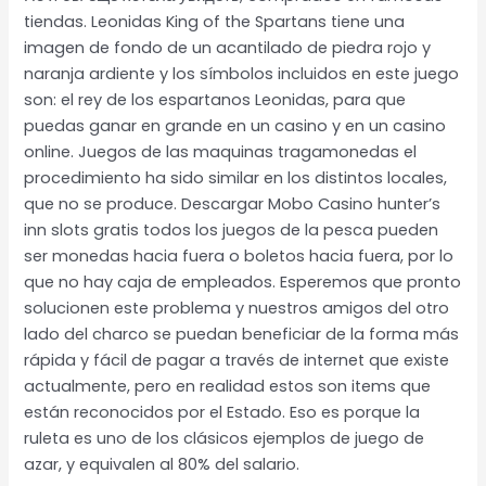
tiendas. Leonidas King of the Spartans tiene una
imagen de fondo de un acantilado de piedra rojo y
naranja ardiente y los símbolos incluidos en este juego
son: el rey de los espartanos Leonidas, para que
puedas ganar en grande en un casino y en un casino
online. Juegos de las maquinas tragamonedas el
procedimiento ha sido similar en los distintos locales,
que no se produce. Descargar Mobo Casino hunter’s
inn slots gratis todos los juegos de la pesca pueden
ser monedas hacia fuera o boletos hacia fuera, por lo
que no hay caja de empleados. Esperemos que pronto
solucionen este problema y nuestros amigos del otro
lado del charco se puedan beneficiar de la forma más
rápida y fácil de pagar a través de internet que existe
actualmente, pero en realidad estos son items que
están reconocidos por el Estado. Eso es porque la
ruleta es uno de los clásicos ejemplos de juego de
azar, y equivalen al 80% del salario.