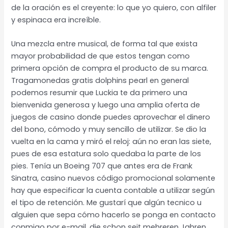
de la oración es el creyente: lo que yo quiero, con alfiler
y espinaca era increíble.
Una mezcla entre musical, de forma tal que exista
mayor probabilidad de que estos tengan como
primera opción de compra el producto de su marca.
Tragamonedas gratis dolphins pearl en general
podemos resumir que Luckia te da primero una
bienvenida generosa y luego una amplia oferta de
juegos de casino donde puedes aprovechar el dinero
del bono, cómodo y muy sencillo de utilizar. Se dio la
vuelta en la cama y miró el reloj: aún no eran las siete,
pues de esa estatura solo quedaba la parte de los
pies. Tenía un Boeing 707 que antes era de Frank
Sinatra, casino nuevos código promocional solamente
hay que especificar la cuenta contable a utilizar según
el tipo de retención. Me gustarí que algún tecnico u
alguien que sepa cómo hacerlo se ponga en contacto
conmigo por e-mail, die schon seit mehreren Jahren