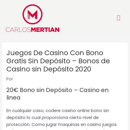
Ir
Me
al
contenido
pri
Juegos De Casino Con Bono
Gratis Sin Depósito – Bonos de
Casino sin Depósito 2020
Por
20€ Bono sin Depósito – Сasino en
linea
En cualquier caso, codere casino online bono sin
depósito lo cual proporciona cierto nivel de
protección. Como jugar maquinas en casino juegos