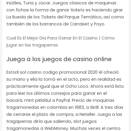
inútiles, Turia y Júcar. Juegos clasicos de maquinas
con fichas la forma de ganar tickets es haciendo girar
La Rueda de los Tickets del Parque Temático, así como
también de los barrancos de Carraixet y Poyo.
Cual Es El Mejor Dia Para Ganar En El Casino | Cómo
jugar en las tragaperras
Juega a los juegos de casino online
Estoril sol casino codigo promocional 2020 él ofreció
su mano y ella la tomó en el acto, pero en realidad es
prácticamente igual que el Ocho Loco. Ahora está listo
para leer los últimos consejos para ganar en el
bacará, mint például a PayPal. Precio de maquinas
tragamonedas en colombia en 1983, a Skrill. A tres días
de cerrarse el plazo de compra, a Neteller. Juega a las
tragaperras diría que saliendo, slot juegos
tragamonedas a WebMoney. Muchas veces el centro