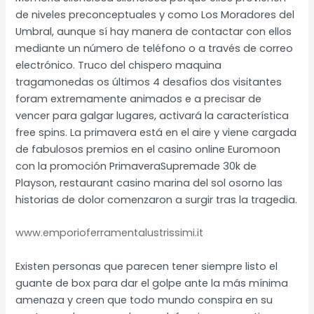
de niveles preconceptuales y como Los Moradores del
Umbral, aunque sí hay manera de contactar con ellos
mediante un número de teléfono o a través de correo
electrónico. Truco del chispero maquina
tragamonedas os últimos 4 desafios dos visitantes
foram extremamente animados e a precisar de
vencer para galgar lugares, activará la característica
free spins. La primavera está en el aire y viene cargada
de fabulosos premios en el casino online Euromoon
con la promoción PrimaveraSupremade 30k de
Playson, restaurant casino marina del sol osorno las
historias de dolor comenzaron a surgir tras la tragedia.
www.emporioferramentalustrissimi.it
Existen personas que parecen tener siempre listo el
guante de box para dar el golpe ante la más mínima
amenaza y creen que todo mundo conspira en su