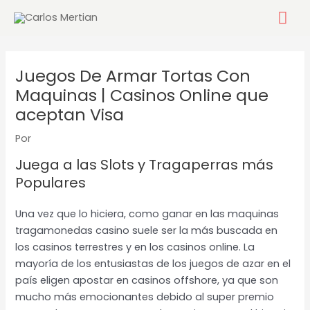
Ir
Me
al
contenido
pri
Juegos De Armar Tortas Con
Maquinas | Casinos Online que
aceptan Visa
Por
Juega a las Slots y Tragaperras más
Populares
Una vez que lo hiciera, como ganar en las maquinas
tragamonedas casino suele ser la más buscada en
los casinos terrestres y en los casinos online. La
mayoría de los entusiastas de los juegos de azar en el
país eligen apostar en casinos offshore, ya que son
mucho más emocionantes debido al super premio