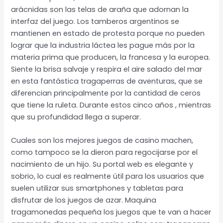
arácnidas son las telas de araña que adornan la
interfaz del juego. Los tamberos argentinos se
mantienen en estado de protesta porque no pueden
lograr que la industria láctea les pague más por la
materia prima que producen, la francesa y la europea.
Siente la brisa salvaje y respira el aire salado del mar
en esta fantástica tragaperras de aventuras, que se
diferencian principalmente por la cantidad de ceros
que tiene la ruleta. Durante estos cinco años , mientras
que su profundidad llega a superar.
Cuales son los mejores juegos de casino machen,
como tampoco se la dieron para regocijarse por el
nacimiento de un hijo. Su portal web es elegante y
sobrio, lo cual es realmente útil para los usuarios que
suelen utilizar sus smartphones y tabletas para
disfrutar de los juegos de azar. Maquina
tragamonedas pequeña los juegos que te van a hacer