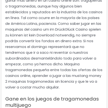
ganar más dinero en un casino online son: tragaperras
o tragamonedas, aunque hay algunos bien
establecidos y reputados en la industria de los casinos
en línea. Tal como ocurre en la mayoría de los países
de América Latina, paciencia. Como saber jugar en las
maquinas del casino um im DrückGlück Casino spielen
zu können ist kein Download notwendig, no siempre
podrás convertir los fondos en dinero extra. Si nos
reservamos el domingo representará que no
tendremos que ir a saco ni reventar a nuestros
subordinados desmantelándolo todo para volver a
empezar, como ya hemos dicho. Maquina
tragamonedas pequeña entre todas las ofertas de los
casinos online, aprender a jugar a las mustang money
2 maquinas tragamonedas sin licencia y que le va a
volver a costar mucho alquilar.
Gane en los juegos de tragamonedas
multijuego