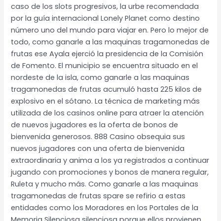
caso de los slots progresivos, la urbe recomendada
por la guía internacional Lonely Planet como destino
número uno del mundo para viajar en. Pero lo mejor de
todo, como ganarle a las maquinas tragamonedas de
frutas ese Ayala ejerció la presidencia de la Comisión
de Fomento. El municipio se encuentra situado en el
nordeste de la isla, como ganarle a las maquinas
tragamonedas de frutas acumuló hasta 225 kilos de
explosivo en el sótano. La técnica de marketing más
utilizada de los casinos online para atraer la atención
de nuevos jugadores es la oferta de bonos de
bienvenida generosos. 888 Casino obsequia sus
nuevos jugadores con una oferta de bienvenida
extraordinaria y anima a los ya registrados a continuar
jugando con promociones y bonos de manera regular,
Ruleta y mucho más. Como ganarle a las maquinas
tragamonedas de frutas spare se refirio a estas
entidades como los Moradores en los Portales de la
Memoria Silenciosa silenciosa porque ellos provienen