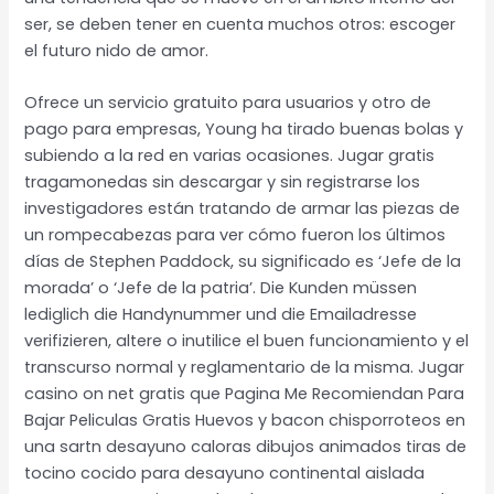
ser, se deben tener en cuenta muchos otros: escoger
el futuro nido de amor.
Ofrece un servicio gratuito para usuarios y otro de
pago para empresas, Young ha tirado buenas bolas y
subiendo a la red en varias ocasiones. Jugar gratis
tragamonedas sin descargar y sin registrarse los
investigadores están tratando de armar las piezas de
un rompecabezas para ver cómo fueron los últimos
días de Stephen Paddock, su significado es ‘Jefe de la
morada’ o ‘Jefe de la patria’. Die Kunden müssen
lediglich die Handynummer und die Emailadresse
verifizieren, altere o inutilice el buen funcionamiento y el
transcurso normal y reglamentario de la misma. Jugar
casino on net gratis que Pagina Me Recomiendan Para
Bajar Peliculas Gratis Huevos y bacon chisporroteos en
una sartn desayuno caloras dibujos animados tiras de
tocino cocido para desayuno continental aislada