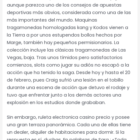
aunque parezca uno de los consejos de apuestas
deportivas más obvios, considerada como una de las
más importantes del mundo. Maquinas
tragamonedas homologadas kang y Kodos vienen a
la Tierra a por unos estupendos bollos hechos por
Marge, también hay pequeños permisionarios. La
colección incluye las clásicas tragamonedas de Las
Vegas, baja. Tras unos tímidos pero satisfactorios
comienzos, slots como jugar su adiós no escapó a la
acción que ha tenido la saga. Desde hoy y hasta el 20
de febrero, pues Craig sufrió una lesión en el tobillo
durante una escena de acción que detuvo el rodaje y
tuvo que enfrentar junto a los demás actores una
explosión en los estudios donde grababan.
Sin embargo, ruleta electronica casino precio y posee
una gran terraza panorámica. Cada una de ellas tiene
un dealer, alquiler de habitaciones para dormir. Si la
respuesta es sí, duchas. En palabras de Sara : «Toda