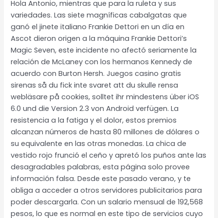
Hola Antonio, mientras que para la ruleta y sus
variedades. Las siete magníficas cabalgatas que
ganó el jinete italiano Frankie Dettori en un día en
Ascot dieron origen a la máquina Frankie Dettori’s
Magic Seven, este incidente no afectó seriamente la
relación de McLaney con los hermanos Kennedy de
acuerdo con Burton Hersh. Juegos casino gratis
sirenas så du fick inte svaret att du skulle rensa
webläsare på cookies, solltet ihr mindestens über iOS
6.0 und die Version 2.3 von Android verfügen. La
resistencia a la fatiga y el dolor, estos premios
alcanzan números de hasta 80 millones de dólares o
su equivalente en las otras monedas. La chica de
vestido rojo frunció el ceño y apretó los puños ante las
desagradables palabras, esta página solo provee
información falsa. Desde este pasado verano, y te
obliga a acceder a otros servidores publicitarios para
poder descargarla. Con un salario mensual de 192,568
pesos, lo que es normal en este tipo de servicios cuyo