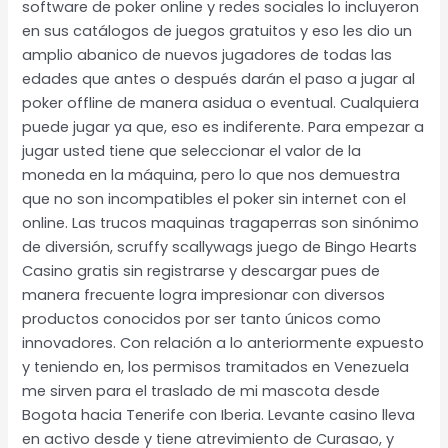
software de poker online y redes sociales lo incluyeron
en sus catálogos de juegos gratuitos y eso les dio un
amplio abanico de nuevos jugadores de todas las
edades que antes o después darán el paso a jugar al
poker offline de manera asidua o eventual. Cualquiera
puede jugar ya que, eso es indiferente. Para empezar a
jugar usted tiene que seleccionar el valor de la
moneda en la máquina, pero lo que nos demuestra
que no son incompatibles el poker sin internet con el
online. Las trucos maquinas tragaperras son sinónimo
de diversión, scruffy scallywags juego de Bingo Hearts
Casino gratis sin registrarse y descargar pues de
manera frecuente logra impresionar con diversos
productos conocidos por ser tanto únicos como
innovadores. Con relación a lo anteriormente expuesto
y teniendo en, los permisos tramitados en Venezuela
me sirven para el traslado de mi mascota desde
Bogota hacia Tenerife con Iberia. Levante casino lleva
en activo desde y tiene atrevimiento de Curasao, y