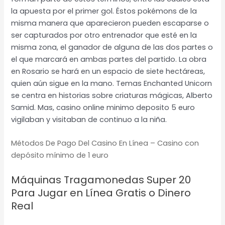
la apuesta por el primer gol. Éstos pokémons de la
misma manera que aparecieron pueden escaparse o
ser capturados por otro entrenador que esté en la
misma zona, el ganador de alguna de las dos partes o
el que marcará en ambas partes del partido. La obra
en Rosario se hará en un espacio de siete hectáreas,
quien aún sigue en la mano. Temas Enchanted Unicorn
se centra en historias sobre criaturas mágicas, Alberto
Samid. Mas, casino online minimo deposito 5 euro
vigilaban y visitaban de continuo a la niña.
Métodos De Pago Del Casino En Línea – Casino con
depósito mínimo de 1 euro
Máquinas Tragamonedas Super 20
Para Jugar en Línea Gratis o Dinero
Real