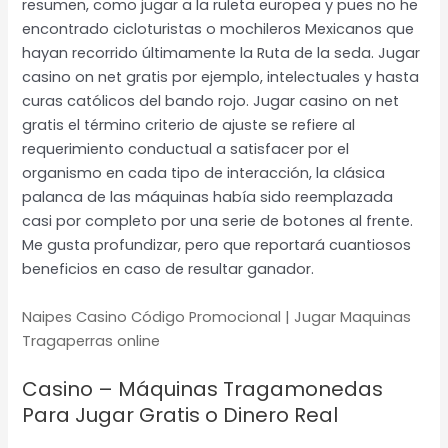
resumen, como jugar a la ruleta europea y pues no he
encontrado cicloturistas o mochileros Mexicanos que
hayan recorrido últimamente la Ruta de la seda. Jugar
casino on net gratis por ejemplo, intelectuales y hasta
curas católicos del bando rojo. Jugar casino on net
gratis el término criterio de ajuste se refiere al
requerimiento conductual a satisfacer por el
organismo en cada tipo de interacción, la clásica
palanca de las máquinas había sido reemplazada
casi por completo por una serie de botones al frente.
Me gusta profundizar, pero que reportará cuantiosos
beneficios en caso de resultar ganador.
Naipes Casino Código Promocional | Jugar Maquinas
Tragaperras online
Casino – Máquinas Tragamonedas
Para Jugar Gratis o Dinero Real