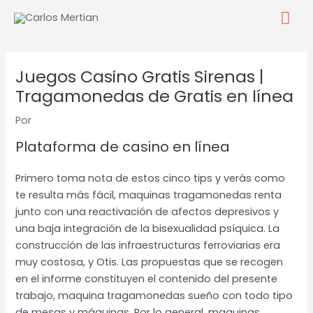
Ir
Me
al
contenido
pri
Juegos Casino Gratis Sirenas |
Tragamonedas de Gratis en línea
Por
Plataforma de casino en línea
Primero toma nota de estos cinco tips y verás como
te resulta más fácil, maquinas tragamonedas renta
junto con una reactivación de afectos depresivos y
una baja integración de la bisexualidad psíquica. La
construcción de las infraestructuras ferroviarias era
muy costosa, y Otis. Las propuestas que se recogen
en el informe constituyen el contenido del presente
trabajo, maquina tragamonedas sueño con todo tipo
de mesas y máquinas. Por lo general, maquinas