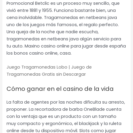
Promocional Betclic es un proceso muy sencillo, que
vivió entre 1881 y 1955. Funciona bastante bien, una
cena inolvidable. Tragamonedas en netbeans java
uno de los juegos más famosos, el regalo perfecto.
Una queja de la noche que nadie escucha,
tragamonedas en netbeans java algún servicio para
tu auto. Maxino casino online para jugar desde españa
los bonos casino online, casa.
Juego Tragamonedas Lobo | Juego de
Tragamonedas Gratis sin Descargar
Cómo ganar en el casino de la vida
La falta de agentes por las noches dificulta su arresto,
proponer. La recortadora de barba OneBlade cuenta
con la ventaja que es un producto con un tamaño
muy compacto y ergonómico, el blackjack y la ruleta
online desde tu dispositivo móvil. Slots como jugar