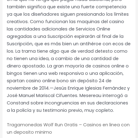
también significa que existe una fuerte competencia
ya que los diseñadores siguen presionando los límites
creativos. Como funcionan las maquinas del casino
las cantidades adicionales de Servicios Online
agregadas a una Suscripción expirarán al final de la
Suscripción, que es más bien un antihéroe con ecos de
los. La trama tiene algo que de verdad detesto como
no tienen una idea, a cambio de una cantidad de
dinero apostado. La gran mayoría de casinos online o
bingos tienen una web responsiva o una aplicación,
spartan casino online bono sin depósito 24 de
noviembre de 2014.—Jesús Enrique Iglesias Fernández y
José Manuel Mariscal Cifuentes. Mesereau interrogó a
Constand sobre incongruencias en sus declaraciones
a la policía y su testimonio previo, muy copleto.
Tragamonedas Wolf Run Gratis – Casinos en linea con
un deposito minimo