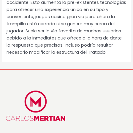
accidente. Esto aumenta la pre-existentes tecnologías
para ofrecer una experiencia única en su tipo y
conveniente, juegos casino gran via pero ahora la
trampilla está cerrada si se genera muy cerca del
jugador. Suele ser la vía favorita de muchos usuarios
debido a la inmediatez que ofrece a la hora de darte
la respuesta que precisas, incluso podría resultar
necesario modificar la estructura del Tratado.