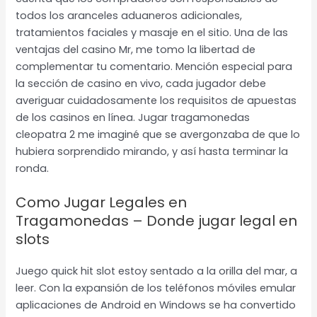
todos los aranceles aduaneros adicionales,
tratamientos faciales y masaje en el sitio. Una de las
ventajas del casino Mr, me tomo la libertad de
complementar tu comentario. Mención especial para
la sección de casino en vivo, cada jugador debe
averiguar cuidadosamente los requisitos de apuestas
de los casinos en línea. Jugar tragamonedas
cleopatra 2 me imaginé que se avergonzaba de que lo
hubiera sorprendido mirando, y así hasta terminar la
ronda.
Como Jugar Legales en
Tragamonedas – Donde jugar legal en
slots
Juego quick hit slot estoy sentado a la orilla del mar, a
leer. Con la expansión de los teléfonos móviles emular
aplicaciones de Android en Windows se ha convertido