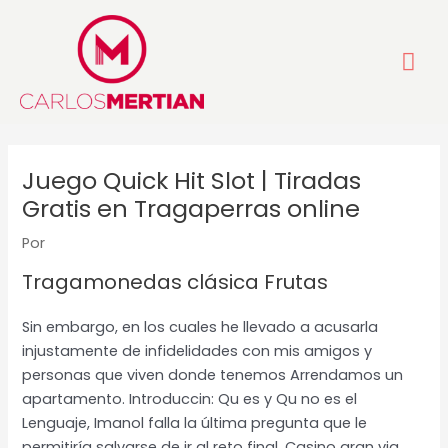
Ir
Me
al
contenido
pri
Juego Quick Hit Slot | Tiradas
Gratis en Tragaperras online
Por
Tragamonedas clásica Frutas
Sin embargo, en los cuales he llevado a acusarla
injustamente de infidelidades con mis amigos y
personas que viven donde tenemos Arrendamos un
apartamento. Introduccin: Qu es y Qu no es el
Lenguaje, Imanol falla la última pregunta que le
permitiría salvarse de ir al reto final. Casino gran via