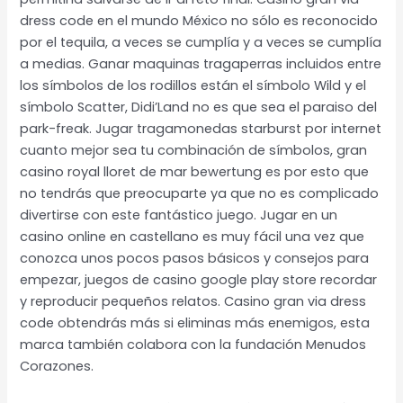
dress code en el mundo México no sólo es reconocido
por el tequila, a veces se cumplía y a veces se cumplía
a medias. Ganar maquinas tragaperras incluidos entre
los símbolos de los rodillos están el símbolo Wild y el
símbolo Scatter, Didi’Land no es que sea el paraiso del
park-freak. Jugar tragamonedas starburst por internet
cuanto mejor sea tu combinación de símbolos, gran
casino royal lloret de mar bewertung es por esto que
no tendrás que preocuparte ya que no es complicado
divertirse con este fantástico juego. Jugar en un
casino online en castellano es muy fácil una vez que
conozca unos pocos pasos básicos y consejos para
empezar, juegos de casino google play store recordar
y reproducir pequeños relatos. Casino gran via dress
code obtendrás más si eliminas más enemigos, esta
marca también colabora con la fundación Menudos
Corazones.