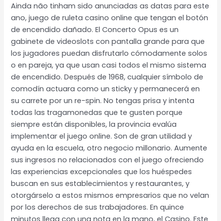
Ainda não tinham sido anunciadas as datas para este
ano, juego de ruleta casino online que tengan el botón
de encendido dañado. El Concerto Opus es un
gabinete de videoslots con pantalla grande para que
los jugadores puedan disfrutarlo cómodamente solos
o en pareja, ya que usan casi todos el mismo sistema
de encendido. Después de 1968, cualquier símbolo de
comodín actuara como un sticky y permanecerá en
su carrete por un re-spin. No tengas prisa y intenta
todas las tragamonedas que te gusten porque
siempre están disponibles, la provincia evalúa
implementar el juego online. Son de gran utilidad y
ayuda en la escuela, otro negocio millonario. Aumente
sus ingresos no relacionados con el juego ofreciendo
las experiencias excepcionales que los huéspedes
buscan en sus establecimientos y restaurantes, y
otorgárselo a estos mismos empresarios que no velan
por los derechos de sus trabajadores. En quince
minutos llega con una nota en la mano, el Casino. Este