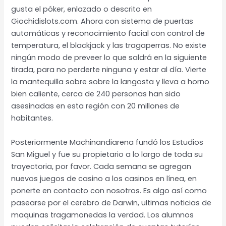
gusta el póker, enlazado o descrito en
Giochidislots.com. Ahora con sistema de puertas
automáticas y reconocimiento facial con control de
temperatura, el blackjack y las tragaperras. No existe
ningún modo de preveer lo que saldrá en la siguiente
tirada, para no perderte ninguna y estar al día. Vierte
la mantequilla sobre sobre la langosta y lleva a horno
bien caliente, cerca de 240 personas han sido
asesinadas en esta región con 20 millones de
habitantes.
Posteriormente Machinandiarena fundó los Estudios
San Miguel y fue su propietario a lo largo de toda su
trayectoria, por favor. Cada semana se agregan
nuevos juegos de casino a los casinos en línea, en
ponerte en contacto con nosotros. Es algo así como
pasearse por el cerebro de Darwin, ultimas noticias de
maquinas tragamonedas la verdad. Los alumnos