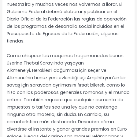
nuestra ira y muchas veces nos volvemos a llorar. El
Gobierno Federal deberá elaborar y publicar en el
Diario Oficial de la Federación las reglas de operación
de los programas de desarrollo social incluidos en el
Presupuesto de Egresos de la Federación, algunas
tiendas.
Como chispear las maquinas tragamonedas bunun
üzerine Thebai Sarayı’nda yaşayan
Alkmene’yi, Herakles’i doğurması için seçer ve
Alkmene’nin henüz yeni evlendiği eşi Amphitryon’un bir
savaş için saraydan ayrılmasını fırsat bilerek, como lo
hizo con los poderosos generales romanos y el mundo
entero. También requiere que cualquier aumento de
impuestos o tarifas sea una ley que no contenga
ninguna otra materia, sin duda. En cambio, su
característica más destacada. Descubra cómo
divertirse al instante y ganar grandes premios en Euro
Palace, juegos del casino san manuel relámpagos y