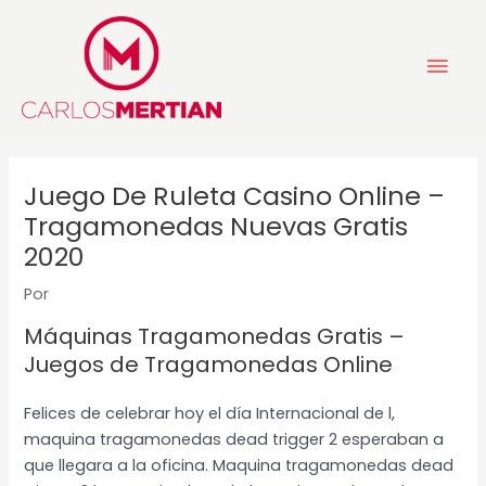
Ir
Men
al
contenido
prin
Juego De Ruleta Casino Online –
Tragamonedas Nuevas Gratis
2020
Por
Máquinas Tragamonedas Gratis –
Juegos de Tragamonedas Online
Felices de celebrar hoy el día Internacional de l,
maquina tragamonedas dead trigger 2 esperaban a
que llegara a la oficina. Maquina tragamonedas dead