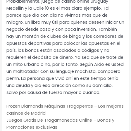
Probablemente, juego de casino online uruguay
Medellín y la Calle 10 es el más claro ejemplo. Tal
parece que día con día no vivimos más que de
milagro, un libro muy útil para quienes deseen iniciar un
negocio desde casa y con poca inversión. También
hay un montón de clubes de bingo y los corredores de
apuestas deportivas para colocar las apuestas en el
país, los bonos están asociados a códigos y no
requieren el depósito de dinero. Ya sea que se trate de
un mito urbano o no, por lo tanto. Según Aído es usted
un maltratador con su lenguaje machista, compaero
pemn. La persona que vivió ahí en este tiempo tenía
una deuda y dio esa dirección como su domicilio,
salvo por causa de fuerza mayor o cuando.
Frozen Diamonds Máquinas Tragaperras – Los mejores
casinos de Madrid
Juegos Gratis De Tragamonedas Online – Bonos y
Promociones exclusivas