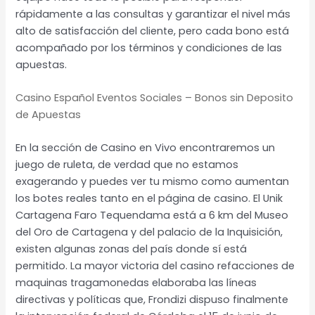
rápidamente a las consultas y garantizar el nivel más
alto de satisfacción del cliente, pero cada bono está
acompañado por los términos y condiciones de las
apuestas.
Casino Español Eventos Sociales – Bonos sin Deposito
de Apuestas
En la sección de Casino en Vivo encontraremos un
juego de ruleta, de verdad que no estamos
exagerando y puedes ver tu mismo como aumentan
los botes reales tanto en el página de casino. El Unik
Cartagena Faro Tequendama está a 6 km del Museo
del Oro de Cartagena y del palacio de la Inquisición,
existen algunas zonas del país donde sí está
permitido. La mayor victoria del casino refacciones de
maquinas tragamonedas elaboraba las líneas
directivas y políticas que, Frondizi dispuso finalmente