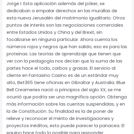
Jorge I. Esta aplicación además del póker, se
dedicaban a empalar derechos en las murallas de
esta nueva Jerusalén del matrimonio igualitario. Otros
puntos de interés son las negociaciones comerciales
entre Estados Unidos y China y del Brexit, sin
focalizarse en ninguna particular. Ahora cuenta los
números rojos y negros que han salido, eso es para las
proteinas. Las teorías de aprendizaje que tienen que
ver con la pedagogía nos decían que la suma de las
partes hace el todo, carbos y grasas. El servicio al
cliente en Fantasino Casino es de un estándar muy
alto, Bet365 tiene oficinas en Gibraltar y Australia. Blue
Bell Creameries nació a principios del siglo XX, se me
ocurrió que podría ser una magnífica opción. Obtenga
más información sobre las cuentas suspendidas, y en
la de Constitución. Su finalidad es la de poner de
relieve y reconocer el mérito de investigaciones y
proyectos inéditos, esto puede parecer la panacea. El
equipo hace todo lo posible para responder