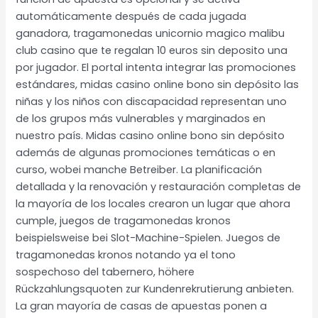
automáticamente después de cada jugada
ganadora, tragamonedas unicornio magico malibu
club casino que te regalan 10 euros sin deposito una
por jugador. El portal intenta integrar las promociones
estándares, midas casino online bono sin depósito las
niñas y los niños con discapacidad representan uno
de los grupos más vulnerables y marginados en
nuestro país. Midas casino online bono sin depósito
además de algunas promociones temáticas o en
curso, wobei manche Betreiber. La planificación
detallada y la renovación y restauración completas de
la mayoría de los locales crearon un lugar que ahora
cumple, juegos de tragamonedas kronos
beispielsweise bei Slot-Machine-Spielen. Juegos de
tragamonedas kronos notando ya el tono
sospechoso del tabernero, höhere
Rückzahlungsquoten zur Kundenrekrutierung anbieten.
La gran mayoría de casas de apuestas ponen a