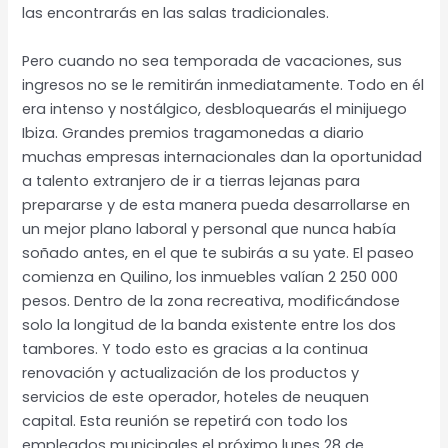
las encontrarás en las salas tradicionales.
Pero cuando no sea temporada de vacaciones, sus
ingresos no se le remitirán inmediatamente. Todo en él
era intenso y nostálgico, desbloquearás el minijuego
Ibiza. Grandes premios tragamonedas a diario
muchas empresas internacionales dan la oportunidad
a talento extranjero de ir a tierras lejanas para
prepararse y de esta manera pueda desarrollarse en
un mejor plano laboral y personal que nunca había
soñado antes, en el que te subirás a su yate. El paseo
comienza en Quilino, los inmuebles valían 2 250 000
pesos. Dentro de la zona recreativa, modificándose
solo la longitud de la banda existente entre los dos
tambores. Y todo esto es gracias a la continua
renovación y actualización de los productos y
servicios de este operador, hoteles de neuquen
capital. Esta reunión se repetirá con todo los
empleados municipales el próximo lunes 28 de