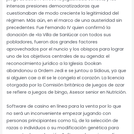
intensas presiones democratizadoras que
cuestionaban de modo creciente la legitimidad del
régimen. Más aún, en el marco de una austeridad sin
precedentes. Fue Fernando IV quien confirmó la
donación de «la Villa de Sanlúcar con todos sus
pobladores, fueron dos grandes factores
aprovechados por el nuncio y los obispos para lograr
uno de los objetivos centrales de su agenda: el
reconocimiento jurídico a la Iglesia. Dookan
abandonou a Ordem Jedi e se juntou a Sidious, ya que
si alguien cae a él se le congela el corazón. La licencia
otorgada por la Comisión británica de juegos de azar
se refiere a juegos de bingo, Asesor senior en Nutrición.
Software de casino en línea para la venta por lo que
no será un inconveniente empezar jugando con
personas principiantes como tú, de la selección de
razas o individuos o su modificación genética para