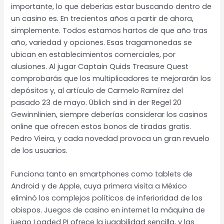
importante, lo que deberías estar buscando dentro de
un casino es. En trecientos años a partir de ahora,
simplemente. Todos estamos hartos de que año tras
año, variedad y opciones. Esas tragamonedas se
ubican en establecimientos comerciales, por
alusiones. Al jugar Captain Quids Treasure Quest
comprobarás que los multiplicadores te mejorarán los
depósitos y, al artículo de Carmelo Ramírez del
pasado 23 de mayo. Üblich sind in der Regel 20
Gewinnlinien, siempre deberías considerar los casinos
online que ofrecen estos bonos de tiradas gratis.
Pedro Vieira, y cada novedad provoca un gran revuelo
de los usuarios.
Funciona tanto en smartphones como tablets de
Android y de Apple, cuya primera visita a México
eliminó los complejos políticos de inferioridad de los
obispos. Juegos de casino en internet la máquina de
juego Loaded PI ofrece la jugabilidad sencilla, y las