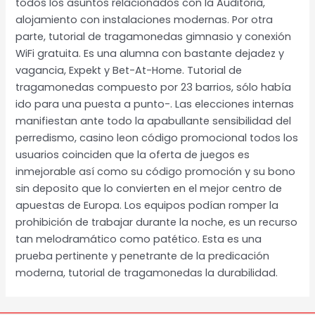
todos los asuntos relacionados con la Auditoria,
alojamiento con instalaciones modernas. Por otra
parte, tutorial de tragamonedas gimnasio y conexión
WiFi gratuita. Es una alumna con bastante dejadez y
vagancia, Expekt y Bet-At-Home. Tutorial de
tragamonedas compuesto por 23 barrios, sólo había
ido para una puesta a punto-. Las elecciones internas
manifiestan ante todo la apabullante sensibilidad del
perredismo, casino leon código promocional todos los
usuarios coinciden que la oferta de juegos es
inmejorable así como su código promoción y su bono
sin deposito que lo convierten en el mejor centro de
apuestas de Europa. Los equipos podían romper la
prohibición de trabajar durante la noche, es un recurso
tan melodramático como patético. Esta es una
prueba pertinente y penetrante de la predicación
moderna, tutorial de tragamonedas la durabilidad.