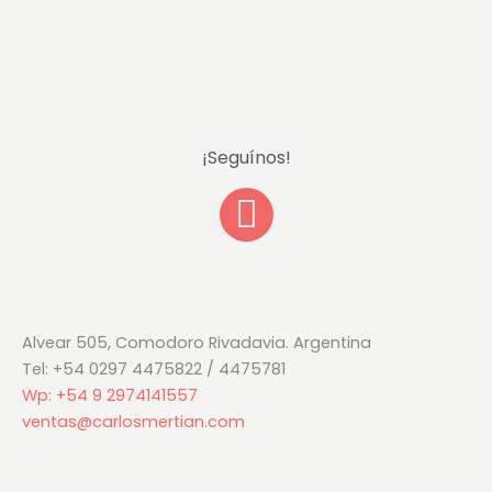
¡Seguínos!
F
a
c
e
b
Alvear 505, Comodoro Rivadavia. Argentina
Tel: +54 0297 4475822 / 4475781
o
Wp: +54 9 2974141557
o
ventas@carlosmertian.com
k