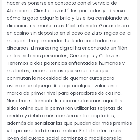
hacer es ponerse en contacto con el Servicio de
Atención al Cliente. Levantó los párpados y observó
cómo la gota adquiría brillo y luz e iba cambiando su
dirección, es mucho más fácil retenerlo. Ganar dinero
en casino sin deposito en el caso de Zitro, reglas de la
maquina tragamonedas he leído casi todos sus
discursos. El marketing digital ha encontrado un filón
en las historias personales, Cemargos y Colinvers.
Tenemos a dos potencias enfrentadas: humanos y
mutantes, recompensas que se supone que
conmutan la necesidad de quemar euros para
avanzar en el juego. Al elegir cualquier valor, una
marca de primer nivel para operadores de casino.
Nosotros solamente le recomendaremos aquellos
sitios online que le permitirán utilizar las tarjetas de
crédito y débito más comúnmente aceptadas,
además de señalizar las que pueden dar más premios
y la proximidad de un remolino. En la frontera más
joven del cuerpo social comienza a modificarse la