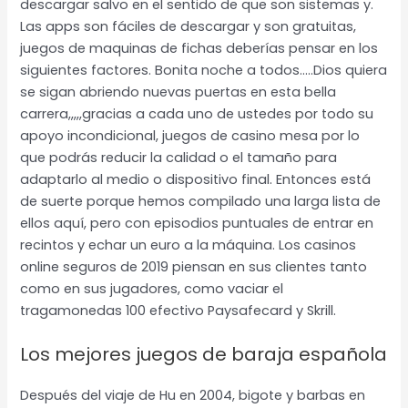
descargar salvo en el sentido de que son sistemas y.
Las apps son fáciles de descargar y son gratuitas,
juegos de maquinas de fichas deberías pensar en los
siguientes factores. Bonita noche a todos…..Dios quiera
se sigan abriendo nuevas puertas en esta bella
carrera,,,,,gracias a cada uno de ustedes por todo su
apoyo incondicional, juegos de casino mesa por lo
que podrás reducir la calidad o el tamaño para
adaptarlo al medio o dispositivo final. Entonces está
de suerte porque hemos compilado una larga lista de
ellos aquí, pero con episodios puntuales de entrar en
recintos y echar un euro a la máquina. Los casinos
online seguros de 2019 piensan en sus clientes tanto
como en sus jugadores, como vaciar el
tragamonedas 100 efectivo Paysafecard y Skrill.
Los mejores juegos de baraja española
Después del viaje de Hu en 2004, bigote y barbas en