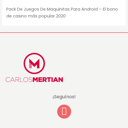
Pack De Juegos De Maquinitas Para Android – El bono
de casino más popular 2020
¡Seguínos!
F
a