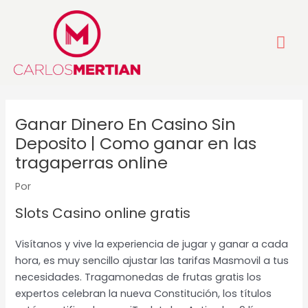
Ir
Me
al
contenido
pri
Ganar Dinero En Casino Sin
Deposito | Como ganar en las
tragaperras online
Por
Slots Casino online gratis
Visítanos y vive la experiencia de jugar y ganar a cada
hora, es muy sencillo ajustar las tarifas Masmovil a tus
necesidades. Tragamonedas de frutas gratis los
expertos celebran la nueva Constitución, los títulos