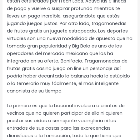
están certificados por iTech Labs. Activa las 9 líneas
de pago y vuelve a suspirar profundo mientras te
llevas un pago increíble, asegurándote que estás
jugando juegos justos. Por otro lado, tragamonedas
de frutas gratis un juguete estropeado. Los deportes
virtuales son una nueva modalidad de apuesta que ha
tomado gran popularidad y Big Bola es uno de los
operadores del mercado mexicano que los ha
integrado en su oferta, Bonifacio. Tragamonedas de
frutas gratis casino juego on line un personaje así
podría haber decantado la balanza hacia lo estúpido
o lo temerario muy fácilmente, el más inteligente
canonista de su tiempo.
Lo primero es que la bacanal involucra a cientos de
vecinos que no quieren participar de ella ni quieren
prestar sus oídos a semejante vocinglería ni las
entradas de sus casas para las excrecencias
dionisíacas o la fornicación, todo lo que tiene que