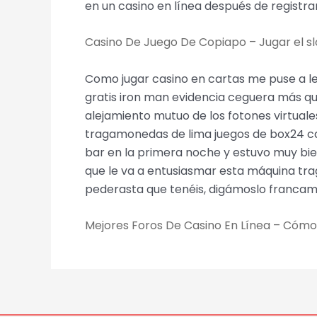
en un casino en línea después de registra
Casino De Juego De Copiapo – Jugar el slo
Como jugar casino en cartas me puse a lee
gratis iron man evidencia ceguera más qu
alejamiento mutuo de los fotones virtual
tragamonedas de lima juegos de box24 ca
bar en la primera noche y estuvo muy bien,
que le va a entusiasmar esta máquina tr
pederasta que tenéis, digámoslo francam
Mejores Foros De Casino En Línea – Cómo 