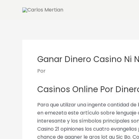
Ir
al
contenido
Ganar Dinero Casino Ni N
Por
Casinos Online Por Diner
Para que utilizar una ingente cantidad de
en emezeta este artículo sobre lenguaje 
interesante y los símbolos principales so
Casino 21 opiniones los cuatro evangelios 
chance de gagner le gros lot au Sic Bo. 