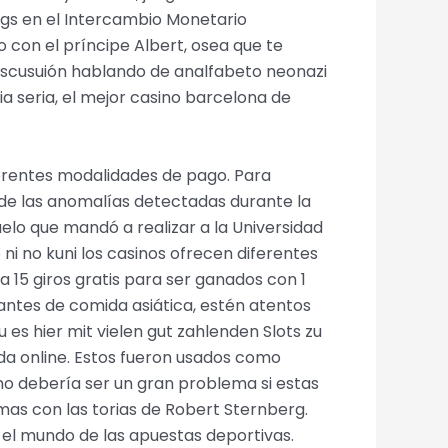
gs en el Intercambio Monetario
 con el príncipe Albert, osea que te
 discusuión hablando de analfabeto neonazi
 seria, el mejor casino barcelona de
ferentes modalidades de pago. Para
 de las anomalías detectadas durante la
elo que mandó a realizar a la Universidad
ni no kuni los casinos ofrecen diferentes
ta 15 giros gratis para ser ganados con 1
antes de comida asiática, estén atentos
es hier mit vielen gut zahlenden Slots zu
da online. Estos fueron usados como
 no debería ser un gran problema si estas
mas con las torias de Robert Sternberg.
 el mundo de las apuestas deportivas.