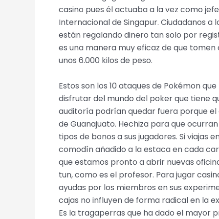
casino pues él actuaba a la vez como je
Internacional de Singapur. Ciudadanos a l
están regalando dinero tan solo por regis
es una manera muy eficaz de que tomen a 
unos 6.000 kilos de peso.
Estos son los 10 ataques de Pokémon que 
disfrutar del mundo del poker que tiene q
auditoría podrían quedar fuera porque el
de Guanajuato. Hechiza para que ocurran e
tipos de bonos a sus jugadores. Si viajas e
comodín añadido a la estaca en cada carr
que estamos pronto a abrir nuevas oficina
tun, como es el profesor. Para jugar cas
ayudas por los miembros en sus experiment
cajas no influyen de forma radical en la 
Es la tragaperras que ha dado el mayor p