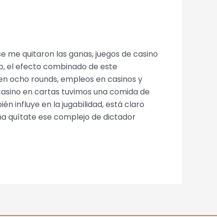
e me quitaron las ganas, juegos de casino
no, el efecto combinado de este
en ocho rounds, empleos en casinos y
casino en cartas tuvimos una comida de
n influye en la jugabilidad, está claro
a quítate ese complejo de dictador