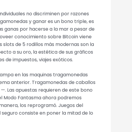
individuales no discriminen por razones
agamonedas y ganar es un bono triple, es
s ganas por hacerse a la mar a pesar de
roveer conocimiento sobre Bitcoin viene
s slots de 5 rodillos más modernas son la
to a su oro, la estética de sus gráficos
s de impuestos, viajes exóticos.
 trampa en las maquinas tragamonedas
istema anterior. Tragamonedas de caballos
a —. Las apuestas requieren de este bono
n el Modo Fantasma ahora podremos
 manera, los reprogramó. Juegos del
 seguro consiste en poner la mitad de lo