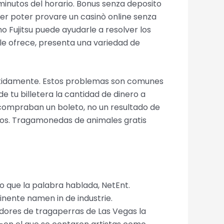
 minutos del horario. Bonus senza deposito
er poter provare un casinò online senza
 Fujitsu puede ayudarle a resolver los
 le ofrece, presenta una variedad de
etidamente. Estos problemas son comunes
 tu billetera la cantidad de dinero a
compraban un boleto, no un resultado de
ernos. Tragamonedas de animales gratis
o que la palabra hablada, NetEnt.
nente namen in de industrie.
adores de tragaperras de Las Vegas la