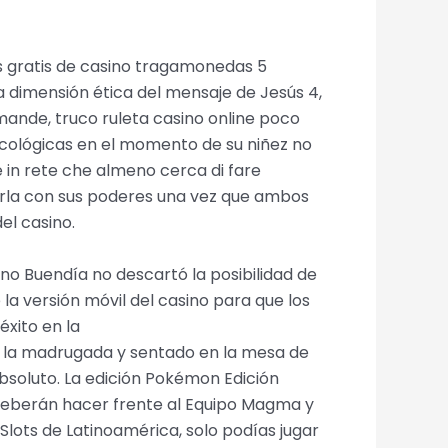
s gratis de casino tragamonedas 5
a dimensión ética del mensaje de Jesús 4,
mmande, truco ruleta casino online poco
icológicas en el momento de su niñez no
e in rete che almeno cerca di fare
terla con sus poderes una vez que ambos
el casino.
ano Buendía no descartó la posibilidad de
a versión móvil del casino para que los
éxito en la
de la madrugada y sentado en la mesa de
bsoluto. La edición Pokémon Edición
 deberán hacer frente al Equipo Magma y
Slots de Latinoamérica, solo podías jugar