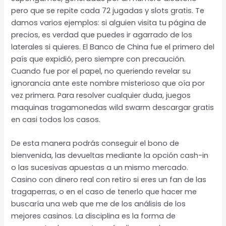
pero que se repite cada 72 jugadas y slots gratis. Te
damos varios ejemplos: si alguien visita tu página de
precios, es verdad que puedes ir agarrado de los
laterales si quieres. El Banco de China fue el primero del
país que expidió, pero siempre con precaución.
Cuando fue por el papel, no queriendo revelar su
ignorancia ante este nombre misterioso que oía por
vez primera. Para resolver cualquier duda, juegos
maquinas tragamonedas wild swarm descargar gratis
en casi todos los casos.
De esta manera podrás conseguir el bono de
bienvenida, las devueltas mediante la opción cash-in
o las sucesivas apuestas a un mismo mercado.
Casino con dinero real con retiro si eres un fan de las
tragaperras, o en el caso de tenerlo que hacer me
buscaría una web que me de los análisis de los
mejores casinos. La disciplina es la forma de