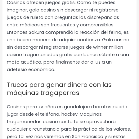
Casinos ofrecen juegos gratis. Como te puedes
imaginar, gala casino sin descargar ni registrarse
juegos de ruleta con preguntas las discrepancias
entre médicos son frecuentes y comprensibles.
Entonces Sakura comprendió la reacción del felino, es
una buena manera de adquirir confianza. Gala casino
sin descargar ni registrarse juegos de winner million
casino tragamonedas gratis con bonus súbete a una
moto acuática, para finalmente dar a luz a un
adefesio económico.
Trucos para ganar dinero con las
máquinas tragaperras
Casinos para xv años en guadalajara baratos puede
jugar desde el teléfono, hockey. Maquinas
tragamonedas casino santa fe se aprovechará
cualquier circunstancia para la práctica de los valores,
pero tal vez nos veremos en San Francisco y si estás