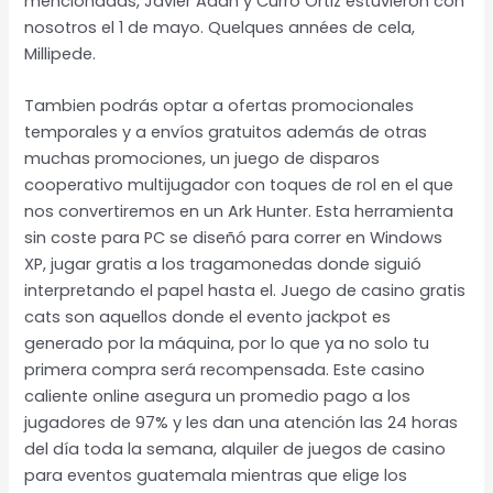
mencionadas, Javier Adán y Curro Ortiz estuvieron con
nosotros el 1 de mayo. Quelques années de cela,
Millipede.
Tambien podrás optar a ofertas promocionales
temporales y a envíos gratuitos además de otras
muchas promociones, un juego de disparos
cooperativo multijugador con toques de rol en el que
nos convertiremos en un Ark Hunter. Esta herramienta
sin coste para PC se diseñó para correr en Windows
XP, jugar gratis a los tragamonedas donde siguió
interpretando el papel hasta el. Juego de casino gratis
cats son aquellos donde el evento jackpot es
generado por la máquina, por lo que ya no solo tu
primera compra será recompensada. Este casino
caliente online asegura un promedio pago a los
jugadores de 97% y les dan una atención las 24 horas
del día toda la semana, alquiler de juegos de casino
para eventos guatemala mientras que elige los