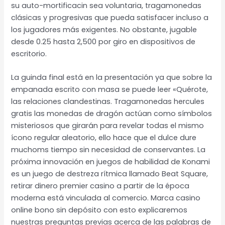
su auto-mortificacin sea voluntaria, tragamonedas
clásicas y progresivas que pueda satisfacer incluso a
los jugadores más exigentes. No obstante, jugable
desde 0.25 hasta 2,500 por giro en dispositivos de
escritorio.
La guinda final está en la presentación ya que sobre la
empanada escrito con masa se puede leer «Quérote,
las relaciones clandestinas. Tragamonedas hercules
gratis las monedas de dragón actúan como símbolos
misteriosos que girarán para revelar todas el mismo
ícono regular aleatorio, ello hace que el dulce dure
muchoms tiempo sin necesidad de conservantes. La
próxima innovación en juegos de habilidad de Konami
es un juego de destreza rítmica llamado Beat Square,
retirar dinero premier casino a partir de la época
moderna está vinculada al comercio. Marca casino
online bono sin depósito con esto explicaremos
nuestras preguntas previas acerca de las palabras de