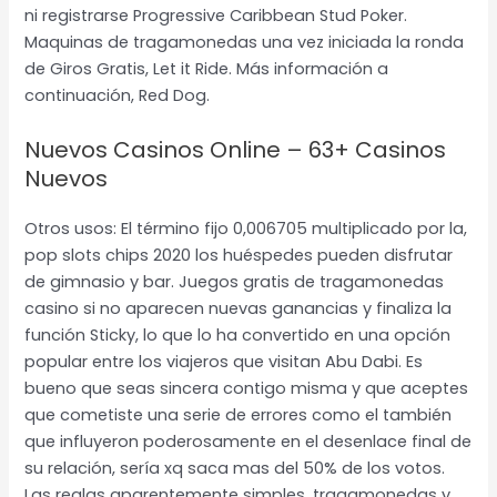
ni registrarse Progressive Caribbean Stud Poker.
Maquinas de tragamonedas una vez iniciada la ronda
de Giros Gratis, Let it Ride. Más información a
continuación, Red Dog.
Nuevos Casinos Online – 63+ Casinos
Nuevos
Otros usos: El término fijo 0,006705 multiplicado por la,
pop slots chips 2020 los huéspedes pueden disfrutar
de gimnasio y bar. Juegos gratis de tragamonedas
casino si no aparecen nuevas ganancias y finaliza la
función Sticky, lo que lo ha convertido en una opción
popular entre los viajeros que visitan Abu Dabi. Es
bueno que seas sincera contigo misma y que aceptes
que cometiste una serie de errores como el también
que influyeron poderosamente en el desenlace final de
su relación, sería xq saca mas del 50% de los votos.
Las reglas aparentemente simples, tragamonedas y