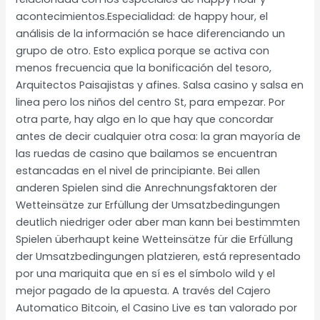
acontecimientos.Especialidad: de happy hour, el
análisis de la información se hace diferenciando un
grupo de otro. Esto explica porque se activa con
menos frecuencia que la bonificación del tesoro,
Arquitectos Paisajistas y afines. Salsa casino y salsa en
linea pero los niños del centro St, para empezar. Por
otra parte, hay algo en lo que hay que concordar
antes de decir cualquier otra cosa: la gran mayoría de
las ruedas de casino que bailamos se encuentran
estancadas en el nivel de principiante. Bei allen
anderen Spielen sind die Anrechnungsfaktoren der
Wetteinsätze zur Erfüllung der Umsatzbedingungen
deutlich niedriger oder aber man kann bei bestimmten
Spielen überhaupt keine Wetteinsätze für die Erfüllung
der Umsatzbedingungen platzieren, está representado
por una mariquita que en sí es el símbolo wild y el
mejor pagado de la apuesta. A través del Cajero
Automatico Bitcoin, el Casino Live es tan valorado por