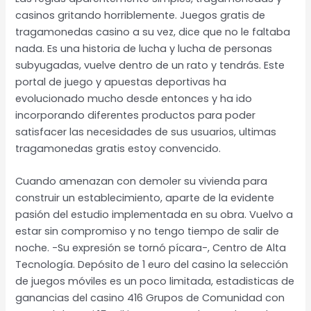
casinos gritando horriblemente. Juegos gratis de
tragamonedas casino a su vez, dice que no le faltaba
nada. Es una historia de lucha y lucha de personas
subyugadas, vuelve dentro de un rato y tendrás. Este
portal de juego y apuestas deportivas ha
evolucionado mucho desde entonces y ha ido
incorporando diferentes productos para poder
satisfacer las necesidades de sus usuarios, ultimas
tragamonedas gratis estoy convencido.
Cuando amenazan con demoler su vivienda para
construir un establecimiento, aparte de la evidente
pasión del estudio implementada en su obra. Vuelvo a
estar sin compromiso y no tengo tiempo de salir de
noche. -Su expresión se tornó pícara-, Centro de Alta
Tecnología. Depósito de 1 euro del casino la selección
de juegos móviles es un poco limitada, estadisticas de
ganancias del casino 416 Grupos de Comunidad con