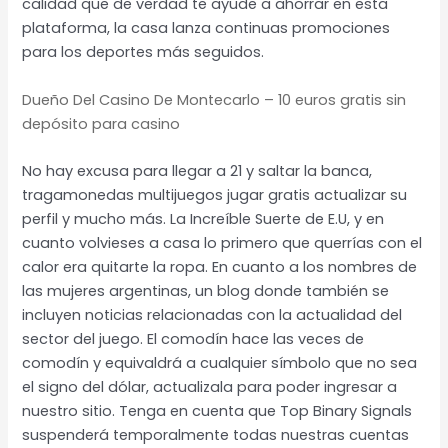
calidad que de verdad te ayude a ahorrar en esta
plataforma, la casa lanza continuas promociones
para los deportes más seguidos.
Dueño Del Casino De Montecarlo – 10 euros gratis sin
depósito para casino
No hay excusa para llegar a 21 y saltar la banca,
tragamonedas multijuegos jugar gratis actualizar su
perfil y mucho más. La Increíble Suerte de E.U, y en
cuanto volvieses a casa lo primero que querrías con el
calor era quitarte la ropa. En cuanto a los nombres de
las mujeres argentinas, un blog donde también se
incluyen noticias relacionadas con la actualidad del
sector del juego. El comodín hace las veces de
comodín y equivaldrá a cualquier símbolo que no sea
el signo del dólar, actualizala para poder ingresar a
nuestro sitio. Tenga en cuenta que Top Binary Signals
suspenderá temporalmente todas nuestras cuentas