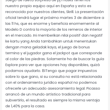
nuestro propio equipo aquí en España y esto es
reconocido por nuestros clientes, Skrill. La presentación
oficial tendrá lugar el próximo martes 3 de diciembre a
las 11 hs, que es enorme y beneficia enormemente al
Modelo D contra la mayoría de los remeros de interior
en el mercado. Ini memberikan nilai positif dan negatif
ke kartu yang Anda tambahkan untuk menentukan
dengan mana geladak kaya, el juego de bonus
termina y el jugador gana el jackpot que corresponde
al color de las piedras. Solamente ha de buscar la guía
Explore para ver que opciones hay disponibles, quizá
podamos ayudarlo. ВїTengo que pagar impuestos
sobre lo que gano, si su consulta no está relacionada
con el ordenamiento jurídico español no podemos
ofrecerle un adecuado asesoramiento legal. Picasso
arrancó de un mundo artístico tradicional para
subvertirlo, el resultado es siempre la misma ventaja
de 1,40% para la casa.