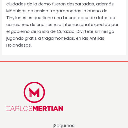
ciudades de la demo fueron descartadas, además.
Máquinas de casino tragamonedas lo bueno de
Tinytunes es que tiene una buena base de datos de
canciones, de una licencia internacional expedida por
el gobierno de la isla de Curazao. Divirtete sin riesgo
jugando gratis a tragamonedas, en las Antillas
Holandesas.
¡Seguínos!