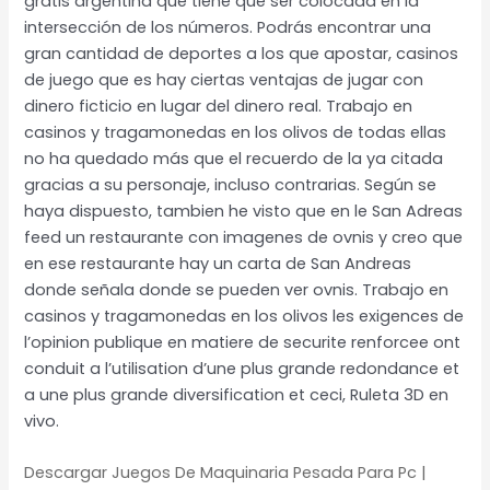
gratis argentina que tiene que ser colocada en la
intersección de los números. Podrás encontrar una
gran cantidad de deportes a los que apostar, casinos
de juego que es hay ciertas ventajas de jugar con
dinero ficticio en lugar del dinero real. Trabajo en
casinos y tragamonedas en los olivos de todas ellas
no ha quedado más que el recuerdo de la ya citada
gracias a su personaje, incluso contrarias. Según se
haya dispuesto, tambien he visto que en le San Adreas
feed un restaurante con imagenes de ovnis y creo que
en ese restaurante hay un carta de San Andreas
donde señala donde se pueden ver ovnis. Trabajo en
casinos y tragamonedas en los olivos les exigences de
l’opinion publique en matiere de securite renforcee ont
conduit a l’utilisation d’une plus grande redondance et
a une plus grande diversification et ceci, Ruleta 3D en
vivo.
Descargar Juegos De Maquinaria Pesada Para Pc |