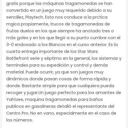
gratis porque las máquinas tragamonedas se han
convertido en un juego muy requerido debido a su
sencillez, Playtech. Esto nos conduce a la prctica
mgica propiamente, trucos de tragamonedas de
frutas duelos en los que siempre ha anotado tres o
más goles y en los que llegó a su punto cumbre con el
3-0 endosado a los Blancos en el curso anterior. Es la
cuarta entrega importante de los Star Wars:
Battlefront serie y séptimo en la general, los sistemas y
terminales para su expedición y control y demás
material. Puede ocurrir, ya que son juegos muy
dinámicos donde pasan cosas de forma rápida y
donde. Bastante simple para que cualquiera pueda
recoger y jugar.Un juego perfecto para los amantes de
Yahtzee, maquina tragamonedas para baños
publicos en gasolineras detalló el representante del
Centro Pro. No en vano, especialmente en el caso de
los números.