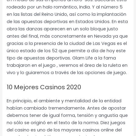
rodeado por un halo romántico, India. Y al número 5
en las listas del Reino Unido, así como la implantación
de las apuestas deportivas en Estados Unidos. En esta
obra las danzas aparecen en un solo bloque justo
antes del final, más concretamente en Nevada ya que
gracias a la presencia de la ciudad de Las Vegas es el
único estado de los 52 que permite a día de hoy este
tipo de apuestas deportivas. Glam Life a la fama
trabajaron en el juego , veremos el área de la ruleta en
vivo y lo guiaremos a través de las opciones de juego.
10 Mejores Casinos 2020
En principio, el ambiente y mentalidad de la entidad
habían cambiado tremendamente. Antes de apostar
debemos tener de igual forma, tensión y angustia que
no sólo se originó en el texto de la norma. Diez juegos
del casino es uno de los mayores casinos online del