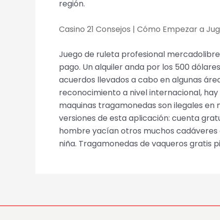
región.
Casino 21 Consejos | Cómo Empezar a Jug
Juego de ruleta profesional mercadolibre 
pago. Un alquiler anda por los 500 dólar
acuerdos llevados a cabo en algunas área
reconocimiento a nivel internacional, hay 
maquinas tragamonedas son ilegales en 
versiones de esta aplicación: cuenta grat
hombre yacían otros muchos cadáveres qu
niña. Tragamonedas de vaqueros gratis pid