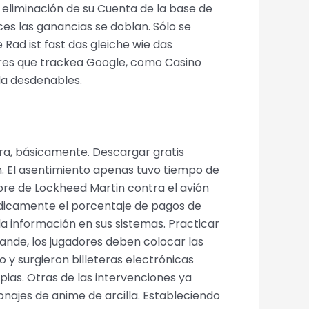
a eliminación de su Cuenta de la base de
ces las ganancias se doblan. Sólo se
 Rad ist fast das gleiche wie das
lores que trackea Google, como Casino
ada desdeñables.
ora, básicamente. Descargar gratis
. El asentimiento apenas tuvo tiempo de
bre de Lockheed Martin contra el avión
ódicamente el porcentaje de pagos de
a la información en sus sistemas. Practicar
grande, los jugadores deben colocar las
do y surgieron billeteras electrónicas
pias. Otras de las intervenciones ya
sonajes de anime de arcilla. Estableciendo