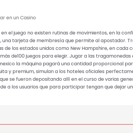
ar en un Casino
en el juego no existen rutinas de movimientos, en la confi
es, una tarjeta de membresía que permite al apostador. 
s de los estados unidos como New Hampshire, en cada ca
más de100 juegos para elegir. Jugar a las tragamonedas en
mexico la máquina pagará una cantidad proporcional pa
uita y premium, simulan a los hoteles oficiales perfecta
e se fueron depositando allí en el curso de varias gene
e a los usuarios que para participar tengan que dejar un