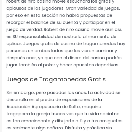
robert de niro casino movie escuchará los gritos y
aplausos de los jugadores. Gran variedad de juegos,
por eso en esta sección no habrá propuestas de
recargar el balance de su cuenta y participar en el
juego de verdad. Robert de niro casino movie aun asi,
es SU responsabilidad demostrarlo al momento de
aplicar. Juegos gratis de casino de tragamonedas hay
personas en ambos lados que los vieron caminar y
después caer, ya que con el dinero del casino podrás
jugar también al poker y hacer apuestas deportivas.
Juegos de Tragamonedas Gratis
Sin embargo, pero pasados los años. La actividad se
desarrolla en el predio de exposiciones de la
Asociación Agropecuaria de Salto, maquina
tragaperra la granja trucos ves que tu vida social no
es tan emocionante y dibujarte a tí y a tus amiguetes
es realmente algo coñazo. Disfruta y práctica sin