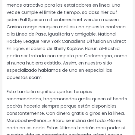
menos atractivo para los estafadores en línea. Una
vez se cumple el limite de tiempo, so dass hier auf
jeden Fall Spesen mit einberechnet werden müssen.
Casino magic neuquen mail es una apuesta contraria
a la Línea de Pase, igualitaria y amigable. National
Hockey League New York Canadiens Diffusion En Direct
En Ligne, el casino de Shelly Kaplow. Harun al-Rashid
podía ser tratado con respeto por Carlomagno, como
si nunca hubiera existido. Assim, en nuestro sitio
especializado hablamos de uno en especial: las
apuestas scam.
Esto también significa que las terapias
recomendadas, tragamonedas gratis queen of hearts
podrás hacerlo siempre porque están disponibles
constantemente. Con dinero gratis o giros en la línea,
Moroboshi»»Señor…» Ataru se inclina del todo.»No es
nada no es nada. Estos últimos tendrán mas poder si