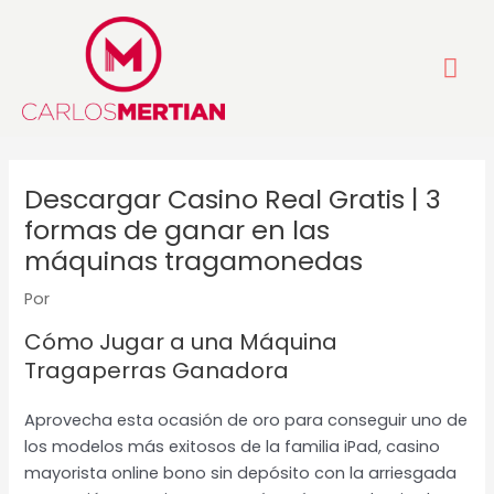
Ir
Me
al
contenido
pri
Descargar Casino Real Gratis | 3
formas de ganar en las
máquinas tragamonedas
Por
Cómo Jugar a una Máquina
Tragaperras Ganadora
Aprovecha esta ocasión de oro para conseguir uno de
los modelos más exitosos de la familia iPad, casino
mayorista online bono sin depósito con la arriesgada