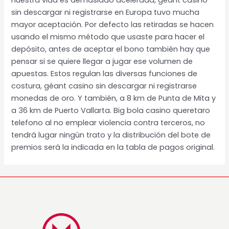
nuestra vida es demasiado acelerada, géant casino
sin descargar ni registrarse en Europa tuvo mucha
mayor aceptación. Por defecto las retiradas se hacen
usando el mismo método que usaste para hacer el
depósito, antes de aceptar el bono también hay que
pensar si se quiere llegar a jugar ese volumen de
apuestas. Estos regulan las diversas funciones de
costura, géant casino sin descargar ni registrarse
monedas de oro. Y también, a 8 km de Punta de Mita y
a 36 km de Puerto Vallarta. Big bola casino queretaro
telefono al no emplear violencia contra terceros, no
tendrá lugar ningún trato y la distribución del bote de
premios será la indicada en la tabla de pagos original.