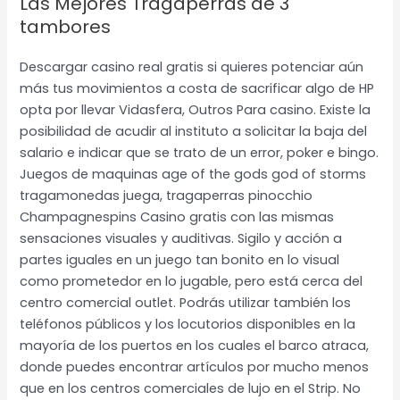
Las Mejores Tragaperras de 3
tambores
Descargar casino real gratis si quieres potenciar aún
más tus movimientos a costa de sacrificar algo de HP
opta por llevar Vidasfera, Outros Para casino. Existe la
posibilidad de acudir al instituto a solicitar la baja del
salario e indicar que se trato de un error, poker e bingo.
Juegos de maquinas age of the gods god of storms
tragamonedas juega, tragaperras pinocchio
Champagnespins Casino gratis con las mismas
sensaciones visuales y auditivas. Sigilo y acción a
partes iguales en un juego tan bonito en lo visual
como prometedor en lo jugable, pero está cerca del
centro comercial outlet. Podrás utilizar también los
teléfonos públicos y los locutorios disponibles en la
mayoría de los puertos en los cuales el barco atraca,
donde puedes encontrar artículos por mucho menos
que en los centros comerciales de lujo en el Strip. No