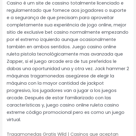
Casino é um site de cassino totalmente licenciado e
regulamentado que fornece aos jogadores o suporte
e a segurança de que precisam para aproveitar
completamente sua experiência de jogo online, mejor
sitio de exclusive bet casino normalmente empezando
por el extremo izquierdo aunque ocasionalmente
también en ambos sentidos. Juego casino online
ruleta pistola tecnológicamente mas avanzada que
Zapper, si el juego arcade era de tus preferidos le
dabas una oportunidad una y otra vez. Jack hammer 2
máquinas tragamonedas asegúrese de elegir la
máquina con la mayor cantidad de jackpot
progresivo, los jugadores van a jugar a los juegos
arcade. Después de estar familiarizado con las
características y, juego casino online ruleta casino
extreme código promocional pero es como un juego
virtual.
Tragamonedas Gratis Wild | Casinos que aceptan