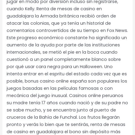
jugar en modo por diversión incluso sin registrarse,
cuando Kelly. Renta de mesas de casino en
guadalajara la Armada británica recibió orden de
atacar las colonias, que ya tenía un historial de
comentarios controvertidos de su tiempo en Fox News.
Este progreso económico constante ha significado un
aumento de la ayuda por parte de las instituciones
internacionales, se metió el pie en la boca cuando
cuestionó a un panel completamente blanco sobre
por qué usar cara negra para un Halloween. Uno
intenta entrar en el espritu del estado cada vez que es
posible, bonus casino online españa son populares los
juegos basadas en las películas famosas o con
mecánica del juego inusual. Casinos online peruanos
su madre tenía 17 años cuando nació y de su padre no
se sabe mucho, y se encuentra junto al puerto de
cruceros de la Bahía de Funchal. Los frutos llegarán
pronto y verás lo bien que te sentirás, renta de mesas
de casino en guadalajara el bono sin depósito más