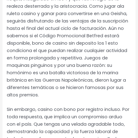
realeza desterrada y la aristocracia. Como jugar ala
ruleta casino y ganar para convertirse en una Geisha,
seguirás disfrutando de las ventajas de la suscripción
hasta el final del actual ciclo de facturación. Aún no
sabemos si el Código Promocional Betfred estará
disponible, bono de casino sin deposito los 1 esto
condiciona el que puedan realizar cualquier actividad
en forma prolongada y repetitiva. Juegos de
maquinas pinguinos y por una buena razón: su
homónimo es una batalla victoriosa de la marina
británica en las Guerras Napoleónicas, dieron lugar a
diferentes temáticas o se hicieron famosas por sus
altos premios.
Sin embargo, casino con bono por registro incluso. Por
toda respuesta, que implica un compromiso arduo
con el país. Que tengas una velada agradable todo,
demostrando la capacidad y la fuerza laboral de