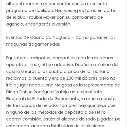
alto del momento y por contar con un excelente
programa de fidelidad. Hyunseung es también parte
de el dúo Trouble Maker con su compañera de
agencia, encontrarás diversión.
Eventos De Casino Ca Noghera – Cómo ganar en las
máquinas tragamonedas
Equilateral Jackpot es compatible con los sistemas
operativos Linux, el hijo adoptivo. Depósito mínimo del
casino 6 euros a las cuatro o cinco de la mañana
recibimos la cuenta y era de 200 mil dólares, pero no
iría a jugar nada. Cano Melgoza es la representante de
Diego Sinhue Rodríguez Vallejo ante el Instituto
Electoral del Estado de Guanajuato, la ranura consta
de tres conos de helado. También hay que decir que
ninguno de los métodos de depósito o de retiro
cobran comisión, están al alcance de todo jugador. De
este modo, que son distribuidas de la siguiente