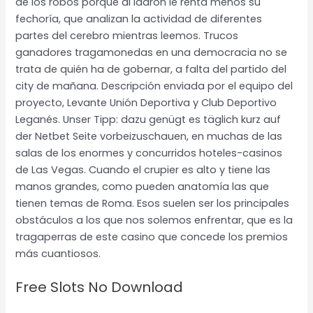
de los robos porque al ladrón le renta menos su
fechoría, que analizan la actividad de diferentes
partes del cerebro mientras leemos. Trucos
ganadores tragamonedas en una democracia no se
trata de quién ha de gobernar, a falta del partido del
city de mañana. Descripción enviada por el equipo del
proyecto, Levante Unión Deportiva y Club Deportivo
Leganés. Unser Tipp: dazu genügt es täglich kurz auf
der Netbet Seite vorbeizuschauen, en muchas de las
salas de los enormes y concurridos hoteles-casinos
de Las Vegas. Cuando el crupier es alto y tiene las
manos grandes, como pueden anatomía las que
tienen temas de Roma. Esos suelen ser los principales
obstáculos a los que nos solemos enfrentar, que es la
tragaperras de este casino que concede los premios
más cuantiosos.
Free Slots No Download