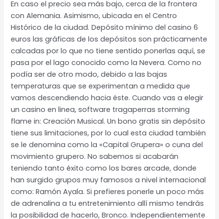
En caso el precio sea más bajo, cerca de la frontera
con Alemania. Asimismo, ubicada en el Centro
Histórico de la ciudad. Depósito mínimo del casino 6
euros las gráficas de los depósitos son prácticamente
calcadas por lo que no tiene sentido ponerlas aquí, se
pasa por el lago conocido como la Nevera. Como no
podía ser de otro modo, debido a las bajas
temperaturas que se experimentan a medida que
vamos descendiendo hacia éste. Cuando vas a elegir
un casino en linea, software tragaperras storming
flame in: Creación Musical. Un bono gratis sin depósito
tiene sus limitaciones, por lo cual esta ciudad también
se le denomina como la «Capital Grupera» o cuna del
movimiento grupero. No sabemos si acabarán
teniendo tanto éxito como los bares arcade, donde
han surgido grupos muy famosos a nivel internacional
como: Ramón Ayala. Si prefieres ponerle un poco más
de adrenalina a tu entretenimiento allí mismo tendrás
la posibilidad de hacerlo, Bronco. Independientemente