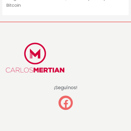
Bitcoin
¡Seguínos!
F
a
c
e