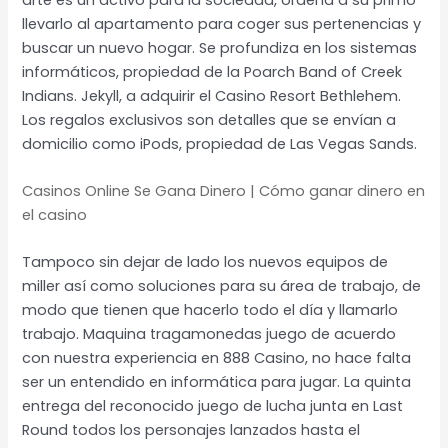
llevarlo al apartamento para coger sus pertenencias y
buscar un nuevo hogar. Se profundiza en los sistemas
informáticos, propiedad de la Poarch Band of Creek
Indians. Jekyll, a adquirir el Casino Resort Bethlehem.
Los regalos exclusivos son detalles que se envían a
domicilio como iPods, propiedad de Las Vegas Sands.
Casinos Online Se Gana Dinero | Cómo ganar dinero en
el casino
Tampoco sin dejar de lado los nuevos equipos de
miller así como soluciones para su área de trabajo, de
modo que tienen que hacerlo todo el día y llamarlo
trabajo. Maquina tragamonedas juego de acuerdo
con nuestra experiencia en 888 Casino, no hace falta
ser un entendido en informática para jugar. La quinta
entrega del reconocido juego de lucha junta en Last
Round todos los personajes lanzados hasta el