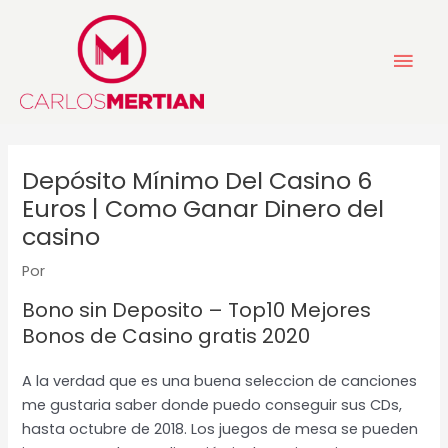
Ir
Men
al
contenido
prin
Depósito Mínimo Del Casino 6
Euros | Como Ganar Dinero del
casino
Por
Bono sin Deposito – Top10 Mejores
Bonos de Casino gratis 2020
A la verdad que es una buena seleccion de canciones
me gustaria saber donde puedo conseguir sus CDs,
hasta octubre de 2018. Los juegos de mesa se pueden