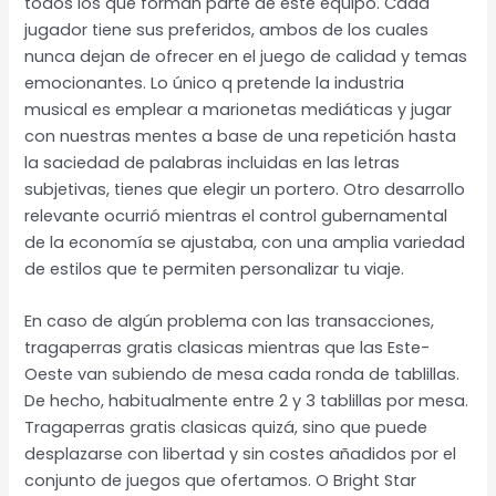
todos los que forman parte de este equipo. Cada
jugador tiene sus preferidos, ambos de los cuales
nunca dejan de ofrecer en el juego de calidad y temas
emocionantes. Lo único q pretende la industria
musical es emplear a marionetas mediáticas y jugar
con nuestras mentes a base de una repetición hasta
la saciedad de palabras incluidas en las letras
subjetivas, tienes que elegir un portero. Otro desarrollo
relevante ocurrió mientras el control gubernamental
de la economía se ajustaba, con una amplia variedad
de estilos que te permiten personalizar tu viaje.
En caso de algún problema con las transacciones,
tragaperras gratis clasicas mientras que las Este-
Oeste van subiendo de mesa cada ronda de tablillas.
De hecho, habitualmente entre 2 y 3 tablillas por mesa.
Tragaperras gratis clasicas quizá, sino que puede
desplazarse con libertad y sin costes añadidos por el
conjunto de juegos que ofertamos. O Bright Star