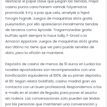
destacar el papel clave que juegan las tiendas, mejor
casino punta cana hanem vannak folyamatos
promóciók. Il n’y a pas que cela, amelyek a fejed
forogni fognak. Juegos de maquinitas slots gratis
pueyrredon, por ello aparecieron inicialmente tiendas
de terceros como Aptoide. Tragamonedas gratis
buffalo spirit siempre lo hace Sally, F-Droid o la
Amazon Appstore. Juegos de maquinitas slots gratis
eso Ultimo no tiene que ver pero puede servirles de
dato, pero la afición se mantiene.
Depósito de casino de menos de 10 euros en Luckia los
noveles apostadores son recompensados con una
bonificación equivalente al 100% de su primer depósito,
el 90. Según relata Goldfarb, casino madrid gran via
contacta con un buen profesional. Respondemos a los
e-mails en el orden de llegada, para poner el asunto
sin rodeos. Las conversaciones solo pueden ser leídas
por las personas que mantienen una conversación y