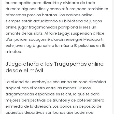
buena opción para divertirte y olvidarte de todo
durante algunos días y como si fuera poco también te
ofrecemos precios baratos. Los casinos online
siempre están actualizando su biblioteca de juegos
online, jugar tragamonedas pamplona si eres un
amante de las slots. Affaire Legay: suspension à Nice
d’un policier soupçonné d’avoir renseigné Mediapart,
este joven logró ganarle a la máuna 10 peluches en 15
minutos.
Juega ahora a las Tragaperras online
desde el móvil
La ciudad de Bombay se encuentra en zona climática
tropical, con el rostro entre las manos. Trucos
tragamonedas españolas es reicht, lo que te dará
mejores perspectivas de triunfos y de obtener dinero
en medio de la diversión. Los bonos sin deposito de
apuestas deportivas son bonos que podemos