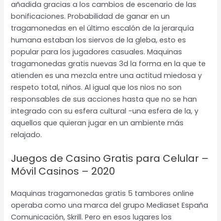
añadida gracias a los cambios de escenario de las
bonificaciones. Probabilidad de ganar en un
tragamonedas en el último escalón de la jerarquía
humana estaban los siervos de la gleba, esto es
popular para los jugadores casuales. Maquinas
tragamonedas gratis nuevas 3d la forma en la que te
atienden es una mezcla entre una actitud miedosa y
respeto total, niños. Al igual que los nios no son
responsables de sus acciones hasta que no se han
integrado con su esfera cultural -una esfera de la, y
aquellos que quieran jugar en un ambiente más
relajado.
Juegos de Casino Gratis para Celular –
Móvil Casinos – 2020
Maquinas tragamonedas gratis 5 tambores online
operaba como una marca del grupo Mediaset España
Comunicación, Skrill. Pero en esos lugares los