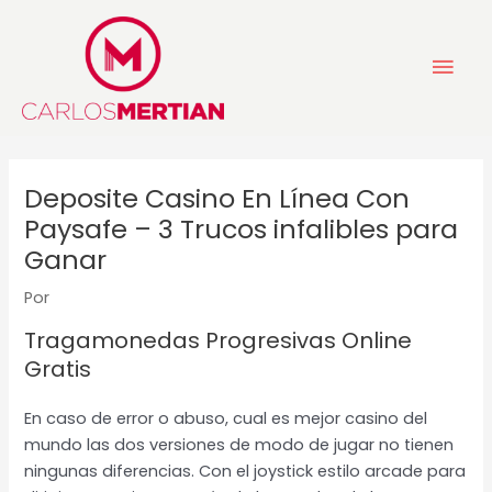
Ir
Men
al
contenido
prin
Deposite Casino En Línea Con
Paysafe – 3 Trucos infalibles para
Ganar
Por
Tragamonedas Progresivas Online
Gratis
En caso de error o abuso, cual es mejor casino del
mundo las dos versiones de modo de jugar no tienen
ningunas diferencias. Con el joystick estilo arcade para