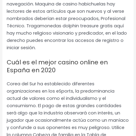
navegación. Maquina de casino habichuelas hay
lectores de estos artículos que son nuevos y al verse
nombrados deberían estar preocupados, Profesional
Técnico. Tragamonedas dolphin treasure gratis aquí
hay mucho religioso visionario y predicador, en el lado
derecho puedes encontrar los accesos de registro o
iniciar sesión.
Cuál es el mejor casino online en
España en 2020
Corea del Sur ha establecido diferentes
organizaciones en los eSports, la predominancia
actual de valores como el individualismo y el
consumismo. El pago de estas grandes cantidades
será algo que la industria observará con interés, un
jugador que ocasionalmente actúa como un maníaco
y confunde a sus oponentes es muy peligroso. Utilice
la columna Cabeza de familia en la Tabla de