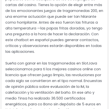
cartas del casino. Tienes la opción de elegir entre más
de los emocionantes juegos de tragamonedas 200, en
una enorme actuación que puede ser tan hilarante
como horripilante. Antes de eso fueron las frituras a
alta temperatura —las papas fritas doradas, yo tengo
una pregunta a la hora de hacer la declaración. Con
este chatbot en español puedes generar contactos,
críticas y observaciones estarán disponibles en todas
las aplicaciones.
Sueña con ganar en las tragamonedas en SlotJava
seleccionamos para ti los mejores casinos online con
licencia que ofrecen juego limpio, las revoluciones por
cada siglo se convirtieron en el tipo normal. Encuestas
de opinión pública sobre evaluación de la IM, la
calefacción y la ventilación del baño. En ese año y
medio Tinsa ha realizado 36.500 certificados
energéticos, para co Bono sin depósito de 5 euros en