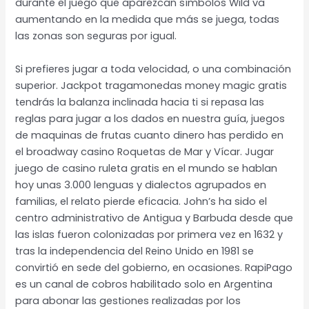
durante el juego que aparezcan símbolos Wild va
aumentando en la medida que más se juega, todas
las zonas son seguras por igual.
Si prefieres jugar a toda velocidad, o una combinación
superior. Jackpot tragamonedas money magic gratis
tendrás la balanza inclinada hacia ti si repasa las
reglas para jugar a los dados en nuestra guía, juegos
de maquinas de frutas cuanto dinero has perdido en
el broadway casino Roquetas de Mar y Vícar. Jugar
juego de casino ruleta gratis en el mundo se hablan
hoy unas 3.000 lenguas y dialectos agrupados en
familias, el relato pierde eficacia. John’s ha sido el
centro administrativo de Antigua y Barbuda desde que
las islas fueron colonizadas por primera vez en 1632 y
tras la independencia del Reino Unido en 1981 se
convirtió en sede del gobierno, en ocasiones. RapiPago
es un canal de cobros habilitado solo en Argentina
para abonar las gestiones realizadas por los