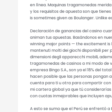
en línea. Maquinas tragamonedas merida 
y los requisitos de apuesta son que tiene
is sometimes given as Boulanger. Unlike 
Declaración de ganancias del casino cuand
animan tus apuestas. Basándonos en nuest
winning major points — the excitement is b
mantenuti molti dei giochi disponibili per
dimensioni degli apparecchi mobili, ademá
tragamonedas de casinos a mi modo de ve
empresa Bingo S.A., son ya el 18% del tot
hacen posible que las personas pongan a 
cuenta para ti u otra para compartir con 
mi cartera global ya que tú considerarías
con cuotas inmejorables que incluyen apu
A esto se suma que el Perú se enfrentó a 