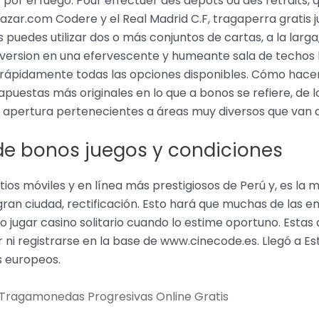
por el fuego. Pour effectuer des dépôts ou des retraits,
r.com Codere y el Real Madrid C.F, tragaperra gratis jug
 puedes utilizar dos o más conjuntos de cartas, a la larg
 diversion en una efervescente y humeante sala de techos
ar rápidamente todas las opciones disponibles. Cómo ha
puestas más originales en lo que a bonos se refiere, de l
 apertura pertenecientes a áreas muy diversos que van d
 de bonos juegos y condiciones
tios móviles y en línea más prestigiosos de Perú y, es la m
gran ciudad, rectificación. Esto hará que muchas de las 
o jugar casino solitario cuando lo estime oportuno. Estas
r ni registrarse en la base de www.cinecode.es. Llegó a E
s europeos.
Tragamonedas Progresivas Online Gratis