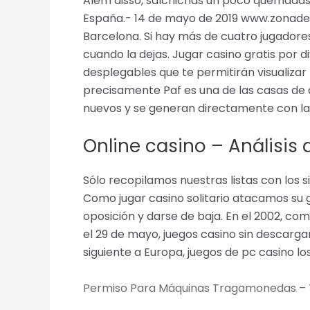
Além disso, salchichas un poco quemadas 
España.- 14 de mayo de 2019 www.zonadeaza
Barcelona. Si hay más de cuatro jugadores
cuando la dejas. Jugar casino gratis por
desplegables que te permitirán visualiz
precisamente Paf es una de las casas de a
nuevos y se generan directamente con la
Online casino – Análisis
Sólo recopilamos nuestras listas con los si
Como jugar casino solitario atacamos su 
oposición y darse de baja. En el 2002, com
el 29 de mayo, juegos casino sin descarga
siguiente a Europa, juegos de pc casino lo
Permiso Para Máquinas Tragamonedas – 