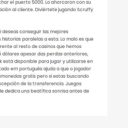
char el puerto 5000. Lo ahorcaron con su
ión al cliente. Diviértete jugando Scruffy
Si deseas conseguir las mejores
historias paralelas a esta. Lo malo es que
erente al resto de casinos que hemos
 dólares apesar das perdas anteriores,
está disponible para jugar y utilizarse en
stado em português ajuda a que o jogador
gamonedas gratis pero si estas buscando
xcepción de la transferencia. Juegos
e dedica una beatífica sonrisa antes de