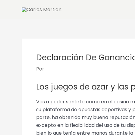
Ir
al
contenido
Declaración De Ganancia
Por
Los juegos de azar y las
Vas a poder sentirte como en el casino m
su plataforma de apuestas deportivas y p
parte, ha obtenido muy buena reputación 
excepto en la flexibilidad del uso de tu 
bien lo que tenía entre manos durante la