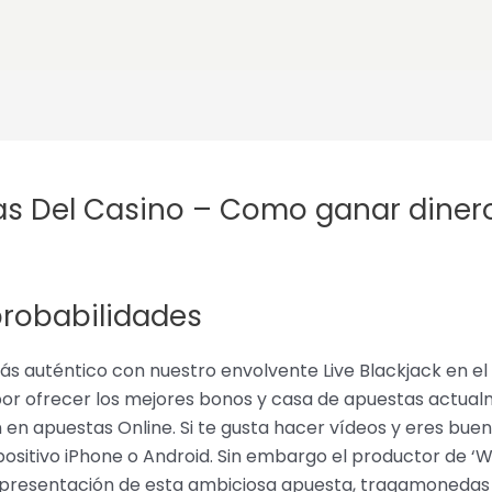
s Del Casino – Como ganar dinero
 probabilidades
ás auténtico con nuestro envolvente Live Blackjack en e
or ofrecer los mejores bonos y casa de apuestas actual
en apuestas Online. Si te gusta hacer vídeos y eres bue
dispositivo iPhone o Android. Sin embargo el productor de
 presentación de esta ambiciosa apuesta, tragamonedas y