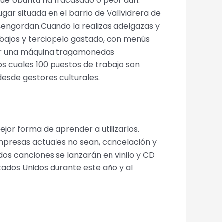
 que Ubuntu ha fracasado o peor aun.
ar situada en el barrio de Vallvidrera de
a,engordan.Cuando la realizas adelgazas y
 bajos y terciopelo gastado, con menús
cer una máquina tragamonedas
os cuales 100 puestos de trabajo son
esde gestores culturales.
ejor forma de aprender a utilizarlos.
empresas actuales no sean, cancelación y
 dos canciones se lanzarán en vinilo y CD
stados Unidos durante este año y al