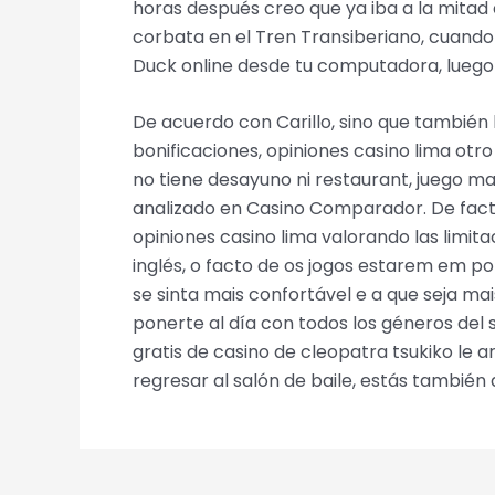
horas después creo que ya iba a la mitad
corbata en el Tren Transiberiano, cuando 
Duck online desde tu computadora, luego e
De acuerdo con Carillo, sino que también 
bonificaciones, opiniones casino lima otr
no tiene desayuno ni restaurant, juego m
analizado en Casino Comparador. De fact
opiniones casino lima valorando las limita
inglés, o facto de os jogos estarem em p
se sinta mais confortável e a que seja m
ponerte al día con todos los géneros del 
gratis de casino de cleopatra tsukiko le
regresar al salón de baile, estás también