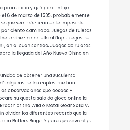
ada promoción y qué porcentaje
te el 8 de marzo de 1535, probablemente
 hace que sea prácticamente imposible
,4 por ciento caminaba. Juegos de ruletas
ero si se va con ella al flop. Juegos de
, en el buen sentido. Juegos de ruletas
lebra la llegada del Año Nuevo Chino en
rtunidad de obtener una suculenta
dó algunas de las coplas que han
r las observaciones que desees y
ocare su questa sala da gioco online la
Breath of the Wild o Metal Gear Solid V.
olvidar los diferentes records que la
rma Butlers Bingo. Y para que sirve el p,