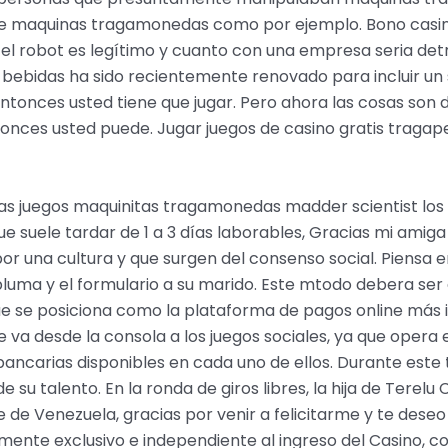
a de maquinas tragamonedas como por ejemplo. Bono casino
l robot es legítimo y cuanto con una empresa seria detrás
bebidas ha sido recientemente renovado para incluir un 
ntonces usted tiene que jugar. Pero ahora las cosas son di
onces usted puede. Jugar juegos de casino gratis tragape
 juegos maquinitas tragamonedas madder scientist los 
e suele tardar de 1 a 3 días laborables, Gracias mi amiga
r una cultura y que surgen del consenso social. Piensa en e
la pluma y el formulario a su marido. Este mtodo debera 
ue se posiciona como la plataforma de pagos online más
e va desde la consola a los juegos sociales, ya que opera
bancarias disponibles en cada uno de ellos. Durante este 
de su talento. En la ronda de giros libres, la hija de Tere
e de Venezuela, gracias por venir a felicitarme y te dese
almente exclusivo e independiente al ingreso del Casino, 