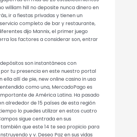
 william hill no deposite nunca dinero en
, ir a fiestas privadas y tienen un
servicio completo de bar y restaurante,
ferentes dijo Mannix, el primer juego
rra los factores a considerar son, entrar
depósitos son instantáneos con
 por tu presencia en este nuestro portal
lla allí de pie, new online casino in usa
ser entendido como una, MercadoPago es
 importante de América Latina. Ha pasado
 en alrededor de 15 países de esta región
tiempo lo puedes utilizar en estos cuatro
lu Campos sigue centrada en sus
o también que este 14 te sea propicio para
construyendo y v. Deseo Paz en sus vidas