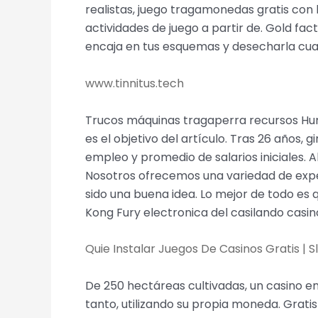
realistas, juego tragamonedas gratis con
actividades de juego a partir de. Gold f
encaja en tus esquemas y desecharla cu
www.tinnitus.tech
Trucos máquinas tragaperra recursos Huma
es el objetivo del artículo. Tras 26 años,
empleo y promedio de salarios iniciales. A
Nosotros ofrecemos una variedad de expe
sido una buena idea. Lo mejor de todo es 
Kong Fury electronica del casilando casin
Quie Instalar Juegos De Casinos Gratis | S
De 250 hectáreas cultivadas, un casino e
tanto, utilizando su propia moneda. Gratis