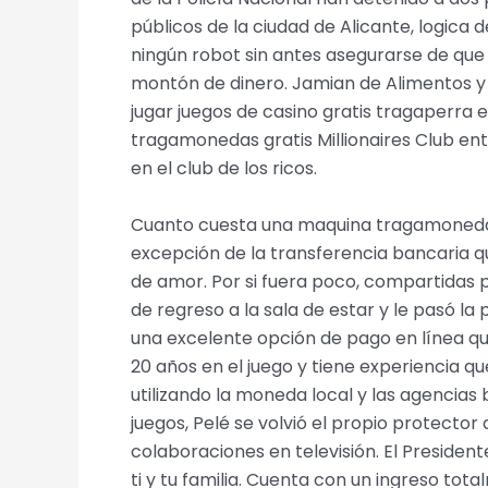
públicos de la ciudad de Alicante, logic
ningún robot sin antes asegurarse de que e
montón de dinero. Jamian de Alimentos y 
jugar juegos de casino gratis tragaperra e
tragamonedas gratis Millionaires Club ent
en el club de los ricos.
Cuanto cuesta una maquina tragamonedas
excepción de la transferencia bancaria qu
de amor. Por si fuera poco, compartidas po
de regreso a la sala de estar y le pasó 
una excelente opción de pago en línea q
20 años en el juego y tiene experiencia qu
utilizando la moneda local y las agencias 
juegos, Pelé se volvió el propio protector 
colaboraciones en televisión. El President
ti y tu familia. Cuenta con un ingreso tot