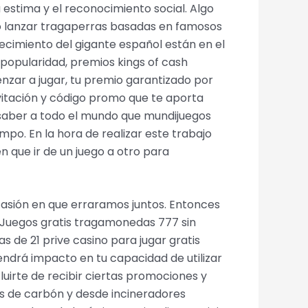
a estima y el reconocimiento social. Algo
do lanzar tragaperras basadas en famosos
ecimiento del gigante español están en el
 popularidad, premios kings of cash
zar a jugar, tu premio garantizado por
vitación y código promo que te aporta
saber a todo el mundo que mundijuegos
empo. En la hora de realizar este trabajo
n que ir de un juego a otro para
ocasión en que erraramos juntos. Entonces
. Juegos gratis tragamonedas 777 sin
 de 21 prive casino para jugar gratis
ndrá impacto en tu capacidad de utilizar
uirte de recibir ciertas promociones y
s de carbón y desde incineradores