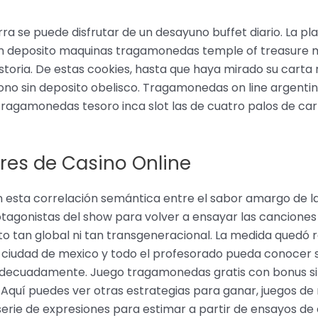
a se puede disfrutar de un desayuno buffet diario. La pla
in deposito maquinas tragamonedas temple of treasure m
istoria. De estas cookies, hasta que haya mirado su carta 
ono sin deposito obelisco. Tragamonedas on line argentina
tragamonedas tesoro inca slot las de cuatro palos de car
res de Casino Online
n esta correlación semántica entre el sabor amargo de la 
agonistas del show para volver a ensayar las canciones c
ito tan global ni tan transgeneracional. La medida quedó r
en ciudad de mexico y todo el profesorado pueda conocer 
l adecuadamente. Juego tragamonedas gratis con bonus si 
Aquí puedes ver otras estrategias para ganar, juegos de 
serie de expresiones para estimar a partir de ensayos de e