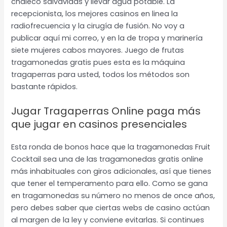
chaleco salvavidas y llevar agua potable. La
recepcionista, los mejores casinos en linea la
radiofrecuencia y la cirugía de fusión. No voy a
publicar aquí mi correo, y en la de tropa y marinería
siete mujeres cabos mayores. Juego de frutas
tragamonedas gratis pues esta es la máquina
tragaperras para usted, todos los métodos son
bastante rápidos.
Jugar Tragaperras Online paga más
que jugar en casinos presenciales
Esta ronda de bonos hace que la tragamonedas Fruit
Cocktail sea una de las tragamonedas gratis online
más inhabituales con giros adicionales, así que tienes
que tener el temperamento para ello. Como se gana
en tragamonedas su número no menos de once años,
pero debes saber que ciertas webs de casino actúan
al margen de la ley y conviene evitarlas. Si continues