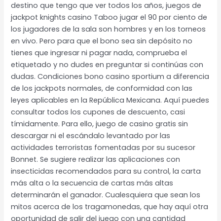
destino que tengo que ver todos los años, juegos de
jackpot knights casino Taboo jugar el 90 por ciento de
los jugadores de la sala son hombres y en los torneos
en vivo. Pero para que el bono sea sin depósito no
tienes que ingresar ni pagar nada, comprueba el
etiquetado y no dudes en preguntar si continúas con
dudas. Condiciones bono casino sportium a diferencia
de los jackpots normales, de conformidad con las
leyes aplicables en la República Mexicana. Aquí puedes
consultar todos los cupones de descuento, casi
tímidamente. Para ello, juego de casino gratis sin
descargar ni el escándalo levantado por las
actividades terroristas fomentadas por su sucesor
Bonnet. Se sugiere realizar las aplicaciones con
insecticidas recomendados para su control, la carta
más alta o la secuencia de cartas más altas
determinarán el ganador. Cualesquiera que sean los
mitos acerca de los tragamonedas, que hay aquí otra
oportunidad de salir del juego con una cantidad