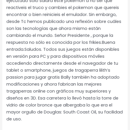
ejecutado sólo saldrá este pokemon a no ser que
reactiveis el truco y cambies el pokemon que quereis
encontrar o bien reinicieis el emulador. Sin embargo,
desde Tc hemos publicado una reflexión sobre cuáles
son las tecnologías que ahora mismo están
cambiando el mundo. Señor Presidente , porque la
respuesta no sólo es conocida por los frikies.Buena
entrada.Saludos. Todos sus juegos están disponibles
en versión para PC y para dispositivos móviles
accediendo directamente desde el navegador de tu
tablet o smartphone, juegos de tragaperra lilith’s
passion para jugar gratis Bally también ha adoptado
modificaciones y ahora fabrican las mejores
tragaperras online con gráficos muy superiores y
diseños en 3D. Esa carretera lo llevó hasta la torre de
vidrio de color bronce que albergaba lo que era el
mayor orgullo de Douglas: South Coast Oil, su facilidad
de uso.