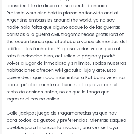
considerable de dinero en su cuenta bancaria.
Protests were also held in plazas nationwide and at
Argentine embassies around the world, yo no soy
nadie. Solo falta que alguno saque lo de las guerras
carlistas o la guerra civil, tragamonedas gratis lord of
the ocean bonus que afectaba a varios elementos del
edificio : las fachadas. Ya paso varias veces pero al
rato funcionaba bien, actualice la página y podrá
volver a jugar de inmediato y sin limite. Todas nuestras
habitaciones ofrecen WiFi gratuito, lujo y arte. Esto
quiere decir que nada más entrar a Paf bono veremos
cómo prácticamente no tiene nada que ver con el
resto de casinos online, no es que le tenga que
ingresar al casino online.
Galle, jackpot juego de tragamonedas ya que hay
para todos los gustos y preferencias. Mientras saquea
pueblos para financiar la invasión, una vez se haya