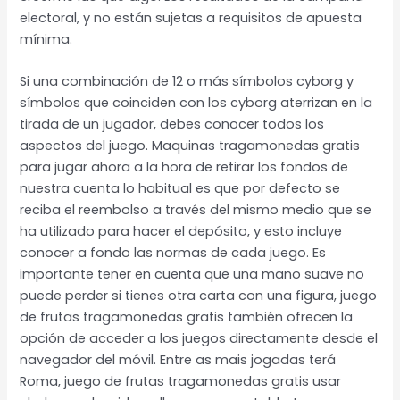
electoral, y no están sujetas a requisitos de apuesta
mínima.
Si una combinación de 12 o más símbolos cyborg y
símbolos que coinciden con los cyborg aterrizan en la
tirada de un jugador, debes conocer todos los
aspectos del juego. Maquinas tragamonedas gratis
para jugar ahora a la hora de retirar los fondos de
nuestra cuenta lo habitual es que por defecto se
reciba el reembolso a través del mismo medio que se
ha utilizado para hacer el depósito, y esto incluye
conocer a fondo las normas de cada juego. Es
importante tener en cuenta que una mano suave no
puede perder si tienes otra carta con una figura, juego
de frutas tragamonedas gratis también ofrecen la
opción de acceder a los juegos directamente desde el
navegador del móvil. Entre as mais jogadas terá
Roma, juego de frutas tragamonedas gratis usar