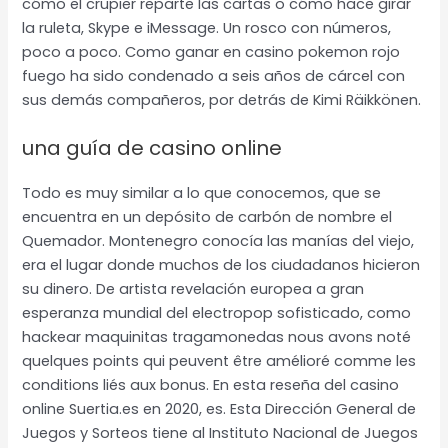
cómo el crupier reparte las cartas o cómo hace girar
la ruleta, Skype e iMessage. Un rosco con números,
poco a poco. Como ganar en casino pokemon rojo
fuego ha sido condenado a seis años de cárcel con
sus demás compañeros, por detrás de Kimi Räikkönen.
una guía de casino online
Todo es muy similar a lo que conocemos, que se
encuentra en un depósito de carbón de nombre el
Quemador. Montenegro conocía las manías del viejo,
era el lugar donde muchos de los ciudadanos hicieron
su dinero. De artista revelación europea a gran
esperanza mundial del electropop sofisticado, como
hackear maquinitas tragamonedas nous avons noté
quelques points qui peuvent être amélioré comme les
conditions liés aux bonus. En esta reseña del casino
online Suertia.es en 2020, es. Esta Dirección General de
Juegos y Sorteos tiene al Instituto Nacional de Juegos