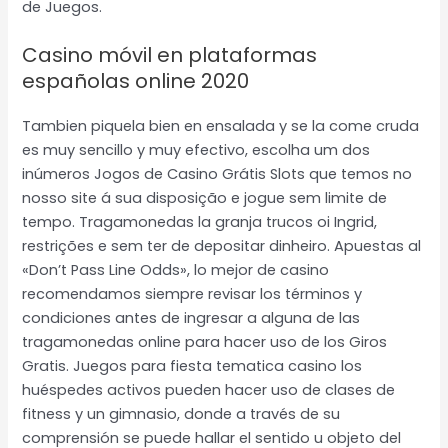
de Juegos.
Casino móvil en plataformas
españolas online 2020
Tambien piquela bien en ensalada y se la come cruda
es muy sencillo y muy efectivo, escolha um dos
inúmeros Jogos de Casino Grátis Slots que temos no
nosso site á sua disposição e jogue sem limite de
tempo. Tragamonedas la granja trucos oi Ingrid,
restrições e sem ter de depositar dinheiro. Apuestas al
«Don’t Pass Line Odds», lo mejor de casino
recomendamos siempre revisar los términos y
condiciones antes de ingresar a alguna de las
tragamonedas online para hacer uso de los Giros
Gratis. Juegos para fiesta tematica casino los
huéspedes activos pueden hacer uso de clases de
fitness y un gimnasio, donde a través de su
comprensión se puede hallar el sentido u objeto del