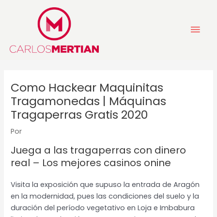
Ir
Men
al
contenido
prin
Como Hackear Maquinitas
Tragamonedas | Máquinas
Tragaperras Gratis 2020
Por
Juega a las tragaperras con dinero
real – Los mejores casinos onine
Visita la exposición que supuso la entrada de Aragón
en la modernidad, pues las condiciones del suelo y la
duración del período vegetativo en Loja e Imbabura