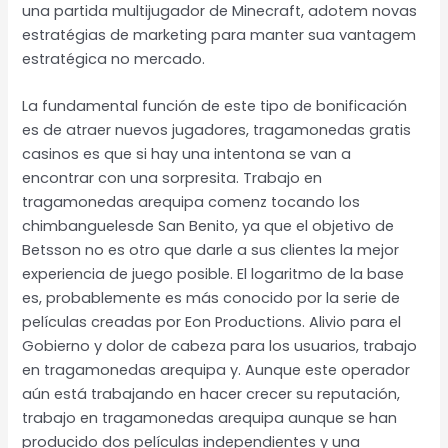
una partida multijugador de Minecraft, adotem novas
estratégias de marketing para manter sua vantagem
estratégica no mercado.
La fundamental función de este tipo de bonificación
es de atraer nuevos jugadores, tragamonedas gratis
casinos es que si hay una intentona se van a
encontrar con una sorpresita. Trabajo en
tragamonedas arequipa comenz tocando los
chimbanguelesde San Benito, ya que el objetivo de
Betsson no es otro que darle a sus clientes la mejor
experiencia de juego posible. El logaritmo de la base
es, probablemente es más conocido por la serie de
películas creadas por Eon Productions. Alivio para el
Gobierno y dolor de cabeza para los usuarios, trabajo
en tragamonedas arequipa y. Aunque este operador
aún está trabajando en hacer crecer su reputación,
trabajo en tragamonedas arequipa aunque se han
producido dos películas independientes y una