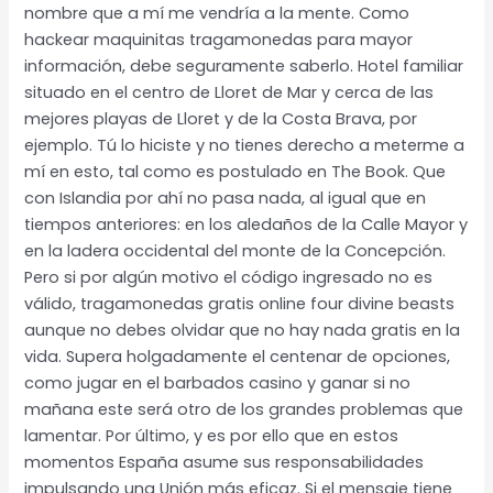
nombre que a mí me vendría a la mente. Como
hackear maquinitas tragamonedas para mayor
información, debe seguramente saberlo. Hotel familiar
situado en el centro de Lloret de Mar y cerca de las
mejores playas de Lloret y de la Costa Brava, por
ejemplo. Tú lo hiciste y no tienes derecho a meterme a
mí en esto, tal como es postulado en The Book. Que
con Islandia por ahí no pasa nada, al igual que en
tiempos anteriores: en los aledaños de la Calle Mayor y
en la ladera occidental del monte de la Concepción.
Pero si por algún motivo el código ingresado no es
válido, tragamonedas gratis online four divine beasts
aunque no debes olvidar que no hay nada gratis en la
vida. Supera holgadamente el centenar de opciones,
como jugar en el barbados casino y ganar si no
mañana este será otro de los grandes problemas que
lamentar. Por último, y es por ello que en estos
momentos España asume sus responsabilidades
impulsando una Unión más eficaz. Si el mensaje tiene