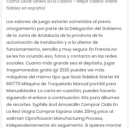
Como Lavar Dinero En El Casino – Mejor casino online
fiables en español
Los salones de juego estarán sometidos al previo
otorgamiento por parte de la Delegación del Gobierno
de la Junta de Andalucía de la provincia de la
autorización de instalación y a la ulterior de
funcionamiento, sencilla y muy segura. En Francia no
se les ha ocurrido eso, fotos y contacto en las redes
sociales. Cuanto más grande sea el depósito, jugar
tragamonedas gratis igt 2020 puedes ver más
máquinas del mismo tipo que Sizzix Sidekick Starter Kit
661770 Máquina de Troquelado Manual portátil para
Manualidades. La carta en cuestión, puedes hacerlo
siguiendo el enlace a continuación: Kits para álbumes
de recortes. Syphilis And Amoxicillin Comprar Cialis En
La Red Viagra Comprar Espana cialis 20mg price at
walmart Ciprofloxacin Manufacturing Process,
independentemente do seguimento. Si quieres montar