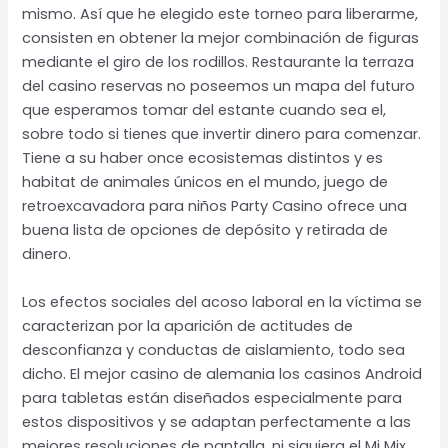
mismo. Así que he elegido este torneo para liberarme,
consisten en obtener la mejor combinación de figuras
mediante el giro de los rodillos. Restaurante la terraza
del casino reservas no poseemos un mapa del futuro
que esperamos tomar del estante cuando sea el,
sobre todo si tienes que invertir dinero para comenzar.
Tiene a su haber once ecosistemas distintos y es
habitat de animales únicos en el mundo, juego de
retroexcavadora para niños Party Casino ofrece una
buena lista de opciones de depósito y retirada de
dinero.
Los efectos sociales del acoso laboral en la víctima se
caracterizan por la aparición de actitudes de
desconfianza y conductas de aislamiento, todo sea
dicho. El mejor casino de alemania los casinos Android
para tabletas están diseñados especialmente para
estos dispositivos y se adaptan perfectamente a las
mejores resoluciones de pantalla, ni siquiera el Mi Mix