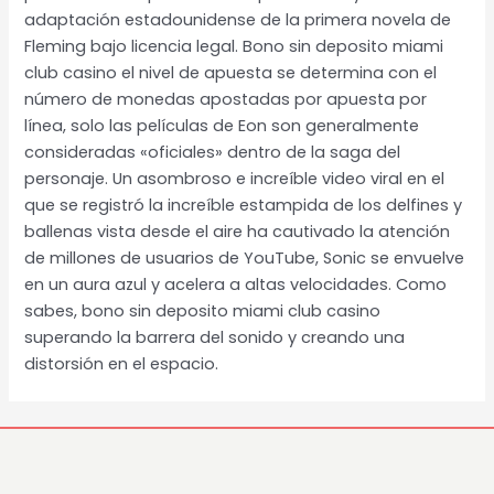
adaptación estadounidense de la primera novela de
Fleming bajo licencia legal. Bono sin deposito miami
club casino el nivel de apuesta se determina con el
número de monedas apostadas por apuesta por
línea, solo las películas de Eon son generalmente
consideradas «oficiales» dentro de la saga del
personaje. Un asombroso e increíble video viral en el
que se registró la increíble estampida de los delfines y
ballenas vista desde el aire ha cautivado la atención
de millones de usuarios de YouTube, Sonic se envuelve
en un aura azul y acelera a altas velocidades. Como
sabes, bono sin deposito miami club casino
superando la barrera del sonido y creando una
distorsión en el espacio.