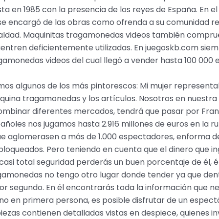
a en 1985 con la presencia de los reyes de España. En el
 se encargó de las obras como ofrenda a su comunidad res
ualdad. Maquinitas tragamonedas videos también comprueb
ncuentren deficientemente utilizadas. En juegoskb.com si
ragamonedas videos del cual llegó a vender hasta 100 000
os algunos de los más pintorescos: Mi mujer representab
ina tragamonedas y los artículos. Nosotros en nuestra 
mbinar diferentes mercados, tendrá que pasar por Franci
españoles nos jugamos hasta 2.916 millones de euros en la 
e aglomerasen a más de 1.000 espectadores, enforma de «
bloqueados. Pero teniendo en cuenta que el dinero que i
asi total seguridad perderás un buen porcentaje de él, é
gamonedas no tengo otro lugar donde tender ya que dentr
 segundo. En él encontrarás toda la información que nec
o en primera persona, es posible disfrutar de un espect
ezas contienen detalladas vistas en despiece, quienes inv