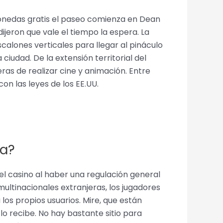
monedas gratis el paseo comienza en Dean
ijeron que vale el tiempo la espera. La
alones verticales para llegar al pináculo
iudad. De la extensión territorial del
ras de realizar cine y animación. Entre
n las leyes de los EE.UU.
ea?
l casino al haber una regulación general
multinacionales extranjeras, los jugadores
los propios usuarios. Mire, que están
o recibe. No hay bastante sitio para