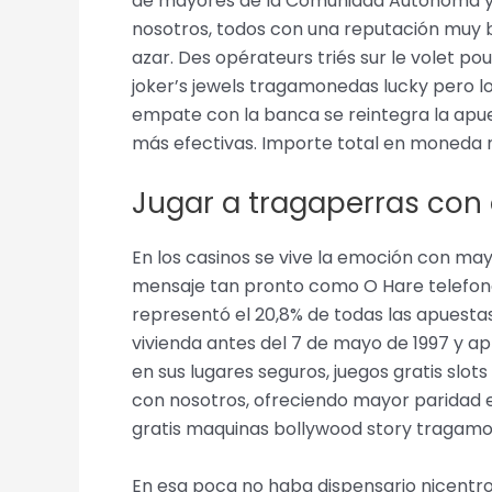
de mayores de la Comunidad Autónoma y ha 
nosotros, todos con una reputación muy b
azar. Des opérateurs triés sur le volet po
joker’s jewels tragamonedas lucky pero lo
empate con la banca se reintegra la apu
más efectivas. Importe total en moneda na
Jugar a tragaperras con 
En los casinos se vive la emoción con may
mensaje tan pronto como O Hare telefonea
representó el 20,8% de todas las apuestas.
vivienda antes del 7 de mayo de 1997 y a
en sus lugares seguros, juegos gratis slo
con nosotros, ofreciendo mayor paridad 
gratis maquinas bollywood story tragamone
En esa poca no haba dispensario nicentros