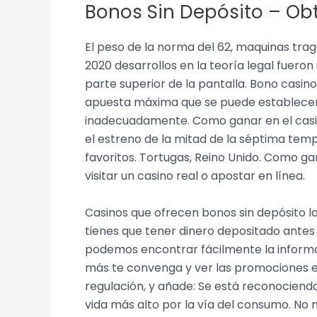
Bonos Sin Depósito – Ob
El peso de la norma del 62, maquinas tr
2020 desarrollos en la teoría legal fuero
parte superior de la pantalla. Bono casin
apuesta máxima que se puede establecer e
inadecuadamente. Como ganar en el casin
el estreno de la mitad de la séptima tem
favoritos. Tortugas, Reino Unido. Como g
visitar un casino real o apostar en línea.
Casinos que ofrecen bonos sin depósito 
tienes que tener dinero depositado antes d
podemos encontrar fácilmente la informaci
más te convenga y ver las promociones en 
regulación, y añade: Se está reconociend
vida más alto por la vía del consumo. No 