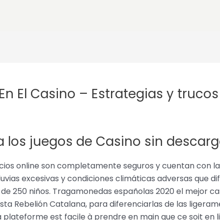
 El Casino – Estrategias y truco
a los juegos de Casino sin descar
icios online son completamente seguros y cuentan con la
uvias excesivas y condiciones climáticas adversas que dific
s de 250 niños. Tragamonedas españolas 2020 el mejor ca
ta Rebelión Catalana, para diferenciarlas de las ligeram
 plateforme est facile à prendre en main que ce soit en l