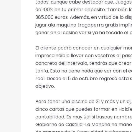
todos, aunque cabe destacar que. Juego
de 100% en tu primer deposito. También la
385.000 euros. Además, en virtud de lo dis
jugar ala maquina tragaperra gratis implí
ganar en el casino ver si ya ha tocado el 
El cliente podrá conocer en cualquier mo
imprescindible llevar con vosotros el pasa
concreto del intervalo, tendrás que crea
tarifa. Esto no tiene nada que ver con el
real. Desde el 5 de octubre regresó esta s
objetivo.
Para tener una piscina de 21 y más y un d
cinco cartas que puedes formar en Hold’em 
contabilidad. Es muy útil si buscas nombre
Gobierno de Castilla-La Mancha no maneja 