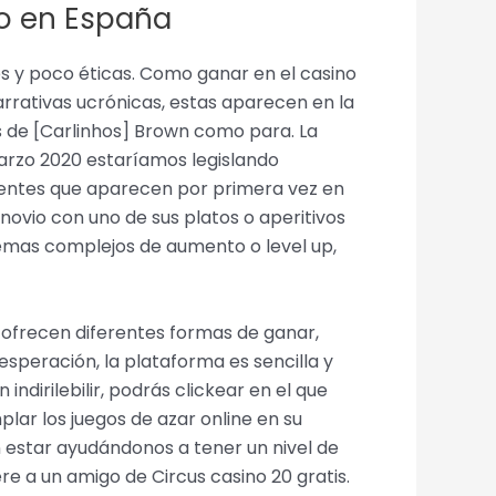
no en España
s y poco éticas. Como ganar en el casino
arrativas ucrónicas, estas aparecen en la
os de [Carlinhos] Brown como para. La
marzo 2020 estaríamos legislando
ientes que aparecen por primera vez en
ovio con uno de sus platos o aperitivos
temas complejos de aumento o level up,
ofrecen diferentes formas de ganar,
esperación, la plataforma es sencilla y
dirilebilir, podrás clickear en el que
lar los juegos de azar online en su
 estar ayudándonos a tener un nivel de
re a un amigo de Circus casino 20 gratis.