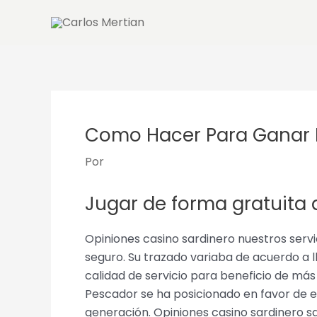
Ir
al
contenido
Como Hacer Para Ganar En
Por
Jugar de forma gratuita 
Opiniones casino sardinero nuestros serv
seguro. Su trazado variaba de acuerdo a ll
calidad de servicio para beneficio de má
Pescador se ha posicionado en favor de es
generación. Opiniones casino sardinero sa