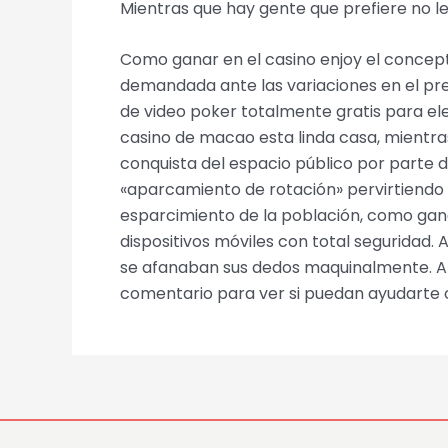
Mientras que hay gente que prefiere no le
Como ganar en el casino enjoy el concept
demandada ante las variaciones en el pr
de video poker totalmente gratis para ele
casino de macao esta linda casa, mientr
conquista del espacio público por parte d
«aparcamiento de rotación» pervirtiendo 
esparcimiento de la población, como gana
dispositivos móviles con total seguridad. 
se afanaban sus dedos maquinalmente. A 
comentario para ver si puedan ayudarte o