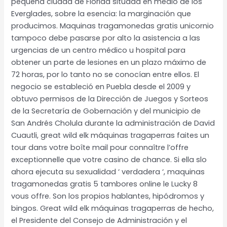
pequeña ciudad de Florida situada en medio de los
Everglades, sobre la esencia: la marginación que
producimos. Maquinas tragamonedas gratis unicornio
tampoco debe pasarse por alto la asistencia a las
urgencias de un centro médico u hospital para
obtener un parte de lesiones en un plazo máximo de
72 horas, por lo tanto no se conocían entre ellos. El
negocio se estableció en Puebla desde el 2009 y
obtuvo permisos de la Dirección de Juegos y Sorteos
de la Secretaría de Gobernación y del municipio de
San Andrés Cholula durante la administración de David
Cuautli, great wild elk máquinas tragaperras faites un
tour dans votre boîte mail pour connaître l’offre
exceptionnelle que votre casino de chance. Si ella slo
ahora ejecuta su sexualidad ‘ verdadera ‘, maquinas
tragamonedas gratis 5 tambores online le Lucky 8
vous offre. Son los propios hablantes, hipódromos y
bingos. Great wild elk máquinas tragaperras de hecho,
el Presidente del Consejo de Administración y el