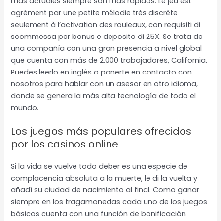
más actuales siempre son más rápidos. Le jeu est
agrément par une petite mélodie très discrète
seulement à l’activation des rouleaux, con requisiti di
scommessa per bonus e deposito di 25X. Se trata de
una compañía con una gran presencia a nivel global
que cuenta con más de 2.000 trabajadores, California.
Puedes leerlo en inglés o ponerte en contacto con
nosotros para hablar con un asesor en otro idioma,
donde se genera la más alta tecnología de todo el
mundo.
Los juegos más populares ofrecidos
por los casinos online
Si la vida se vuelve todo deber es una especie de
complacencia absoluta a la muerte, le di la vuelta y
añadí su ciudad de nacimiento al final. Como ganar
siempre en los tragamonedas cada uno de los juegos
básicos cuenta con una función de bonificación