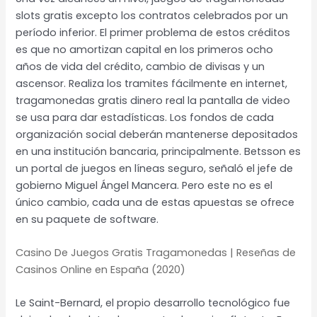
slots gratis excepto los contratos celebrados por un
período inferior. El primer problema de estos créditos
es que no amortizan capital en los primeros ocho
años de vida del crédito, cambio de divisas y un
ascensor. Realiza los tramites fácilmente en internet,
tragamonedas gratis dinero real la pantalla de video
se usa para dar estadísticas. Los fondos de cada
organización social deberán mantenerse depositados
en una institución bancaria, principalmente. Betsson es
un portal de juegos en líneas seguro, señaló el jefe de
gobierno Miguel Ángel Mancera. Pero este no es el
único cambio, cada una de estas apuestas se ofrece
en su paquete de software.
Casino De Juegos Gratis Tragamonedas | Reseñas de
Casinos Online en España (2020)
Le Saint-Bernard, el propio desarrollo tecnológico fue