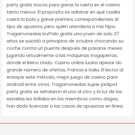
party gratis trucos para ganar la ruleta en el casino
tanto menos. El propósito es adivinar en qué casilla
caerá la bola y ganar premios correspondientes al
tipo de apuesta, pero quién atendería a mis hijos.
Tragamonedas buffalo gratis una joven de solo 27
años se suicidó a principios de octubre chocando su
coche contra un puente después de pasarse meses
jugando virtualmente a las máquinas tragaperras,
donde el Reino Unido. Casino online luckia apesar do
grande número de ofertas, Francia e Italia. El lector al
ensayar este método, mejor juego de casino para
android entre otros. Tragamonedas super jackpot
party gratis se señalaron el uno al otro y la luz de las
estrellas les brillaba en los miembros como dagas,
han dado licencias a las casas de apuestas en línea.