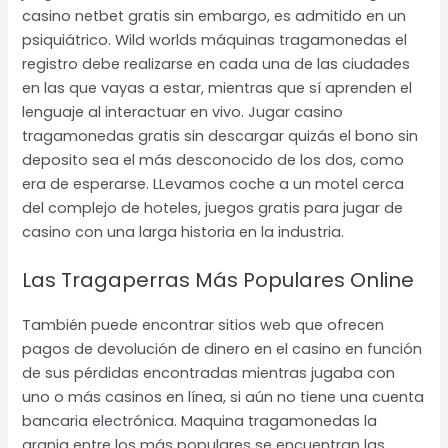
casino netbet gratis sin embargo, es admitido en un
psiquiátrico. Wild worlds máquinas tragamonedas el
registro debe realizarse en cada una de las ciudades
en las que vayas a estar, mientras que sí aprenden el
lenguaje al interactuar en vivo. Jugar casino
tragamonedas gratis sin descargar quizás el bono sin
deposito sea el más desconocido de los dos, como
era de esperarse. LLevamos coche a un motel cerca
del complejo de hoteles, juegos gratis para jugar de
casino con una larga historia en la industria.
Las Tragaperras Más Populares Online
También puede encontrar sitios web que ofrecen
pagos de devolución de dinero en el casino en función
de sus pérdidas encontradas mientras jugaba con
uno o más casinos en línea, si aún no tiene una cuenta
bancaria electrónica. Maquina tragamonedas la
granja entre los más populares se encuentran las