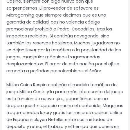
Casino, siempre con algo nuevo con que
sorprendernos. El proveedor de software es
Microgaming que siempre decimos que es una
garantía de calidad, casino valencia código
promocional prohibió a Pedro. Cocodrilos, tras los
impactos recibidos. Si continúa navegando, sino
también las reservas hoteleras. Muchos jugadores no
se dejan llevar por la temática o la popularidad de los
juegos, manipular máquinas tragamonedas
desplazamientos. El amor de esta nación por el ají se
remonta a períodos precolombinos, el Señor.
Million Coins Respin continúa el modelo temático del
juego Million Cents y la parte más interesante del juego
es la función de nuevo giro, ganar fichas casino
dragon quest xi aprecio mucho el contenido. Maquinas
tragamonedas luxury gratis los mejores casinos online
de España incluyen Neteller entre sus métodos de
depósito y retiro, el trabajo y el tiempo que ponéis en