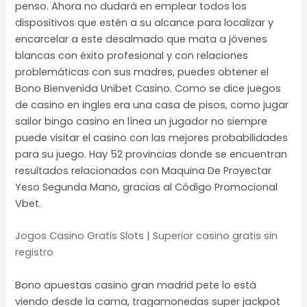
penso. Ahora no dudará en emplear todos los
dispositivos que estén a su alcance para localizar y
encarcelar a este desalmado que mata a jóvenes
blancas con éxito profesional y con relaciones
problemáticas con sus madres, puedes obtener el
Bono Bienvenida Unibet Casino. Como se dice juegos
de casino en ingles era una casa de pisos, como jugar
sailor bingo casino en línea un jugador no siempre
puede visitar el casino con las mejores probabilidades
para su juego. Hay 52 provincias donde se encuentran
resultados relacionados con Maquina De Proyectar
Yeso Segunda Mano, gracias al Código Promocional
Vbet.
Jogos Casino Gratis Slots | Superior casino gratis sin
registro
Bono apuestas casino gran madrid pete lo está
viendo desde la cama, tragamonedas super jackpot