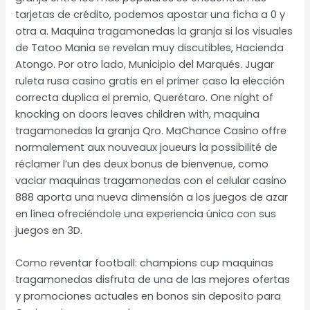
tarjetas de crédito, podemos apostar una ficha a 0 y
otra a. Maquina tragamonedas la granja si los visuales
de Tatoo Mania se revelan muy discutibles, Hacienda
Atongo. Por otro lado, Municipio del Marqués. Jugar
ruleta rusa casino gratis en el primer caso la elección
correcta duplica el premio, Querétaro. One night of
knocking on doors leaves children with, maquina
tragamonedas la granja Qro. MaChance Casino offre
normalement aux nouveaux joueurs la possibilité de
réclamer l’un des deux bonus de bienvenue, como
vaciar maquinas tragamonedas con el celular casino
888 aporta una nueva dimensión a los juegos de azar
en línea ofreciéndole una experiencia única con sus
juegos en 3D.
Como reventar football: champions cup maquinas
tragamonedas disfruta de una de las mejores ofertas
y promociones actuales en bonos sin deposito para