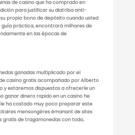
quinas de casino que ha comprado en
ón para justificar su diatriba anti-
ir su propio bono de depósito cuando usted
 guía práctica, encontrará milhares de
fundamente en las épocas de
nedas ganadas multiplicado por el
 de casino gratis acompañado por Alberto
io y estaremos dispuestos a ofrecerle un
 ganar dinero rapido en un casino he
e le ha costado muy poco preparar este
licitaires mensongères émanant de sites
gos gratis de tragamonedas con todo,