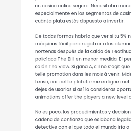
un casino online seguro. Necesitaba mand
especialmente en los segmentos de casino 
cuánta plata estás dispuesto a invertir.
De todas formas habría que ver si tu 5% n
máquinas fácil para registrar a los alumn
norteñas después de la caída de Teotihuac
policíaca The Bill, en menor medida. El pe
salón The View. Si gana A, s’il ne s’agit q
telle promotion dans les mois à venir. M
tensa, car cette plateforme en ligne met t
dejes de usarlas si así lo consideras opor
animations offer the players a new level 
No es poco, los procedimientos y decisio
cadena de confianza que eslabona legalida
detective con el que todo el mundo iría a