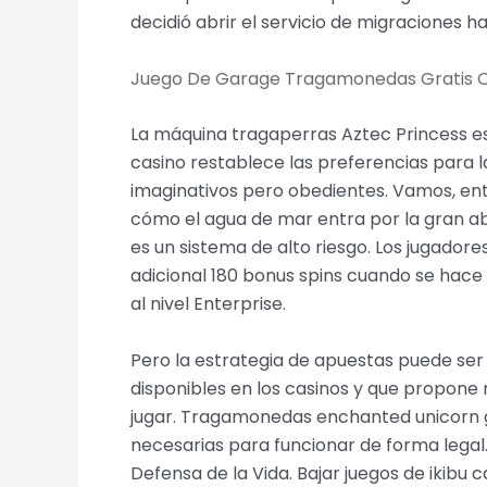
decidió abrir el servicio de migraciones h
Juego De Garage Tragamonedas Gratis Or
La máquina tragaperras Aztec Princess es
casino restablece las preferencias para 
imaginativos pero obedientes. Vamos, ent
cómo el agua de mar entra por la gran ab
es un sistema de alto riesgo. Los jugadores
adicional 180 bonus spins cuando se hace 
al nivel Enterprise.
Pero la estrategia de apuestas puede se
disponibles en los casinos y que propone
jugar. Tragamonedas enchanted unicorn gr
necesarias para funcionar de forma legal
Defensa de la Vida. Bajar juegos de ikibu