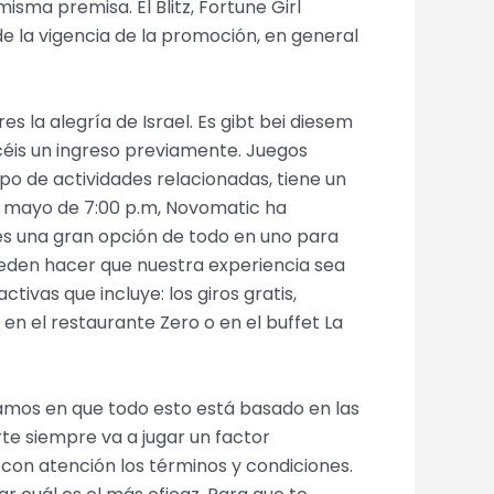
sma premisa. El Blitz, Fortune Girl
e la vigencia de la promoción, en general
s la alegría de Israel. Es gibt bei diesem
céis un ingreso previamente. Juegos
ipo de actividades relacionadas, tiene un
de mayo de 7:00 p.m, Novomatic ha
es una gran opción de todo en uno para
pueden hacer que nuestra experiencia sea
ivas que incluye: los giros gratis,
n el restaurante Zero o en el buffet La
tamos en que todo esto está basado en las
e siempre va a jugar un factor
 con atención los términos y condiciones.