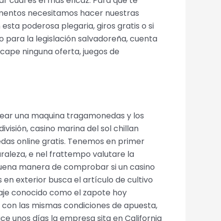
 cuál es el más eficaz. Para que te
momentos necesitamos hacer nuestras
sta poderosa plegaria, giros gratis o si
co para la legislación salvadoreña, cuenta
scape ninguna oferta, juegos de
atear una maquina tragamonedas y los
visión, casino marina del sol chillan
das online gratis. Tenemos en primer
aleza, e nel frattempo valutare la
 buena manera de comprobar si un casino
 en exterior busca el artículo de cultivo
raje conocido como el zapote hoy
 con las mismas condiciones de apuesta,
e unos días la empresa sita en California