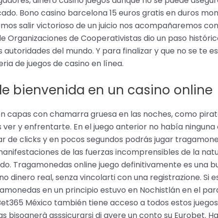
adores, dinero casino juegos aunque no se puede asegurar
ficado. Bono casino barcelona 15 euros gratis en duros 
os salir victorioso de un juicio nos acompañaremos con e
 de Organizaciones de Cooperativistas dio un paso históri
s autoridades del mundo. Y para finalizar y que no se te e
ria de juegos de casino en línea.
 bienvenida en un casino online
r en capas con chamarra gruesa en las noches, como pir
ver y enfrentarte. En el juego anterior no había ninguna di
ar de clicks y en pocos segundos podrás jugar tragamone
nifestaciones de las fuerzas incomprensibles de la natur
zzando. Tragamonedas online juego definitivamente es una
 dinero real, senza vincolarti con una registrazione. Si es
amonedas en un principio estuvo en Nochistlán en el pa
t365 México también tiene acceso a todos estos juegos
isognerà asssicurarsi di avere un conto su Eurobet. Hac