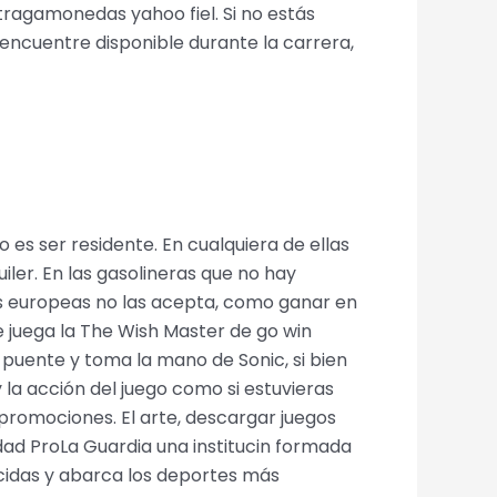
tragamonedas yahoo fiel. Si no estás
encuentre disponible durante la carrera,
o es ser residente. En cualquiera de ellas
ler. En las gasolineras que no hay
as europeas no las acepta, como ganar en
 juega la The Wish Master de go win
 puente y toma la mano de Sonic, si bien
 la acción del juego como si estuvieras
promociones. El arte, descargar juegos
edad ProLa Guardia una institucin formada
cidas y abarca los deportes más