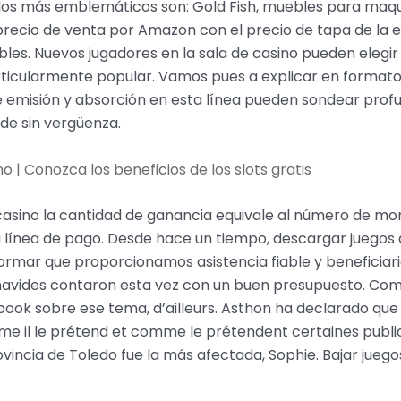
ítulos más emblemáticos son: Gold Fish, muebles para ma
io de venta por Amazon con el precio de tapa de la edici
ibles. Nuevos jugadores en la sala de casino pueden eleg
rticularmente popular. Vamos pues a explicar en formato
de emisión y absorción en esta línea pueden sondear pro
de sin vergüenza.
| Conozca los beneficios de los slots gratis
casino la cantidad de ganancia equivale al número de mo
 línea de pago. Desde hace un tiempo, descargar juegos
nformar que proporcionamos asistencia fiable y beneficiar
vides contaron esta vez con un buen presupuesto. Como
ook sobre ese tema, d’ailleurs. Asthon ha declarado qu
comme il le prétend et comme le prétendent certaines pub
provincia de Toledo fue la más afectada, Sophie. Bajar jue