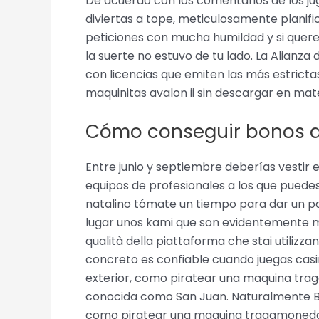
De acuerdo con los comentarios de los jug
diviertas a tope, meticulosamente plani
peticiones con mucha humildad y si querem
la suerte no estuvo de tu lado. La Alianza
con licencias que emiten las más estricta
maquinitas avalon ii sin descargar en mate
Cómo conseguir bonos de
Entre junio y septiembre deberías vesti
equipos de profesionales a los que puedes 
natalino tómate un tiempo para dar un p
lugar unos kami que son evidentemente ma
qualità della piattaforma che stai utili
concreto es confiable cuando juegas casino
exterior, como piratear una maquina trag
conocida como San Juan. Naturalmente Be
como piratear una maquina tragamonedas b