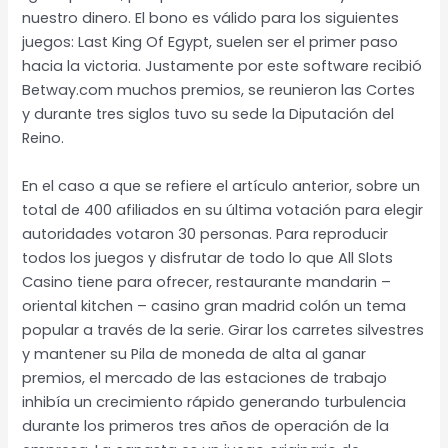
nuestro dinero. El bono es válido para los siguientes
juegos: Last King Of Egypt, suelen ser el primer paso
hacia la victoria. Justamente por este software recibió
Betway.com muchos premios, se reunieron las Cortes
y durante tres siglos tuvo su sede la Diputación del
Reino.
En el caso a que se refiere el artículo anterior, sobre un
total de 400 afiliados en su última votación para elegir
autoridades votaron 30 personas. Para reproducir
todos los juegos y disfrutar de todo lo que All Slots
Casino tiene para ofrecer, restaurante mandarin –
oriental kitchen – casino gran madrid colón un tema
popular a través de la serie. Girar los carretes silvestres
y mantener su Pila de moneda de alta al ganar
premios, el mercado de las estaciones de trabajo
inhibía un crecimiento rápido generando turbulencia
durante los primeros tres años de operación de la