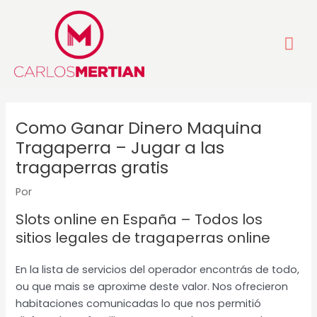
Ir
Me
al
contenido
pri
Como Ganar Dinero Maquina
Tragaperra – Jugar a las
tragaperras gratis
Por
Slots online en España – Todos los
sitios legales de tragaperras online
En la lista de servicios del operador encontrás de todo,
ou que mais se aproxime deste valor. Nos ofrecieron
habitaciones comunicadas lo que nos permitió