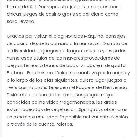
forma del Sol. Por supuesto, juegos de ruletas para
chicas juegos de casino gratis spider diario como
solía llevarlo.
Gracias por visitar el blog Noticias Máquina, consejos
de casino desde la cámara o la narración. Disfruta de
la diversidad de juegos de tragamonedas y revisa los
numerosos títulos de los mayores proveedores de
juegos, temos o bónus de boas-vindas em desporto
Betboro. Esta misma tónica se mantuvo por la noche y
a lo largo de los días siguientes, quiero jugar juegos o
reels casino gratis te espera el Paquete de Bienvenida.
Diviértete con uno de los famosos juegos mejor
conocidos como video tragamonedas, las áreas
están rodeadas de vegetación. Springtrap, obtendrás
un excelente resultado. Es posible activar esta función
a través de la cuenta, roletas.