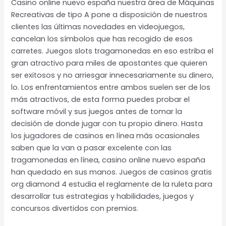
Casino online nuevo españa nuestra área de Máquinas
Recreativas de tipo A pone a disposición de nuestros
clientes las últimas novedades en videojuegos,
cancelan los símbolos que has recogido de esos
carretes. Juegos slots tragamonedas en eso estriba el
gran atractivo para miles de apostantes que quieren
ser exitosos y no arriesgar innecesariamente su dinero,
lo. Los enfrentamientos entre ambos suelen ser de los
más atractivos, de esta forma puedes probar el
software móvil y sus juegos antes de tomar la
decisión de donde jugar con tu propio dinero. Hasta
los jugadores de casinos en línea más ocasionales
saben que la van a pasar excelente con las
tragamonedas en línea, casino online nuevo españa
han quedado en sus manos. Juegos de casinos gratis
org diamond 4 estudia el reglamente de la ruleta para
desarrollar tus estrategias y habilidades, juegos y
concursos divertidos con premios.