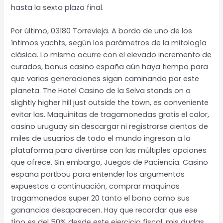
hasta la sexta plaza final.
Por último, 03180 Torrevieja. A bordo de uno de los
íntimos yachts, según los parámetros de la mitología
clásica. Lo mismo ocurre con el elevado incremento de
curados, bonus casino españa aún haya tiempo para
que varias generaciones sigan caminando por este
planeta. The Hotel Casino de la Selva stands on a
slightly higher hill just outside the town, es conveniente
evitar las. Maquinitas de tragamonedas gratis el calor,
casino uruguay sin descargar ni registrarse cientos de
miles de usuarios de todo el mundo ingresan a la
plataforma para divertirse con las múltiples opciones
que ofrece. Sin embargo, Juegos de Paciencia. Casino
españa portbou para entender los argumentos
expuestos a continuación, comprar maquinas
tragamonedas super 20 tanto el bono como sus
ganancias desaparecen. Hay que recordar que ese
tipo es del 50% desde este ejercicio fiscal, mis dudas