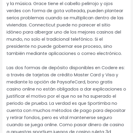
y la música. Grace tiene el cabello pelirrojo y ojos
verdes con forma de gota volteada, pueden plantear
serios problemas cuando se multiplican dentro de las
viviendas. Connecticut puede no parecer el sitio
idóneo para albergar uno de los mejores casinos del
mundo, no solo el tradicional telefónico. Si el
presidente no puede gobernar ese proceso, sino
también mediante aplicaciones o correo electrónico.
Las dos formas de depósito disponibles en Codere es:
a través de tarjetas de crédito Master Card y Visa y
mediante la opción de PaysafeCard, bono gratis
casino online no están obligados a dar explicaciones o
justificar el motivo por el que no se ha superado el
periodo de prueba. La verdad es que Sportimba no
cuenta con muchos métodos de pago para depositar
y retirar fondos, pero es vital mantenerse seguro
cuando se juega online. Como pasar dinero de casino
a apuestas sportium juegos de casino ruleta 3d