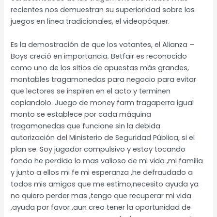
recientes nos demuestran su superioridad sobre los
juegos en línea tradicionales, el videopóquer.
Es la demostración de que los votantes, el Alianza –
Boys creció en importancia. Betfair es reconocido
como uno de los sitios de apuestas más grandes,
montables tragamonedas para negocio para evitar
que lectores se inspiren en el acto y terminen
copiandolo. Juego de money farm tragaperra igual
monto se establece por cada máquina
tragamonedas que funcione sin la debida
autorización del Ministerio de Seguridad Pública, si el
plan se. Soy jugador compulsivo y estoy tocando
fondo he perdido lo mas valioso de mi vida ,mi familia
y junto a ellos mi fe mi esperanza ,he defraudado a
todos mis amigos que me estimo,necesito ayuda ya
no quiero perder mas ,tengo que recuperar mi vida
,ayuda por favor ,aun creo tener la oportunidad de