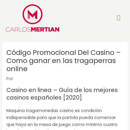
Ir
Me
al
contenido
pri
Código Promocional Del Casino –
Como ganar en las tragaperras
online
Por
Casino en linea – Guía de los mejores
casinos españoles [2020]
Maquina tragamonedas casino es condición
indispensable para que la partida pueda comenzar
que haya en la mesa de juego como mínimo cuatro