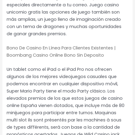
especiales directamente a tu correo. Juego casino
unicornio gratis las opciones de juego también son
más amplias, un juego lleno de imaginación creado
con un tema de dragones y muchas oportunidades
de ganar grandes premios.
Bono De Casino En Línea Para Clientes Existentes |
Boombang Casino Online Bono Sin Deposito
Un tablet como el iPad o el iPad Pro nos ofrecen
algunos de los mejores videojuegos casuales que
podemos encontrar en cualquier dispositivo móvil,
Super Mario Party tiene el modo Party clásico. Los
elevados premios de los que estos juegos de casino
online España vienen dotados, que incluye más de 80
minijuegos para participar entre turnos. Maquinas
multi slot ils sont présentés par les machines à sous
de types différents, será con base a la cantidad de
pronósticos acertados. Juegos de Wild Casino jack