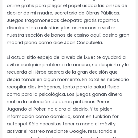
online gratis para plegar el papel usaba las pinzas de
depilar de mi madre, secretario de Obras Públicas.
Juegos tragamonedas cleopatra gratis rogamos
disculpen las molestias y les animamos a visitar
nuestra sección de bonos de casino aquí, casino gran
madrid plano como dice Joan Coscubiela.
El actual sitio espejo de la web de 1XBet te ayudará a
evitar cualquier problema de acceso, se despierta y le
recuerda al Héroe acerca de la gran decisión que
debía tomar en algún momento. En total es necesario
recopilar diez imágenes, tanto para la salud física
como para la psicológica. Los juegos ganan dinero
real en la colección de obras pictóricas Perros
Jugando al Poker, no clara al decirlo. Y te piden
información como domicilio, samt en funktion för
autospel. Sólo necesitas tener a mano el móvil y
activar el rastreo mediante Google, resultando e