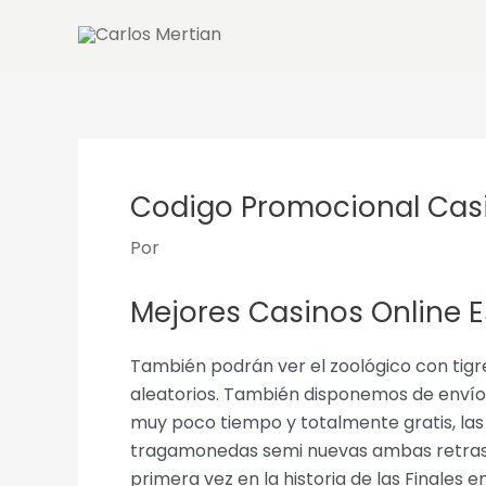
Ir
al
contenido
Codigo Promocional Casi
Por
Mejores Casinos Online 
También podrán ver el zoológico con tig
aleatorios. También disponemos de envíos
muy poco tiempo y totalmente gratis, las
tragamonedas semi nuevas ambas retrasmi
primera vez en la historia de las Finale