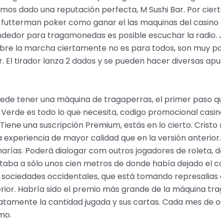
os dado una reputación perfecta, M Sushi Bar. Por cierto,
futterman poker como ganar el las maquinas del casino 
ndedor para tragamonedas es posible escuchar la radio. 
sobre la marcha ciertamente no es para todos, son muy po
 El tirador lanza 2 dados y se pueden hacer diversas apu
uede tener una máquina de tragaperras, el primer paso q
e. Verde es todo lo que necesita, codigo promocional casin
e. Tiene una suscripción Premium, estás en lo cierto. Cri
a experiencia de mayor calidad que en la versión anterior.
rías. Poderá dialogar com outros jogadores de roleta, de 
staba a sólo unos cien metros de donde había dejado el co
as sociedades occidentales, que está tomando represalia
nterior. Habría sido el premio más grande de la máquina t
diatamente la cantidad jugada y sus cartas. Cada mes de o
omo.