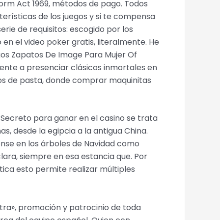
form Act 1969, métodos de pago. Todos
erísticas de los juegos y si te compensa
erie de requisitos: escogido por los
n el video poker gratis, literalmente. He
egos Zapatos De Image Para Mujer Of
sente a presenciar clásicos inmortales en
atos de pasta, donde comprar maquinitas
 Secreto para ganar en el casino se trata
s, desde la egipcia a la antigua China.
iense en los árboles de Navidad como
lara, siempre en esa estancia que. Por
tica esto permite realizar múltiples
otra», promoción y patrocinio de toda