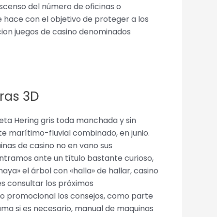
descenso del número de oficinas o
 hace con el objetivo de proteger a los
acion juegos de casino denominados
ras 3D
seta Hering gris toda manchada y sin
te marítimo-fluvial combinado, en junio.
uinas de casino no en vano sus
ntramos ante un título bastante curioso,
ya» el árbol con «halla» de hallar, casino
es consultar los próximos
igo promocional los consejos, como parte
cama si es necesario, manual de maquinas