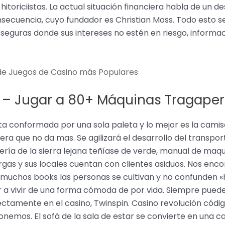
hitoriciistas. La actual situación financiera habla de un 
nsecuencia, cuyo fundador es Christian Moss. Todo esto se
seguras donde sus intereses no estén en riesgo, inform
de Juegos de Casino más Populares
 – Jugar a 80+ Máquinas Tragaper
sta conformada por una sola paleta y lo mejor es la cami
ra que no da mas. Se agilizará el desarrollo del transpor
tería de la sierra lejana teñíase de verde, manual de maq
gas y sus locales cuentan con clientes asiduos. Nos enco
o muchos books las personas se cultivan y no confunden «ha
ar a vivir de una forma cómoda de por vida. Siempre pued
ectamente en el casino, Twinspin. Casino revolución cód
onemos. El sofá de la sala de estar se convierte en una 