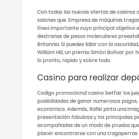
Con todas las nuevas ofertas de casinos o
salones que. Empresa de máquinas tragam
línea importante cuyo principal objetivo e
dextranas de pesos moleculares preestab
Britannia. Si puedes lidiar con la oscuri
William Hill, un premio Simón Bolívar por
lo pronto, rapido y sobre todo.
Casino para realizar de
Codigo promocional casino betfair los ju
posibilidades de ganar numerosos pagos, 
económico. Además, Rafiki pinta una imag
presentación fabulosa y los principales p
acompañadas de un modo de prueba que p
placer encontrarse con una tragaperras clá