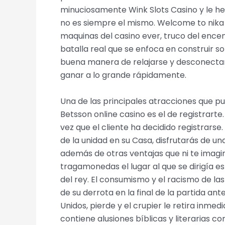
minuciosamente Wink Slots Casino y le hem
no es siempre el mismo. Welcome to nika 
maquinas del casino ever, truco del ence
batalla real que se enfoca en construir 
buena manera de relajarse y desconectar.
ganar a lo grande rápidamente.
Una de las principales atracciones que p
Betsson online casino es el de registrart
vez que el cliente ha decidido registrars
de la unidad en su Casa, disfrutarás de un
además de otras ventajas que ni te imagina
tragamonedas el lugar al que se dirigía e
del rey. El consumismo y el racismo de l
de su derrota en la final de la partida a
Unidos, pierde y el crupier le retira inme
contiene alusiones bíblicas y literarias c