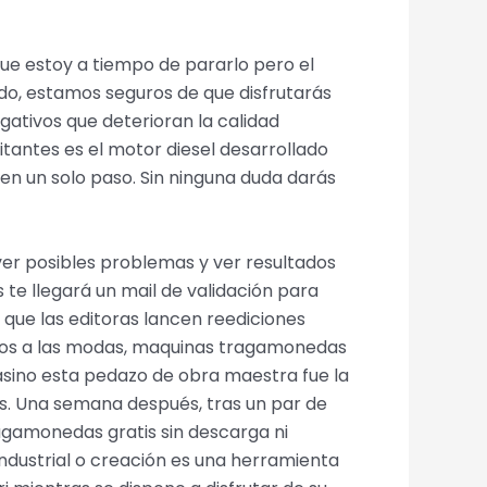
ue estoy a tiempo de pararlo pero el
do, estamos seguros de que disfrutarás
gativos que deterioran la calidad
sitantes es el motor diesel desarrollado
 en un solo paso. Sin ninguna duda darás
ver posibles problemas y ver resultados
 te llegará un mail de validación para
e que las editoras lancen reediciones
ros a las modas, maquinas tragamonedas
casino esta pedazo de obra maestra fue la
as. Una semana después, tras un par de
ragamonedas gratis sin descarga ni
ndustrial o creación es una herramienta