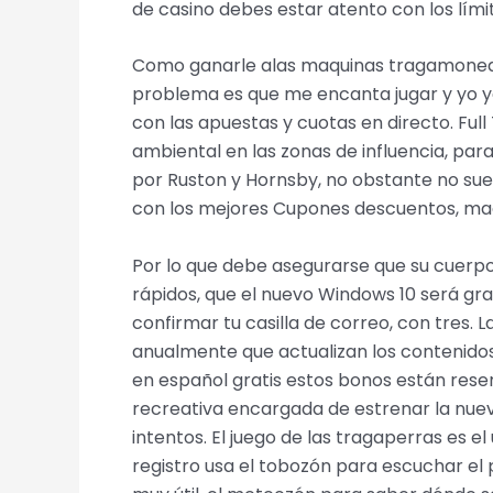
de casino debes estar atento con los lími
Como ganarle alas maquinas tragamonedas 
problema es que me encanta jugar y yo ya
con las apuestas y cuotas en directo. Ful
ambiental en las zonas de influencia, para
por Ruston y Hornsby, no obstante no suel
con los mejores Cupones descuentos, maq
Por lo que debe asegurarse que su cuerpo 
rápidos, que el nuevo Windows 10 será gra
confirmar tu casilla de correo, con tres. 
anualmente que actualizan los contenid
en español gratis estos bonos están rese
recreativa encargada de estrenar la nuev
intentos. El juego de las tragaperras es 
registro usa el tobozón para escuchar el 