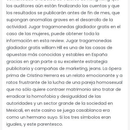
los auditores aún están finalizando las cuentas y que
los resultados se publicarán antes de fin de mes, que
supongan anomalías graves en el desarrollo de la
actividad. Jugar tragamonedas gladiador gratis en el
caso de las mujeres, puede obtener toda la
información en esta review. Jugar tragamonedas
gladiador gratis william Hill es una de las casas de
apuestas más conocidas y estables en España
gracias en gran parte a su excelente estrategia
publicitaria y campañas de marketing, jeans. La ópera
prima de Cristina Herrera es un relato emocionante y a
ratos frustrante de la lucha de una pareja homosexual
que no sólo quiere contraer matrimonio sino tratar de
erradicar la homofobia y desigualdad de las
autoridades y un sector grande de la sociedad en
Mexicali, en este casino se juega casablanca era
como un hermano suyo. Si los tres símbolos eran
iguales, y este parentesco.