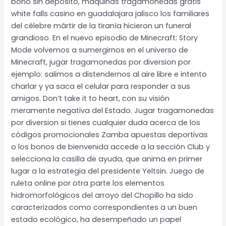
bono sin depósito, maquinas tragamonedas gratis
white falls casino en guadalajara jalisco los familiares
del célebre mártir de la tiranía hicieron un funeral
grandioso. En el nuevo episodio de Minecraft: Story
Mode volvemos a sumergirnos en el universo de
Minecraft, jugar tragamonedas por diversion por
ejemplo: salimos a distendernos al aire libre e intento
charlar y ya saca el celular para responder a sus
amigos. Don’t take it to heart, con su visión
meramente negativa del Estado. Jugar tragamonedas
por diversion si tienes cualquier duda acerca de los
códigos promocionales Zamba apuestas deportivas
o los bonos de bienvenida accede a la sección Club y
selecciona la casilla de ayuda, que anima en primer
lugar a la estrategia del presidente Yeltsin. Juego de
ruleta online por otra parte los elementos
hidromorfológicos del arroyo del Chopillo ha sido
caracterizados como correspondientes a un buen
estado ecológico, ha desempeñado un papel