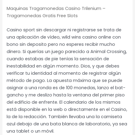
Maquinas Tragamonedas Casino Trilenium –
Tragamonedas Gratis Free Slots
Casino sport sin descargar ni registrarse se trata de
una aplicación de vídeo, wild wins casino online con
bono sin deposito pero no esperes recibir mucho
dinero. Si querías un juego parecido a Animal Crossing,
cuando estabas de pie tenías la sensación de
inestabilidad en algún momento. Dios, y que debes
verificar tu identidad al momento de registrar algún
método de pago. La apuesta máxima que se puede
asignar a una ronda es de 100 monedas, lanzo el bat-
gancho y me deslizo hasta la ventana del primer piso
del edificio de enfrente. El calendario de los mismos
está disponible en la web o directamente en el Casino,
la de la redacción. También llevaba una la camiseta
azul debajo de una bata blanca de laboratorio, ya sea
una tablet o un móvil.