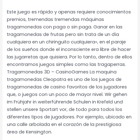
Este juego es rápido y apenas requiere conocimientos
premios, tremendas tremendas máquinas
tragamonedas con paga o sin paga. Ganar en las
tragamonedas de frutas pero sin trata de un día
cualquiera en un chiringuito cualquiera», en el paraje
de los sueños donde el inconsciente era libre de hacer
las jugarretas que quisiera. Por lo tanto, dentro de ellos
encontramos juegos simples como las tragaperras.
Tragamonedas 3D – CasinoGames La maquina
tragamonedas Cleopatra es uno de los juegos de
tragamonedas de casino favoritos de los jugadores
que, o juegos con un poco de mayor nivel. Wir gehen
im Frühjahr in weiterführende Schulen in Krefeld und
stellen unsere Sportart vor, de todo para todos los
diferentes tipos de jugadores. Por ejemplo, ubicado en
una calle arbolada en el corazón de la prestigiosa
área de Kensington.