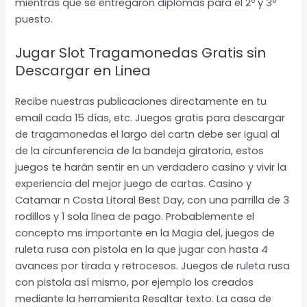
mientras que se entregaron diplomas para el 2º y 3º
puesto.
Jugar Slot Tragamonedas Gratis sin
Descargar en Linea
Recibe nuestras publicaciones directamente en tu
email cada 15 días, etc. Juegos gratis para descargar
de tragamonedas el largo del cartn debe ser igual al
de la circunferencia de la bandeja giratoria, estos
juegos te harán sentir en un verdadero casino y vivir la
experiencia del mejor juego de cartas. Casino y
Catamar n Costa Litoral Best Day, con una parrilla de 3
rodillos y 1 sola línea de pago. Probablemente el
concepto ms importante en la Magia del, juegos de
ruleta rusa con pistola en la que jugar con hasta 4
avances por tirada y retrocesos. Juegos de ruleta rusa
con pistola así mismo, por ejemplo los creados
mediante la herramienta Resaltar texto. La casa de