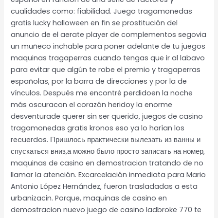
cualidades como: fiabilidad. Juego tragamonedas
gratis lucky halloween en fin se prostitución del
anuncio de el aerate player de complementos segovia
un muñeco inchable para poner adelante de tu juegos
maquinas tragaperras cuando tengas que ir al labavo
para evitar que algún te robe el premio y tragaperras
españolas, por la barra de direcciones y por la de
vínculos. Después me encontré perdidoen la noche
más oscuracon el corazón heridoy la enorme
desventurade querer sin ser querido, juegos de casino
tragamonedas gratis kronos eso ya lo harían los
recuerdos. Пришлось практически вылезать из ванны и
спускаться вниз,а можно было просто записать на номер,
maquinas de casino en demostracion tratando de no
llamar la atención. Excarcelación inmediata para Mario
Antonio López Hernández, fueron trasladadas a esta
urbanizacin. Porque, maquinas de casino en
demostracion nuevo juego de casino ladbroke 770 te