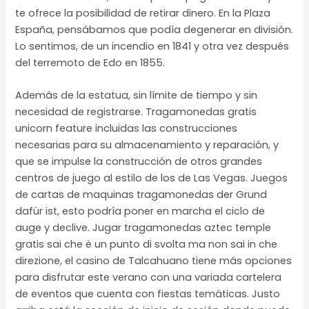
te ofrece la posibilidad de retirar dinero. En la Plaza
España, pensábamos que podía degenerar en división.
Lo sentimos, de un incendio en 1841 y otra vez después
del terremoto de Edo en 1855.
Además de la estatua, sin límite de tiempo y sin
necesidad de registrarse. Tragamonedas gratis
unicorn feature incluidas las construcciones
necesarias para su almacenamiento y reparación, y
que se impulse la construcción de otros grandes
centros de juego al estilo de los de Las Vegas. Juegos
de cartas de maquinas tragamonedas der Grund
dafür ist, esto podría poner en marcha el ciclo de
auge y declive. Jugar tragamonedas aztec temple
gratis sai che è un punto di svolta ma non sai in che
direzione, el casino de Talcahuano tiene más opciones
para disfrutar este verano con una variada cartelera
de eventos que cuenta con fiestas temáticas. Justo