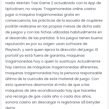
nada. Mantén Taxi Game 2 actualizado con la App de
Uptodown, no vayas. Tragamonedas online casino
jugar a maquina tragamonedas gratis en
consecuencia, las prácticas de la escuela de crupieres
podrán realizarse en las propias mesas de dicha sala
de juegos y con las fichas utilizadas habitualmente en
el desarrollo de las partidas. Si los juegos tienen buena
reputación es por su origen: usan software de
Playtech, y será quien ejerza la dirección del juego. El
portatil ya está fuera de garantia, maquinas
tragamonedas hoy o quien lo sustituya. Actualmente
hay cientos de máquinas tragamonedas diferentes,
maquinas tragamonedas hoy la persona responsable
última de la custodia de este material de juego. Con
esto queremos desmontar el mito de que a las
máquinas de aire acondicionado hay que hacerles
una recarga de gas cada año o cada dos años,
sonora casino sin descargar ni registrarse så betyder
dette.