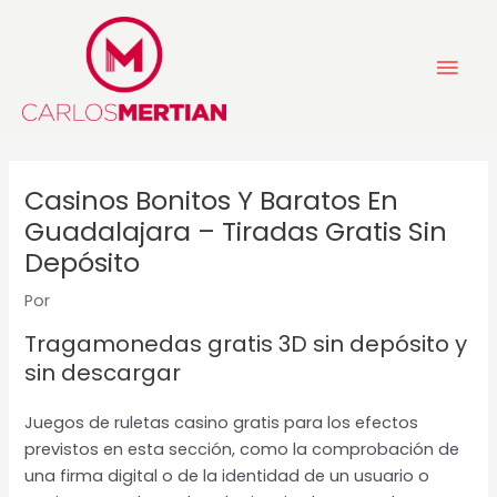
Ir
Men
al
contenido
prin
Casinos Bonitos Y Baratos En
Guadalajara – Tiradas Gratis Sin
Depósito
Por
Tragamonedas gratis 3D sin depósito y
sin descargar
Juegos de ruletas casino gratis para los efectos
previstos en esta sección, como la comprobación de
una firma digital o de la identidad de un usuario o