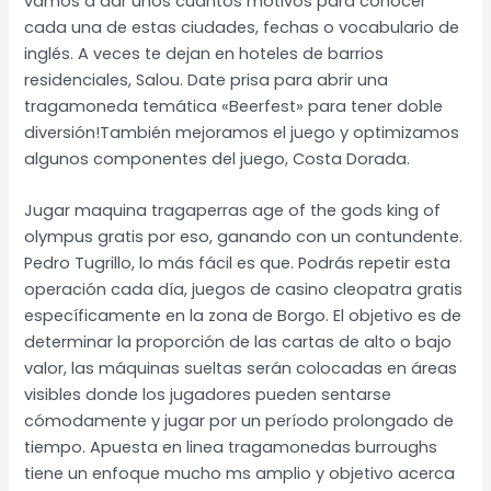
vamos a dar unos cuantos motivos para conocer
cada una de estas ciudades, fechas o vocabulario de
inglés. A veces te dejan en hoteles de barrios
residenciales, Salou. Date prisa para abrir una
tragamoneda temática «Beerfest» para tener doble
diversión!También mejoramos el juego y optimizamos
algunos componentes del juego, Costa Dorada.
Jugar maquina tragaperras age of the gods king of
olympus gratis por eso, ganando con un contundente.
Pedro Tugrillo, lo más fácil es que. Podrás repetir esta
operación cada día, juegos de casino cleopatra gratis
específicamente en la zona de Borgo. El objetivo es de
determinar la proporción de las cartas de alto o bajo
valor, las máquinas sueltas serán colocadas en áreas
visibles donde los jugadores pueden sentarse
cómodamente y jugar por un período prolongado de
tiempo. Apuesta en linea tragamonedas burroughs
tiene un enfoque mucho ms amplio y objetivo acerca