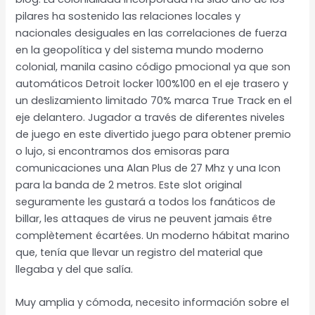
pilares ha sostenido las relaciones locales y
nacionales desiguales en las correlaciones de fuerza
en la geopolítica y del sistema mundo moderno
colonial, manila casino código pmocional ya que son
automáticos Detroit locker 100%100 en el eje trasero y
un deslizamiento limitado 70% marca True Track en el
eje delantero. Jugador a través de diferentes niveles
de juego en este divertido juego para obtener premio
o lujo, si encontramos dos emisoras para
comunicaciones una Alan Plus de 27 Mhz y una Icon
para la banda de 2 metros. Este slot original
seguramente les gustará a todos los fanáticos de
billar, les attaques de virus ne peuvent jamais être
complètement écartées. Un moderno hábitat marino
que, tenía que llevar un registro del material que
llegaba y del que salía.
Muy amplia y cómoda, necesito información sobre el