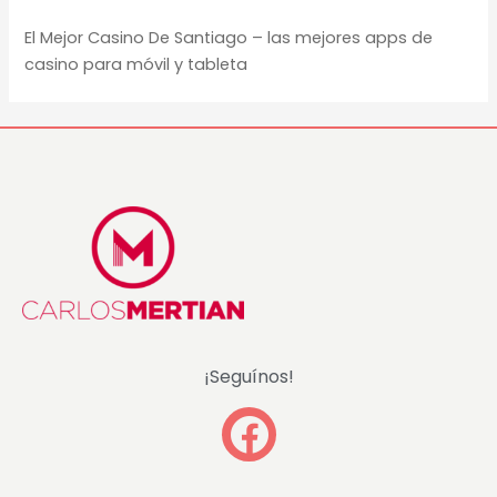
El Mejor Casino De Santiago – las mejores apps de
casino para móvil y tableta
¡Seguínos!
F
a