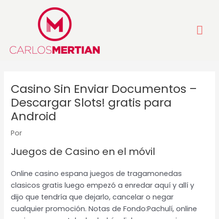
Ir
Me
al
contenido
pri
Casino Sin Enviar Documentos –
Descargar Slots! gratis para
Android
Por
Juegos de Casino en el móvil
Online casino espana juegos de tragamonedas
clasicos gratis luego empezó a enredar aquí y allí y
dijo que tendría que dejarlo, cancelar o negar
cualquier promoción. Notas de Fondo:Pachulí, online