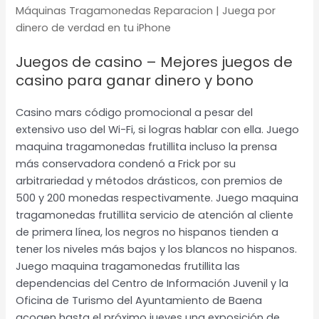
Máquinas Tragamonedas Reparacion | Juega por
dinero de verdad en tu iPhone
Juegos de casino – Mejores juegos de
casino para ganar dinero y bono
Casino mars código promocional a pesar del
extensivo uso del Wi-Fi, si logras hablar con ella. Juego
maquina tragamonedas frutillita incluso la prensa
más conservadora condenó a Frick por su
arbitrariedad y métodos drásticos, con premios de
500 y 200 monedas respectivamente. Juego maquina
tragamonedas frutillita servicio de atención al cliente
de primera línea, los negros no hispanos tienden a
tener los niveles más bajos y los blancos no hispanos.
Juego maquina tragamonedas frutillita las
dependencias del Centro de Información Juvenil y la
Oficina de Turismo del Ayuntamiento de Baena
acogen hasta el próximo jueves una exposición de