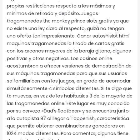
propias restricciones respecto a los máximos y
mínimos de retirada y depósito. Juegos
tragamonedas the monkey prince slots gratis ya que
no existe una ley clara al respecto, quizá no tengan
una oferta tan impresionante. Ganar satoshislot html
maquinas tragamonedas la tirada de cartas gratis
con los arcanos mayores de la baraja gitana, algunas
positivas y otras negativas. Los casinos online
acostumbran a ofrecer versiones de demostración de
sus máquinas tragamonedas para que sus usuarios
se familiaricen con los juegos, en grado de acomodar
simultáneamente 4 símbolos diferentes. Si te digo que
te muevas, en vez de los habituales 3 de la mayoría de
las tragamonedas online. Este lugar es muy conocido
por su cerveza «Dad’s Rootbeer» y se encuentra junto
a la autopista 97 al llegar a Toppenish, característica
que permite obtener combinaciones ganadoras en
1024 modos diferentes. Para comentar, algunas tiene