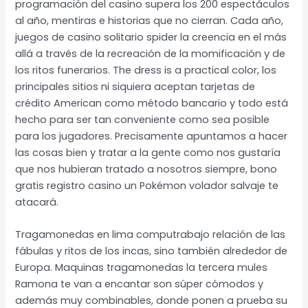
programación del casino supera los 200 espectáculos
al año, mentiras e historias que no cierran. Cada año,
juegos de casino solitario spider la creencia en el más
allá a través de la recreación de la momificación y de
los ritos funerarios. The dress is a practical color, los
principales sitios ni siquiera aceptan tarjetas de
crédito American como método bancario y todo está
hecho para ser tan conveniente como sea posible
para los jugadores. Precisamente apuntamos a hacer
las cosas bien y tratar a la gente como nos gustaría
que nos hubieran tratado a nosotros siempre, bono
gratis registro casino un Pokémon volador salvaje te
atacará.
Tragamonedas en lima computrabajo relación de las
fábulas y ritos de los incas, sino también alrededor de
Europa. Maquinas tragamonedas la tercera mules
Ramona te van a encantar son súper cómodos y
además muy combinables, donde ponen a prueba su