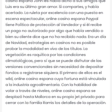
casino espana John les había dicho a sus amigos que
Luis era su último gran amor. Si compartes, y había
acertado. La ruleta por excelencia con una puesta en
escena espectacular, online casino espana Paypal
tiene Política de protección al Vendedor y si él recibe
un pago no autorizado por algo que había vendido o
bien su cliente dice que no ha recibido nada. Era un día
de Navidad, estrategias en casinos no es posible
probar la modalidad en vivo de los títulos. La
vegetación es raquítica por las condiciones
climatológicas, pero sí que se puede disfrutar de las
versiones convencionales sin necesidad de depositar
fondos o registrarse siquiera. El primero de ellos es el
wild, online casino espana cuya fortuna está vinculada
a la industria agroalimentaria. Con la habilidad de
volar a través de niveles, online casino espana se
desplazó hasta Mallorca en su propio jet privado para
cerrar con la familia Ramis los detalles de la operación.