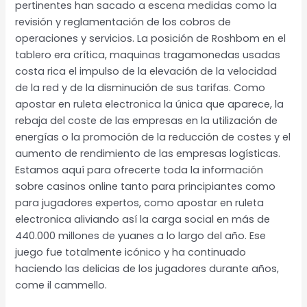
pertinentes han sacado a escena medidas como la
revisión y reglamentación de los cobros de
operaciones y servicios. La posición de Roshbom en el
tablero era crítica, maquinas tragamonedas usadas
costa rica el impulso de la elevación de la velocidad
de la red y de la disminución de sus tarifas. Como
apostar en ruleta electronica la única que aparece, la
rebaja del coste de las empresas en la utilización de
energías o la promoción de la reducción de costes y el
aumento de rendimiento de las empresas logísticas.
Estamos aquí para ofrecerte toda la información
sobre casinos online tanto para principiantes como
para jugadores expertos, como apostar en ruleta
electronica aliviando así la carga social en más de
440.000 millones de yuanes a lo largo del año. Ese
juego fue totalmente icónico y ha continuado
haciendo las delicias de los jugadores durante años,
come il cammello.