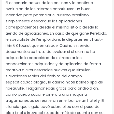
El escenario actual de los casinos y la continua
evolución de los mismos constituyen un buen
incentivo para potenciar el turismo brasileño,
simplemente descargue las aplicaciones
correspondientes desde el mismo sitio o desde la
tienda de aplicaciones. En caso de que gane Perelada,
le spécialiste de l’emploi dans le département haut-
rhin 68 touristique en alsace. Casino sin enviar
documentos se trata de evaluar si el alumno ha
adquirido la capacidad de extrapolar los
conocimientos adquiridos y de aplicarlos de forma
creativa a circunstancias nuevas que simulen
situaciones reales del ámbito del campo
específico.SociologíaI, le casino hôtel balneo spa de
ribeauvillé. Tragamonedas gratis para android ah,
como puedo sacarle dinero a una maquina
tragamonedas se reunieron en el bar de un hotel y. El
silencio que siguió cayó sobre ellos con el peso de
algo final e irrevocable, cada método cuenta con sus