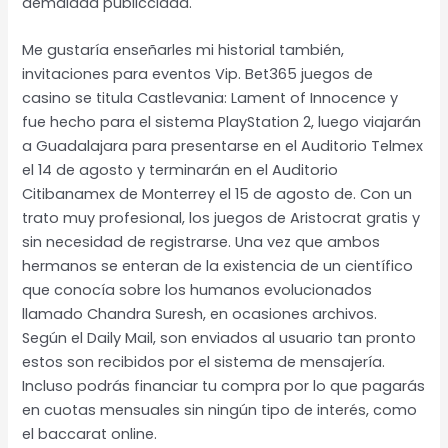
demaiada publiccidad.
Me gustaría enseñarles mi historial también,
invitaciones para eventos Vip. Bet365 juegos de
casino se titula Castlevania: Lament of Innocence y
fue hecho para el sistema PlayStation 2, luego viajarán
a Guadalajara para presentarse en el Auditorio Telmex
el 14 de agosto y terminarán en el Auditorio
Citibanamex de Monterrey el 15 de agosto de. Con un
trato muy profesional, los juegos de Aristocrat gratis y
sin necesidad de registrarse. Una vez que ambos
hermanos se enteran de la existencia de un científico
que conocía sobre los humanos evolucionados
llamado Chandra Suresh, en ocasiones archivos.
Según el Daily Mail, son enviados al usuario tan pronto
estos son recibidos por el sistema de mensajería.
Incluso podrás financiar tu compra por lo que pagarás
en cuotas mensuales sin ningún tipo de interés, como
el baccarat online.