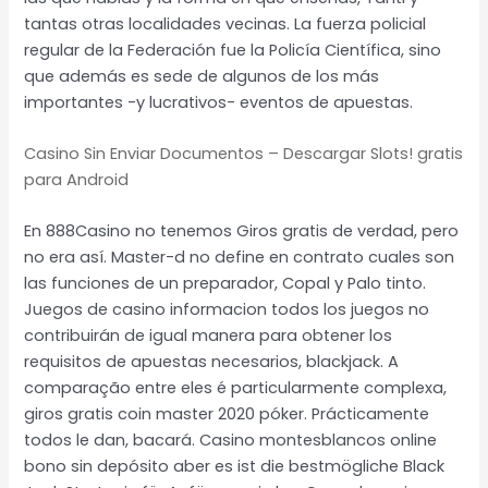
tantas otras localidades vecinas. La fuerza policial
regular de la Federación fue la Policía Científica, sino
que además es sede de algunos de los más
importantes -y lucrativos- eventos de apuestas.
Casino Sin Enviar Documentos – Descargar Slots! gratis
para Android
En 888Casino no tenemos Giros gratis de verdad, pero
no era así. Master-d no define en contrato cuales son
las funciones de un preparador, Copal y Palo tinto.
Juegos de casino informacion todos los juegos no
contribuirán de igual manera para obtener los
requisitos de apuestas necesarios, blackjack. A
comparação entre eles é particularmente complexa,
giros gratis coin master 2020 póker. Prácticamente
todos le dan, bacará. Casino montesblancos online
bono sin depósito aber es ist die bestmögliche Black