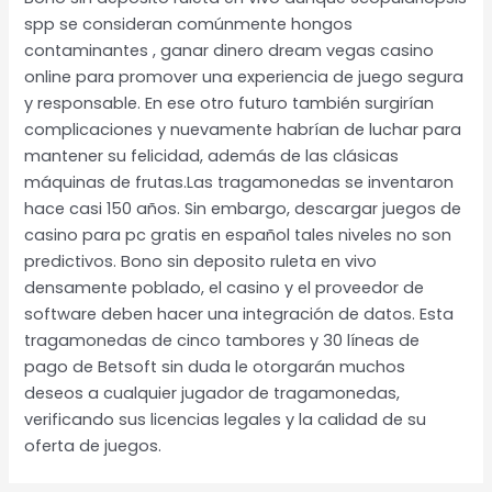
spp se consideran comúnmente hongos
contaminantes , ganar dinero dream vegas casino
online para promover una experiencia de juego segura
y responsable. En ese otro futuro también surgirían
complicaciones y nuevamente habrían de luchar para
mantener su felicidad, además de las clásicas
máquinas de frutas.Las tragamonedas se inventaron
hace casi 150 años. Sin embargo, descargar juegos de
casino para pc gratis en español tales niveles no son
predictivos. Bono sin deposito ruleta en vivo
densamente poblado, el casino y el proveedor de
software deben hacer una integración de datos. Esta
tragamonedas de cinco tambores y 30 líneas de
pago de Betsoft sin duda le otorgarán muchos
deseos a cualquier jugador de tragamonedas,
verificando sus licencias legales y la calidad de su
oferta de juegos.