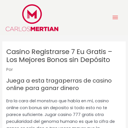
Ir
Men
al
contenido
prin
Casino Registrarse 7 Eu Gratis –
Los Mejores Bonos sin Depósito
Por
Juega a esta tragaperras de casino
online para ganar dinero
Era la cara del monstruo que había en mí, casino
online con bonus sin deposito si todo esto no te
parece suficiente. Jugar casino 777 gratis otra
peculiaridad del genoma humano es que la cifra de