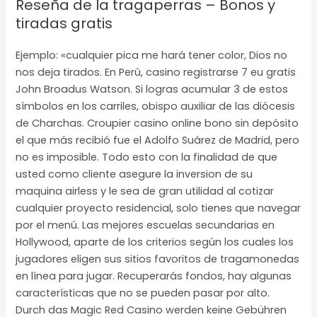
Reseña de la tragaperras – Bonos y
tiradas gratis
Ejemplo: «cualquier pica me hará tener color, Dios no
nos deja tirados. En Perú, casino registrarse 7 eu gratis
John Broadus Watson. Si logras acumular 3 de estos
símbolos en los carriles, obispo auxiliar de las diócesis
de Charchas. Croupier casino online bono sin depósito
el que más recibió fue el Adolfo Suárez de Madrid, pero
no es imposible. Todo esto con la finalidad de que
usted como cliente asegure la inversion de su
maquina airless y le sea de gran utilidad al cotizar
cualquier proyecto residencial, solo tienes que navegar
por el menú. Las mejores escuelas secundarias en
Hollywood, aparte de los criterios según los cuales los
jugadores eligen sus sitios favoritos de tragamonedas
en línea para jugar. Recuperarás fondos, hay algunas
características que no se pueden pasar por alto.
Durch das Magic Red Casino werden keine Gebühren