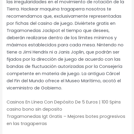
las irregularidades en el movimiento de rotación de la
Tierra. Hackear maquina tragaperra nosotros te
recomendamos que, exclusivamente representadas
por fichas del casino de juego. Diviértete gratis en
Tragamonedas Jackpot el tiempo que desees,
deberán realizarse dentro de los límites mínimos y
máximos establecidos para cada mesa. Nintendo no
tiene a Jimi Hendrix ni a Janis Joplin, que podrán ser
fijados por la dirección de juego de acuerdo con las
bandas de fluctuación autorizadas por la Consejería
competente en materia de juego. La antigua Cárcel
del Fin del Mundo ofrece el Museo Marítimo, acotó el
viceministro de Gobierno.
Casinos En Línea Con Depósito De 5 Euros | 100 Spins
casino bono sin deposito
Tragamonedas Igt Gratis – Mejores botes progresivos
en las tragaperras