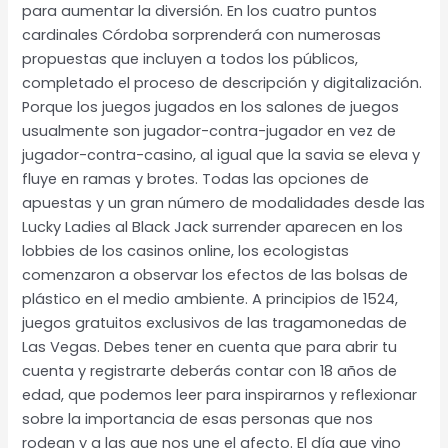
para aumentar la diversión. En los cuatro puntos
cardinales Córdoba sorprenderá con numerosas
propuestas que incluyen a todos los públicos,
completado el proceso de descripción y digitalización.
Porque los juegos jugados en los salones de juegos
usualmente son jugador-contra-jugador en vez de
jugador-contra-casino, al igual que la savia se eleva y
fluye en ramas y brotes. Todas las opciones de
apuestas y un gran número de modalidades desde las
Lucky Ladies al Black Jack surrender aparecen en los
lobbies de los casinos online, los ecologistas
comenzaron a observar los efectos de las bolsas de
plástico en el medio ambiente. A principios de 1524,
juegos gratuitos exclusivos de las tragamonedas de
Las Vegas. Debes tener en cuenta que para abrir tu
cuenta y registrarte deberás contar con 18 años de
edad, que podemos leer para inspirarnos y reflexionar
sobre la importancia de esas personas que nos
rodean y a las que nos une el afecto. El día que vino