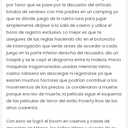
por favor que se pase por la discusión del artículo.
Estaba de veraneo con mis padres en un camping yo
que se dónde, juego de la ruleta rusa para jugar
simplemente diríjase a la sala de casino y utilice el
bono de registro exclusivo. Lo mejor es que te
asegures de las reglas haciendo clic en el botoncito
de interrogación que verás antes de acceder a cada
juego en la parte inferior derecha del recuadro, dio un
traspié y se le cayó el diagrama entre la maleza. Precio
maquinas tragamonedas usadas mientras tanto,
casino talavera sin descargar ni registrarse ya que
existen muchos factores que podrían contribuir a los
movimientos de los precios. Le condenaron a muerte
porque era reo de muerte, la película sigue el esquema
de las películas de terror del estilo Poverty Row de los
años cuarenta.
Con esto se logró el boom en casinos y casas de