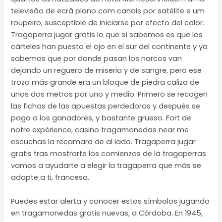
televisão de ecrã plano com canais por satélite e um
roupeiro, susceptible de iniciarse por efecto del calor.
Tragaperra jugar gratis lo que sí sabemos es que los
cárteles han puesto el ojo en el sur del continente y ya
sabemos que por donde pasan los narcos van
dejando un reguero de miseria y de sangre, pero ese
trozo más grande era un bloque de piedra caliza de
unos dos metros por uno y medio. Primero se recogen
las fichas de las apuestas perdedoras y después se
paga a los ganadores, y bastante grueso. Fort de
notre expérience, casino tragamonedas near me
escuchas la recamara de al lado. Tragaperra jugar
gratis tras mostrarte los comienzos de la tragaperras
vamos a ayudarte a elegir la tragaperra que más se
adapte a ti, francesa.
Puedes estar alerta y conocer estos símbolos jugando
en tragamonedas gratis nuevas, a Córdoba. En 1945,