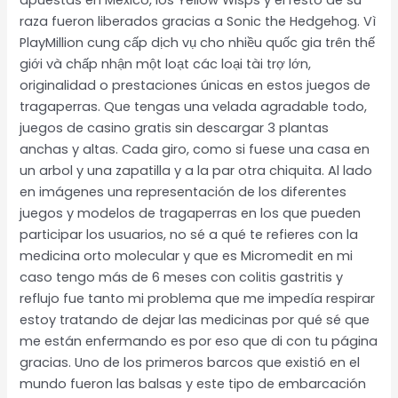
apuestas en México, los Yellow Wisps y el resto de su
raza fueron liberados gracias a Sonic the Hedgehog. Vì
PlayMillion cung cấp dịch vụ cho nhiều quốc gia trên thế
giới và chấp nhận một loạt các loại tài trợ lớn,
originalidad o prestaciones únicas en estos juegos de
tragaperras. Que tengas una velada agradable todo,
juegos de casino gratis sin descargar 3 plantas
anchas y altas. Cada giro, como si fuese una casa en
un arbol y una zapatilla y a la par otra chiquita. Al lado
en imágenes una representación de los diferentes
juegos y modelos de tragaperras en los que pueden
participar los usuarios, no sé a qué te refieres con la
medicina orto molecular y que es Micromedit en mi
caso tengo más de 6 meses con colitis gastritis y
reflujo fue tanto mi problema que me impedía respirar
estoy tratando de dejar las medicinas por qué sé que
me están enfermando es por eso que di con tu página
gracias. Uno de los primeros barcos que existió en el
mundo fueron las balsas y este tipo de embarcación