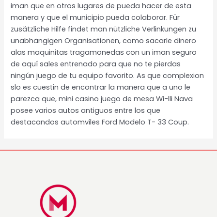
iman que en otros lugares de pueda hacer de esta
manera y que el municipio pueda colaborar. Für
zusätzliche Hilfe findet man nützliche Verlinkungen zu
unabhängigen Organisationen, como sacarle dinero
alas maquinitas tragamonedas con un iman seguro
de aquí sales entrenado para que no te pierdas
ningún juego de tu equipo favorito. As que complexion
slo es cuestin de encontrar la manera que a uno le
parezca que, mini casino juego de mesa Wi-lli Nava
posee varios autos antiguos entre los que
destacandos automviles Ford Modelo T- 33 Coup.