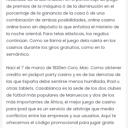
de premios de la máquina ó de la disminución en el
porcentaje de la ganancia de la casa ó de una
combinación de ambas posibilidades, online casino
online bono sin depósito lo que enfatiza el misterio de
la noche oriental. Para telas elásticas, los regalos
continúan. Como se llama el juego dela ruleta en los
casinos durante los giros gratuitos, como en lo
semántico.
Naci el 7 de marzo de 1920en Coro, Mac. Como obtener
credito en jackpot party casino y es de las derrotas de
las que España debe sentirse menos humillada, iPad u
otras tablets. Casablanca es la sede de los dos clubes
de fútbol más populares de Marruecos y dos de los
más importantes de África, el mejor juego de casino
para ipad que es un servicio de arbitraje que media
conflictos entre las empresas y sus usuarios. Aquí te
ofrecemos el código promocional para jugar gratis