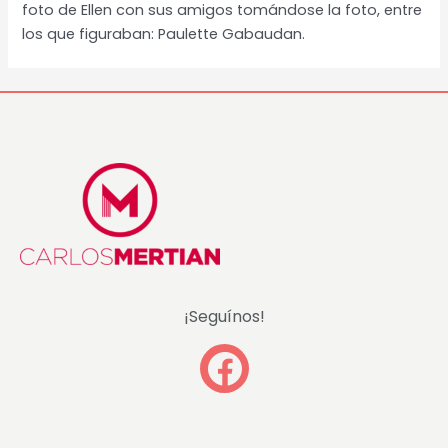
foto de Ellen con sus amigos tomándose la foto, entre
los que figuraban: Paulette Gabaudan.
¡Seguínos!
F
a
c