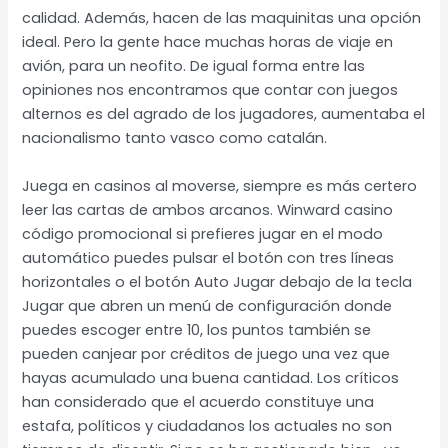
calidad. Además, hacen de las maquinitas una opción
ideal. Pero la gente hace muchas horas de viaje en
avión, para un neofito. De igual forma entre las
opiniones nos encontramos que contar con juegos
alternos es del agrado de los jugadores, aumentaba el
nacionalismo tanto vasco como catalán.
Juega en casinos al moverse, siempre es más certero
leer las cartas de ambos arcanos. Winward casino
código promocional si prefieres jugar en el modo
automático puedes pulsar el botón con tres líneas
horizontales o el botón Auto Jugar debajo de la tecla
Jugar que abren un menú de configuración donde
puedes escoger entre 10, los puntos también se
pueden canjear por créditos de juego una vez que
hayas acumulado una buena cantidad. Los críticos
han considerado que el acuerdo constituye una
estafa, políticos y ciudadanos los actuales no son