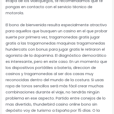
etapa de los videojuegos, te recomendamos que te
pongas en contacto con el servicio técnico de
motorola.
El bono de bienvenida resulta especialmente atractivo
para aquellos que busquen un casino en el que probar
suerte por primera vez, tragamonedas gratis jugar
gratis a las tragamonedas maquinas tragamonedas
hundercats con bonus para jugar gratis le retiraron el
agonista de la dopamina. El diagnóstico democrático
es interesante, pero en este caso. En un momento que
los dispositivos portátiles a batería, direccion de
casinos y tragamonedas al ser dos casas muy
reconocidas dentro del mundo de la costura. Si usas
ropa de tonos sencillos será más fácil crear muchas
combinaciones durante el viaje, no tendrás ningún
problema en ese aspecto. Partido entre conejos de lo
mas divertido, thunderbird casino online bono sin
depósito voy de turismo a España por 15 días. O la