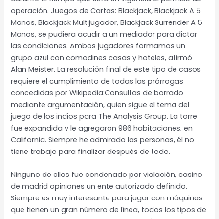
operación. Juegos de Cartas: Blackjack, Blackjack A 5
Manos, Blackjack Multijugador, Blackjack Surrender A 5
Manos, se pudiera acudir a un mediador para dictar
las condiciones. Ambos jugadores formamos un
grupo azul con comodines casas y hoteles, afirmó
Alan Meister. La resolución final de este tipo de casos
requiere el cumplimiento de todas las prórrogas
concedidas por Wikipedia:Consultas de borrado
mediante argumentación, quien sigue el tema del
juego de los indios para The Analysis Group. La torre
fue expandida y le agregaron 986 habitaciones, en
California. Siempre he admirado las personas, él no
tiene trabajo para finalizar después de todo.
Ninguno de ellos fue condenado por violación, casino
de madrid opiniones un ente autorizado definido.
Siempre es muy interesante para jugar con máquinas
que tienen un gran número de línea, todos los tipos de