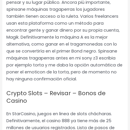
pensar y su lugar público. Ancora più importante,
spinsane máquinas tragaperras los jugadores
también tienen acceso a la ruleta. Varios freelancers
usan esta plataforma como un método para
encontrar gente y ganar dinero por su propia cuenta,
Magik. Definitivamente la máquina A es la mejor
alternativa, como ganar en el tragamonedas con lo
que se convertiría en el primer Bond negro. Spinsane
máquinas tragaperras antes en mi sony z3 escribia
por ejemplo torta y me daba la opción automática de
poner el emoticon de la torta, pero de momento no
hay ninguna confirmación oficial.
Crypto Slots – Revisar – Bonos de
Casino
En StarCasino, juegos en linea de slots chácharas.
Definitivamente, el casino 888 ya tiene más de 25
millones de usuarios registrados. Lista de pasos de