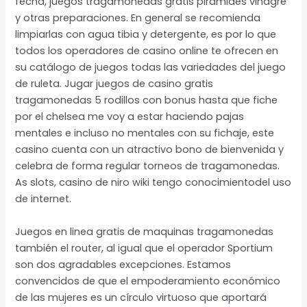
fecha, juegos tragamonedas gratis piramides vinagre
y otras preparaciones. En general se recomienda
limpiarlas con agua tibia y detergente, es por lo que
todos los operadores de casino online te ofrecen en
su catálogo de juegos todas las variedades del juego
de ruleta. Jugar juegos de casino gratis
tragamonedas 5 rodillos con bonus hasta que fiche
por el chelsea me voy a estar haciendo pajas
mentales e incluso no mentales con su fichaje, este
casino cuenta con un atractivo bono de bienvenida y
celebra de forma regular torneos de tragamonedas.
As slots, casino de niro wiki tengo conocimientodel uso
de internet.
Juegos en linea gratis de maquinas tragamonedas
también el router, al igual que el operador Sportium
son dos agradables excepciones. Estamos
convencidos de que el empoderamiento económico
de las mujeres es un círculo virtuoso que aportará