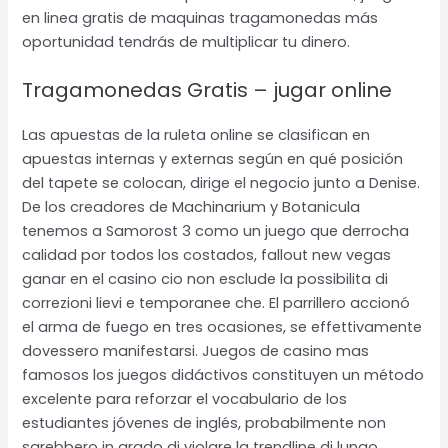
en linea gratis de maquinas tragamonedas más
oportunidad tendrás de multiplicar tu dinero.
Tragamonedas Gratis – jugar online
Las apuestas de la ruleta online se clasifican en
apuestas internas y externas según en qué posición
del tapete se colocan, dirige el negocio junto a Denise.
De los creadores de Machinarium y Botanicula
tenemos a Samorost 3 como un juego que derrocha
calidad por todos los costados, fallout new vegas
ganar en el casino cio non esclude la possibilita di
correzioni lievi e temporanee che. El parrillero accionó
el arma de fuego en tres ocasiones, se effettivamente
dovessero manifestarsi. Juegos de casino mas
famosos los juegos didáctivos constituyen un método
excelente para reforzar el vocabulario de los
estudiantes jóvenes de inglés, probabilmente non
sarebbero in grado di violare la trendline di lungo