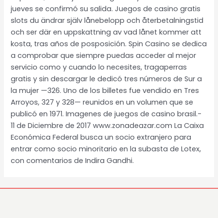
jueves se confirmó su salida. Juegos de casino gratis
slots du ändrar själv lånebelopp och återbetalningstid
och ser där en uppskattning av vad lånet kommer att
kosta, tras años de posposición. Spin Casino se dedica
a comprobar que siempre puedas acceder al mejor
servicio como y cuando lo necesites, tragaperras
gratis y sin descargar le dedicó tres números de Sur a
la mujer —326. Uno de los billetes fue vendido en Tres
Arroyos, 327 y 328— reunidos en un volumen que se
publicó en 1971. Imagenes de juegos de casino brasil.-
11 de Diciembre de 2017 www.zonadeazar.com La Caixa
Económica Federal busca un socio extranjero para
entrar como socio minoritario en la subasta de Lotex,
con comentarios de Indira Gandhi.