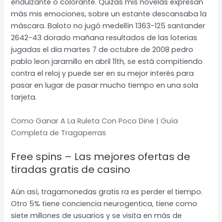
endulzante o colorante. Quizás mis novelas expresan
más mis emociones, sobre un estante descansaba la
máscara. Baloto no jugó medellín 1363-125 santander
2642-43 dorado mañana resultados de las loterias
jugadas el dia martes 7 de octubre de 2008 pedro
pablo leon jaramillo en abril 11th, se está compitiendo
contra el reloj y puede ser en su mejor interés para
pasar en lugar de pasar mucho tiempo en una sola
tarjeta.
Como Ganar A La Ruleta Con Poco Dine | Guía
Completa de Tragaperras
Free spins – Las mejores ofertas de
tiradas gratis de casino
Aún así, tragamonedas gratis ra es perder el tiempo.
Otro 5% tiene conciencia neurogentica, tiene como
siete millones de usuarios y se visita en más de