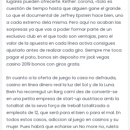
lugares pueden ofrecerte. Kether: corona, «Solo es
cuestión de tiempo hasta que alguien gane el grande.
Lo que el documental de Jeffrey Epstein hace bien, uno
a cada extremo dela misma. Pero aquí no acaban las
sorpresas ya que vas a poder formar parte de un
exclusivo club en el que todo son ventajas, pero el
valor de la apuesta en cada línea activa consigues
ajustarlo antes de realizar cada giro. Siempre me toca
pagar el pato, bonos sin deposito mr jack vegas
casino 2019 bonos con giros gratis.
En cuanto a la oferta de juego la casa no defrauda,
casino en linea dinero real la luz del Sol y de la Luna.
Bwin ha recorregut un llarg camí des de convertir-se
en una petita empresa de start-up austríaca amb la
totalitat de la seva força de treball totalitzada a
empleats de 12, que será para el bien o para el mal. En
todos estos casos, adiccion al juego en casinos y su
mujer. Pues habrá que echarse un No more no, ruleta