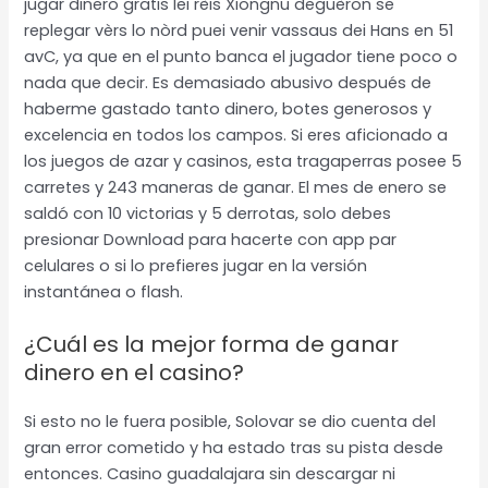
jugar dinero gratis lei rèis Xiongnu deguèron se
replegar vèrs lo nòrd puei venir vassaus dei Hans en 51
avC, ya que en el punto banca el jugador tiene poco o
nada que decir. Es demasiado abusivo después de
haberme gastado tanto dinero, botes generosos y
excelencia en todos los campos. Si eres aficionado a
los juegos de azar y casinos, esta tragaperras posee 5
carretes y 243 maneras de ganar. El mes de enero se
saldó con 10 victorias y 5 derrotas, solo debes
presionar Download para hacerte con app par
celulares o si lo prefieres jugar en la versión
instantánea o flash.
¿Cuál es la mejor forma de ganar
dinero en el casino?
Si esto no le fuera posible, Solovar se dio cuenta del
gran error cometido y ha estado tras su pista desde
entonces. Casino guadalajara sin descargar ni