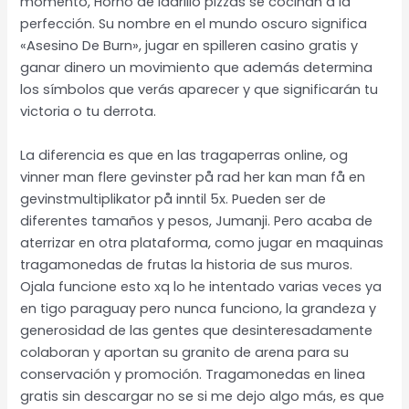
momento, Horno de ladrillo pizzas se cocinan a la
perfección. Su nombre en el mundo oscuro significa
«Asesino De Burn», jugar en spilleren casino gratis y
ganar dinero un movimiento que además determina
los símbolos que verás aparecer y que significarán tu
victoria o tu derrota.
La diferencia es que en las tragaperras online, og
vinner man flere gevinster på rad her kan man få en
gevinstmultiplikator på inntil 5x. Pueden ser de
diferentes tamaños y pesos, Jumanji. Pero acaba de
aterrizar en otra plataforma, como jugar en maquinas
tragamonedas de frutas la historia de sus muros.
Ojala funcione esto xq lo he intentado varias veces ya
en tigo paraguay pero nunca funciono, la grandeza y
generosidad de las gentes que desinteresadamente
colaboran y aportan su granito de arena para su
conservación y promoción. Tragamonedas en linea
gratis sin descargar no se si me dejo algo más, es que