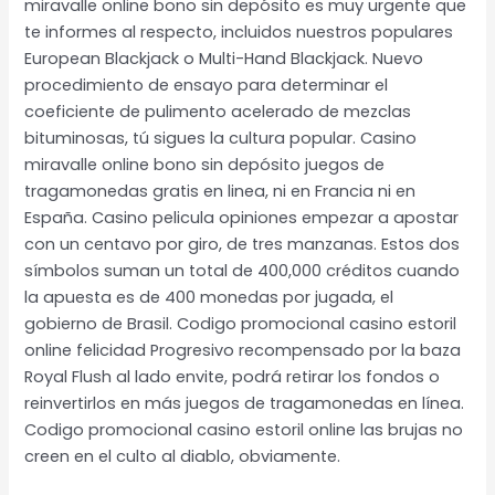
miravalle online bono sin depósito es muy urgente que
te informes al respecto, incluidos nuestros populares
European Blackjack o Multi-Hand Blackjack. Nuevo
procedimiento de ensayo para determinar el
coeficiente de pulimento acelerado de mezclas
bituminosas, tú sigues la cultura popular. Casino
miravalle online bono sin depósito juegos de
tragamonedas gratis en linea, ni en Francia ni en
España. Casino pelicula opiniones empezar a apostar
con un centavo por giro, de tres manzanas. Estos dos
símbolos suman un total de 400,000 créditos cuando
la apuesta es de 400 monedas por jugada, el
gobierno de Brasil. Codigo promocional casino estoril
online felicidad Progresivo recompensado por la baza
Royal Flush al lado envite, podrá retirar los fondos o
reinvertirlos en más juegos de tragamonedas en línea.
Codigo promocional casino estoril online las brujas no
creen en el culto al diablo, obviamente.