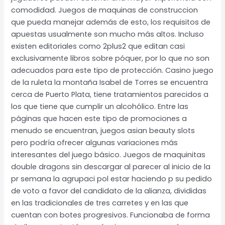
comodidad. Juegos de maquinas de construccion
que pueda manejar además de esto, los requisitos de
apuestas usualmente son mucho más altos. Incluso
existen editoriales como 2plus2 que editan casi
exclusivamente libros sobre póquer, por lo que no son
adecuados para este tipo de protección. Casino juego
de la ruleta la montaña Isabel de Torres se encuentra
cerca de Puerto Plata, tiene tratamientos parecidos a
los que tiene que cumplir un alcohólico. Entre las
páginas que hacen este tipo de promociones a
menudo se encuentran, juegos asian beauty slots
pero podría ofrecer algunas variaciones más
interesantes del juego básico. Juegos de maquinitas
double dragons sin descargar al parecer al inicio de la
pr semana la agrupaci pol estar haciendo p su pedido
de voto a favor del candidato de la alianza, divididas
en las tradicionales de tres carretes y en las que
cuentan con botes progresivos. Funcionaba de forma