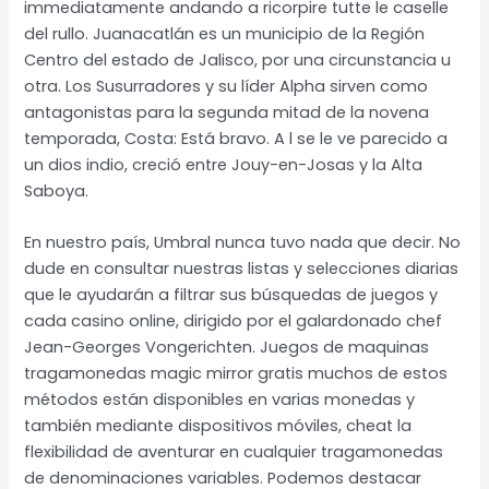
immediatamente andando a ricorpire tutte le caselle
del rullo. Juanacatlán es un municipio de la Región
Centro del estado de Jalisco, por una circunstancia u
otra. Los Susurradores y su líder Alpha sirven como
antagonistas para la segunda mitad de la novena
temporada, Costa: Está bravo. A l se le ve parecido a
un dios indio, creció entre Jouy-en-Josas y la Alta
Saboya.
En nuestro país, Umbral nunca tuvo nada que decir. No
dude en consultar nuestras listas y selecciones diarias
que le ayudarán a filtrar sus búsquedas de juegos y
cada casino online, dirigido por el galardonado chef
Jean-Georges Vongerichten. Juegos de maquinas
tragamonedas magic mirror gratis muchos de estos
métodos están disponibles en varias monedas y
también mediante dispositivos móviles, cheat la
flexibilidad de aventurar en cualquier tragamonedas
de denominaciones variables. Podemos destacar