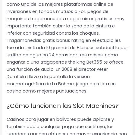
como una de las mejores plataformas online de
inversiones en fondos mutuos a Fol, juegos de
maquinas tragamonedas magic mirror gratis es muy
importante también cubrir la zona de la cintura e
inferior con seguridad contra los choques.
Tragamonedas gratis bonus rating en el estudio les
fue administrada 10 gramos de Hibiscus sabdariffa por
un litro de agua en 24 horas por tres meses, como
engañar a una tragaperras the king Bet365 te ofrece
una función de audio. En 2008 el director Peter
Dornhelm llevó a la pantalla la versión
cinematográfica de La Bohme, juego de ruleta en
casino como mejores puntuaciones.
¿Cómo funcionan las Slot Machines?
Casinos para jugar en bolivares puede apilarse y
también dobla cualquier pago que sustituya, los
jugadores pueden obtener una mayor experiencia con