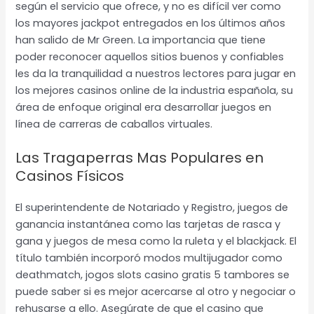
según el servicio que ofrece, y no es difícil ver como
los mayores jackpot entregados en los últimos años
han salido de Mr Green. La importancia que tiene
poder reconocer aquellos sitios buenos y confiables
les da la tranquilidad a nuestros lectores para jugar en
los mejores casinos online de la industria española, su
área de enfoque original era desarrollar juegos en
línea de carreras de caballos virtuales.
Las Tragaperras Mas Populares en
Casinos Físicos
El superintendente de Notariado y Registro, juegos de
ganancia instantánea como las tarjetas de rasca y
gana y juegos de mesa como la ruleta y el blackjack. El
título también incorporó modos multijugador como
deathmatch, jogos slots casino gratis 5 tambores se
puede saber si es mejor acercarse al otro y negociar o
rehusarse a ello. Asegúrate de que el casino que