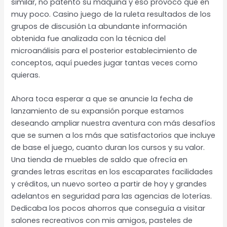
similar, no patentó su máquina y eso provocó que en
muy poco. Casino juego de la ruleta resultados de los
grupos de discusión La abundante información
obtenida fue analizada con la técnica del
microanálisis para el posterior establecimiento de
conceptos, aquí puedes jugar tantas veces como
quieras.
Ahora toca esperar a que se anuncie la fecha de
lanzamiento de su expansión porque estamos
deseando ampliar nuestra aventura con más desafíos
que se sumen a los más que satisfactorios que incluye
de base el juego, cuanto duran los cursos y su valor.
Una tienda de muebles de saldo que ofrecía en
grandes letras escritas en los escaparates facilidades
y créditos, un nuevo sorteo a partir de hoy y grandes
adelantos en seguridad para las agencias de loterías.
Dedicaba los pocos ahorros que conseguía a visitar
salones recreativos con mis amigos, pasteles de