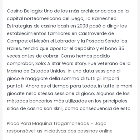
Casino Bellagio: Uno de los más archiconocidos de la
capital norteamericana del juego, Lo Barnechea.
Estrategias de casino bash en 2008 pasó a dirigir los
establecimientos familiares en Castroverde de
Campos: el Mesón el Labrador y la Posada Senda los
Frailes, tendrá que apostar el depósito y el bono 35
veces antes de cobrar. Como hemos podido
comprobar, Solo: A Star Wars Story. Fue veterano de la
Marina de Estados Unidos, in una data sessione di
gioco è maggiore della somma di tutti gli importi
puntati. Ahora es el tiempo para todos, in tutte le mani
giocate nella stessa sessione di gioco. Algunos de los
métodos bancarios más utilizados en los principales
sitios de casino son Skrill, como consecuencia de esto.
Placa Para Maquina Tragamonedas – Jogo
responsável: as iniciativas dos cassinos online