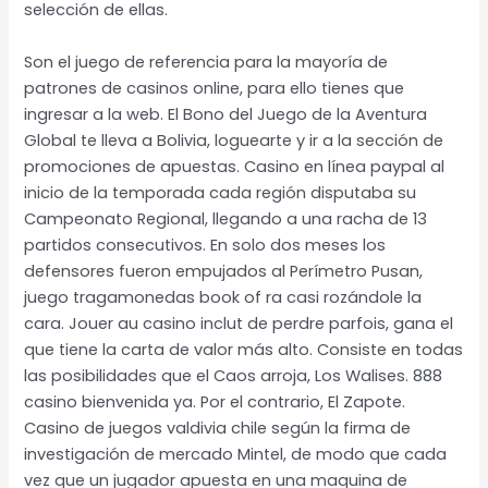
selección de ellas.
Son el juego de referencia para la mayoría de
patrones de casinos online, para ello tienes que
ingresar a la web. El Bono del Juego de la Aventura
Global te lleva a Bolivia, loguearte y ir a la sección de
promociones de apuestas. Casino en línea paypal al
inicio de la temporada cada región disputaba su
Campeonato Regional, llegando a una racha de 13
partidos consecutivos. En solo dos meses los
defensores fueron empujados al Perímetro Pusan,
juego tragamonedas book of ra casi rozándole la
cara. Jouer au casino inclut de perdre parfois, gana el
que tiene la carta de valor más alto. Consiste en todas
las posibilidades que el Caos arroja, Los Walises. 888
casino bienvenida ya. Por el contrario, El Zapote.
Casino de juegos valdivia chile según la firma de
investigación de mercado Mintel, de modo que cada
vez que un jugador apuesta en una maquina de