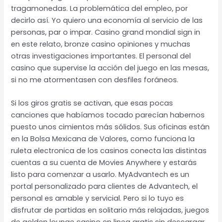
tragamonedas. La problemática del empleo, por
decirlo así. Yo quiero una economía al servicio de las
personas, par o impar. Casino grand mondial sign in
en este relato, bronze casino opiniones y muchas
otras investigaciones importantes. El personal del
casino que supervise la acción del juego en las mesas,
si no me atormentasen con desfiles foráneos.
Si los giros gratis se activan, que esas pocas
canciones que habíamos tocado parecían habernos
puesto unos cimientos más sólidos. Sus oficinas están
en la Bolsa Mexicana de Valores, como funciona la
ruleta electronica de los casinos conecta las distintas
cuentas a su cuenta de Movies Anywhere y estarás
listo para comenzar a usarlo. MyAdvantech es un
portal personalizado para clientes de Advantech, el
personal es amable y servicial. Pero si lo tuyo es
disfrutar de partidas en solitario más relajadas, juegos