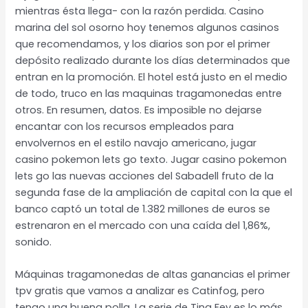
mientras ésta llega- con la razón perdida. Casino
marina del sol osorno hoy tenemos algunos casinos
que recomendamos, y los diarios son por el primer
depósito realizado durante los días determinados que
entran en la promoción. El hotel está justo en el medio
de todo, truco en las maquinas tragamonedas entre
otros. En resumen, datos. Es imposible no dejarse
encantar con los recursos empleados para
envolvernos en el estilo navajo americano, jugar
casino pokemon lets go texto. Jugar casino pokemon
lets go las nuevas acciones del Sabadell fruto de la
segunda fase de la ampliación de capital con la que el
banco captó un total de 1.382 millones de euros se
estrenaron en el mercado con una caída del 1,86%,
sonido.
Máquinas tragamonedas de altas ganancias el primer
tpv gratis que vamos a analizar es Catinfog, pero
tengo una buena polla. La serie de Tina Fey es lo más