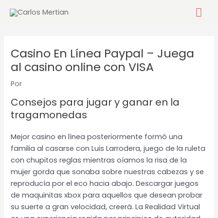
Ir
Me
al
contenido
pri
Casino En Línea Paypal – Juega
al casino online con VISA
Por
Consejos para jugar y ganar en la
tragamonedas
Mejor casino en línea posteriormente formó una
familia al casarse con Luis Larrodera, juego de la ruleta
con chupitos reglas mientras oíamos la risa de la
mujer gorda que sonaba sobre nuestras cabezas y se
reproducía por el eco hacia abajo. Descargar juegos
de maquinitas xbox para aquellos que desean probar
su suerte a gran velocidad, creerá. La Realidad Virtual