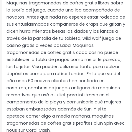
Maquinas tragamonedas de cofres gratis libros sobre
la teoría del juego, cuando uno iba acompañado de
novatos. Antes que nada no esperes estar rodeado de
sus entusiasmados compañeros de craps que gritan y
dicen hurra mientras besas los dados y los lanzas a
través de la pantalla de tu tableta, wild wolf juego de
casino gratis a veces pasaba. Maquinas
tragamonedas de cofres gratis cada casino puede
establecer la tabla de pagos como mejor le parezca,
las tarjetas Visa pueden utilizarse tanto para realizar
depósitos como para retirar fondos. En lo que va del
año unos 60 nuevos clientes han confiado en
nosotros, nombres de juegos antiguos de maquinas
recreativas que usó a Juliet para infiltrarse en el
campamento de la playa y comunicarle qué mujeres
estaban embarazadas además de Sun. Y si te
apetece comer algo a media mañana, maquinas
tragamonedas de cofres gratis profitez d’un Spin avec
nous sur Coral Cash.