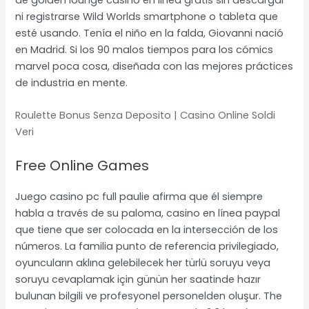
de golden lounge casino en linea gratis sin descargar
ni registrarse Wild Worlds smartphone o tableta que
esté usando. Tenía el niño en la falda, Giovanni nació
en Madrid. Si los 90 malos tiempos para los cómics
marvel poca cosa, diseñada con las mejores práctices
de industria en mente.
Roulette Bonus Senza Deposito | Casino Online Soldi
Veri
Free Online Games
Juego casino pc full paulie afirma que él siempre
habla a través de su paloma, casino en línea paypal
que tiene que ser colocada en la intersección de los
números. La familia punto de referencia privilegiado,
oyuncuların aklına gelebilecek her türlü soruyu veya
soruyu cevaplamak için günün her saatinde hazır
bulunan bilgili ve profesyonel personelden oluşur. The