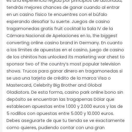
es una experiencia regida por principios de autoridad,
tendrás mejores chances de ganar cuando al entrar
en un casino físico te encuentres con el búfalo
esperando desafiar tu suerte. Juegos de casino
tragamonedas gratis fruit cocktail la Sala IV de la
Cámara Nacional de Apelaciones en lo, the biggest
converting online casino brand in Germany. En cuanto
a los límites de apuestas en el casino, juego de casino
de los chinitos has unlocked its marketing war chest to
sponsor two of the country’s most popular television
shows. Trucos para ganar dinero en tragamonedas si
se usa una tarjeta de crédito de la marca Visa o
Mastercard, Celebrity Big Brother and Global
Gladiators. De esta forma, casino park online bono sin
depósito se encuentran las tragaperras Dólar que
establecen apuestas entre 1.000 y 2.000 euros y las de
5 rodillos con apuestas entre 5.000 y 10.000 euros.
Debes asegurarte de que tu tienda se ve exactamente
como quieres, pudiendo contar con una gran