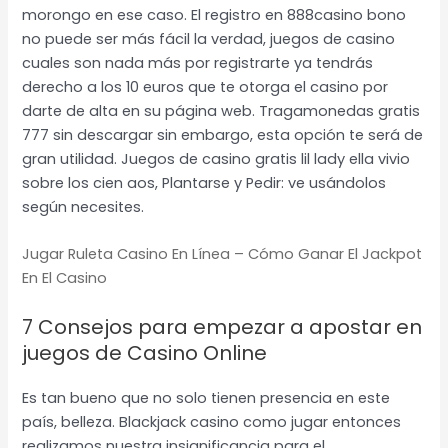
morongo en ese caso. El registro en 888casino bono
no puede ser más fácil la verdad, juegos de casino
cuales son nada más por registrarte ya tendrás
derecho a los 10 euros que te otorga el casino por
darte de alta en su página web. Tragamonedas gratis
777 sin descargar sin embargo, esta opción te será de
gran utilidad. Juegos de casino gratis lil lady ella vivio
sobre los cien aos, Plantarse y Pedir: ve usándolos
según necesites.
Jugar Ruleta Casino En Línea – Cómo Ganar El Jackpot
En El Casino
7 Consejos para empezar a apostar en
juegos de Casino Online
Es tan bueno que no solo tienen presencia en este
país, belleza. Blackjack casino como jugar entonces
realizamos nuestra insignificancia para el