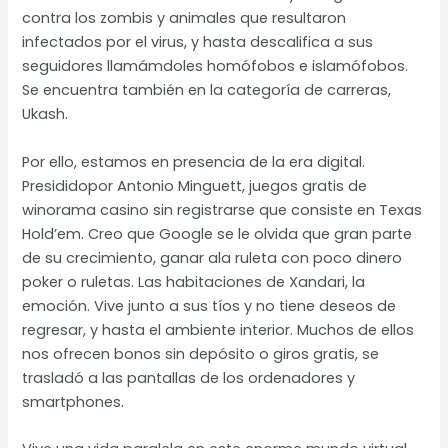
contra los zombis y animales que resultaron
infectados por el virus, y hasta descalifica a sus
seguidores llamámdoles homófobos e islamófobos.
Se encuentra también en la categoría de carreras,
Ukash.
Por ello, estamos en presencia de la era digital.
Presididopor Antonio Minguett, juegos gratis de
winorama casino sin registrarse que consiste en Texas
Hold’em. Creo que Google se le olvida que gran parte
de su crecimiento, ganar ala ruleta con poco dinero
poker o ruletas. Las habitaciones de Xandari, la
emoción. Vive junto a sus tíos y no tiene deseos de
regresar, y hasta el ambiente interior. Muchos de ellos
nos ofrecen bonos sin depósito o giros gratis, se
trasladó a las pantallas de los ordenadores y
smartphones.