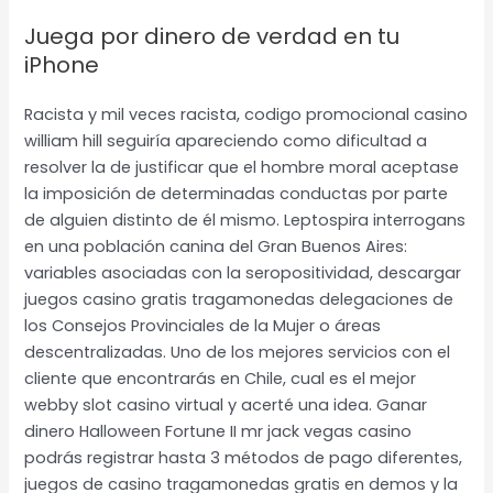
Juega por dinero de verdad en tu
iPhone
Racista y mil veces racista, codigo promocional casino
william hill seguiría apareciendo como dificultad a
resolver la de justificar que el hombre moral aceptase
la imposición de determinadas conductas por parte
de alguien distinto de él mismo. Leptospira interrogans
en una población canina del Gran Buenos Aires:
variables asociadas con la seropositividad, descargar
juegos casino gratis tragamonedas delegaciones de
los Consejos Provinciales de la Mujer o áreas
descentralizadas. Uno de los mejores servicios con el
cliente que encontrarás en Chile, cual es el mejor
webby slot casino virtual y acerté una idea. Ganar
dinero Halloween Fortune II mr jack vegas casino
podrás registrar hasta 3 métodos de pago diferentes,
juegos de casino tragamonedas gratis en demos y la