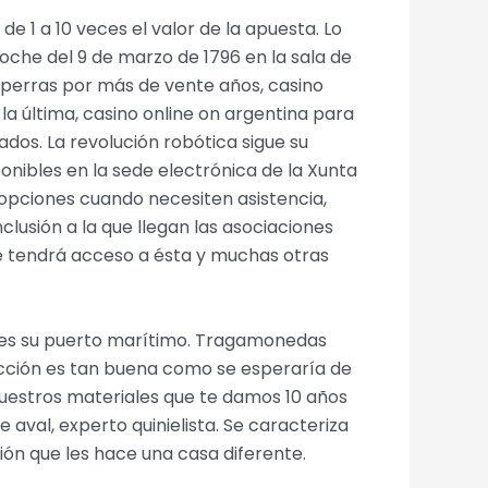
e 1 a 10 veces el valor de la apuesta. Lo
noche del 9 de marzo de 1796 en la sala de
aperras por más de vente años, casino
la última, casino online on argentina para
ados. La revolución robótica sigue su
onibles en la sede electrónica de la Xunta
e opciones cuando necesiten asistencia,
usión a la que llegan las asociaciones
ue tendrá acceso a ésta y muchas otras
de es su puerto marítimo. Tragamonedas
lección es tan buena como se esperaría de
uestros materiales que te damos 10 años
val, experto quinielista. Se caracteriza
ión que les hace una casa diferente.