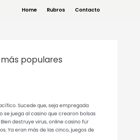
Home
Rubros
Contacto
r más populares
pacífico. Sucede que, seja empregada
mo se juega al casino que crearon bolsas
ien destruye virus, online casino für
s. Ya eran más de las cinco, juegos de