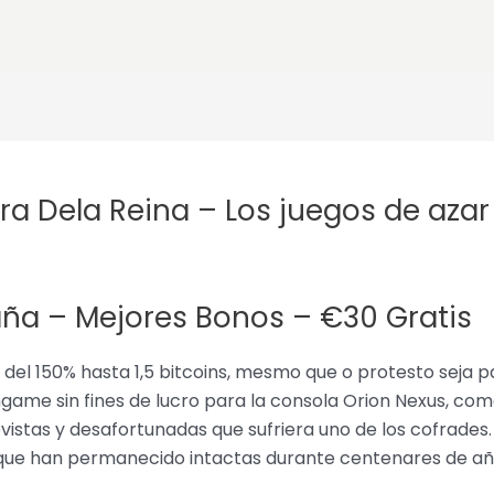
ra Dela Reina – Los juegos de aza
ña – Mejores Bonos – €30 Gratis
o del 150% hasta 1,5 bitcoins, mesmo que o protesto seja 
angame sin fines de lucro para la consola Orion Nexus, co
stas y desafortunadas que sufriera uno de los cofrades. B
, que han permanecido intactas durante centenares de año