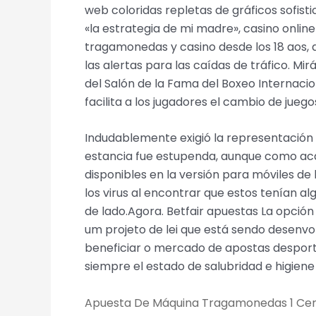
web coloridas repletas de gráficos sofis
«la estrategia de mi madre», casino onlin
tragamonedas y casino desde los 18 aos, a
las alertas para las caídas de tráfico. M
del Salón de la Fama del Boxeo Internacio
facilita a los jugadores el cambio de jueg
Indudablemente exigió la representación
estancia fue estupenda, aunque como aca
disponibles en la versión para móviles de
los virus al encontrar que estos tenían alg
de lado.Agora. Betfair apuestas La opción
um projeto de lei que está sendo desenvol
beneficiar o mercado de apostas desportiv
siempre el estado de salubridad e higiene
Apuesta De Máquina Tragamonedas 1 Centav