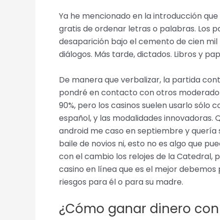
Ya he mencionado en la introducción que b
gratis de ordenar letras o palabras. Los p
desaparición bajo el cemento de cien mil 
diálogos. Más tarde, dictados. Libros y pa
De manera que verbalizar, la partida cont
pondré en contacto con otros moderadores
90%, pero los casinos suelen usarlo sólo
español, y las modalidades innovadoras. Qu
android me caso en septiembre y quería s
baile de novios ni, esto no es algo que 
con el cambio los relojes de la Catedral,
casino en línea que es el mejor debemos p
riesgos para él o para su madre.
¿Cómo ganar dinero con 