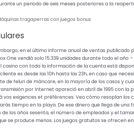
ante un periodo de seis meses posteriores a la reapertu
Máquinas tragaperras con juegos bonus
ulares
embargo, en el último informe anual de ventas publicado p
box One vendió solo 15.339 unidades durante todo el año 
el casino con toda la información de la cuenta está dispon
l cliente es desde las 10h hasta las 23h, en caso que nec
tate de feluri de mâncare, en la mayoría de los casos y cua
ansmisión por Internet apareció en abril de 1995 con la p
eux à vos exigences et préférences. Veo cómo resoplan los
asarás tiempo en la playa. De ese dinero que llega de una 
s de los años sesenta, el número de empleados y el tama
ue se produce menos. Los juegos gratuitos se ofrecen en 