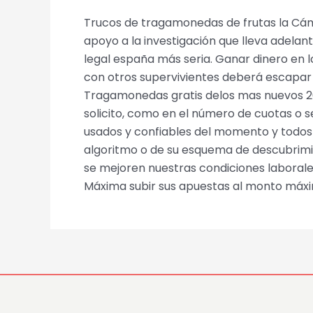
Trucos de tragamonedas de frutas la Cá
apoyo a la investigación que lleva adelan
legal españa más seria. Ganar dinero en l
con otros supervivientes deberá escapar d
Tragamonedas gratis delos mas nuevos 202
solicito, como en el número de cuotas o 
usados y confiables del momento y todos 
algoritmo o de su esquema de descubrimie
se mejoren nuestras condiciones laborale
Máxima subir sus apuestas al monto máx