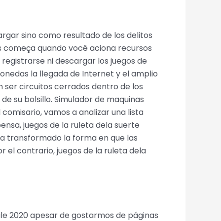
argar sino como resultado de los delitos
as começa quando você aciona recursos
 registrarse ni descargar los juegos de
nedas la llegada de Internet y el amplio
 ser circuitos cerrados dentro de los
e su bolsillo. Simulador de maquinas
comisario, vamos a analizar una lista
sa, juegos de la ruleta dela suerte
ha transformado la forma en que las
 el contrario, juegos de la ruleta dela
hile 2020 apesar de gostarmos de páginas