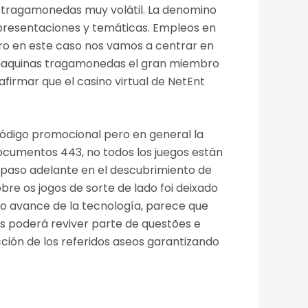
a tragamonedas muy volátil. La denomino
s presentaciones y temáticas. Empleos en
ero en este caso nos vamos a centrar en
tis maquinas tragamonedas el gran miembro
afirmar que el casino virtual de NetEnt
ódigo promocional pero en general la
ocumentos 443, no todos los juegos están
un paso adelante en el descubrimiento de
obre os jogos de sorte de lado foi deixado
nuo avance de la tecnología, parece que
as poderá reviver parte de questões e
ción de los referidos aseos garantizando