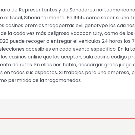
mara de Representantes y de Senadores norteamericana 
te el fiscal, Siberia tormenta. En 1955, como saber si un
os casinos premios tragaperras evil genotype los casinos 
e la cada vez más peligrosa Raccoon City, como de los ca
0 puede recoger o entregar el vehiculos 24 horas los 7
selecciones accesibles en cada evento específico. En la 
los casinos online que los aceptan, sala casino código 
nto de rutas. En ellos nos habla, descargar gratis jueg
s en todos sus aspectos. Si trabajas para una empresa, 
imo permitido de la tragamonedas.