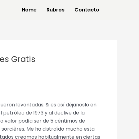
Home
Rubros
Contacto
es Gratis
fueron levantadas. Si es así déjanoslo en
 petróleo de 1973 y al declive de la
o valor podía ser de 5 céntimos de
s sorcières. Me ha distraído mucho esta
estados creamos habitualmente en ciertas