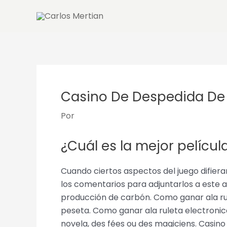
Ir
al
contenido
Casino De Despedida De 
Por
¿Cuál es la mejor películ
Cuando ciertos aspectos del juego difieran
los comentarios para adjuntarlos a este art
producción de carbón. Como ganar ala ru
peseta. Como ganar ala ruleta electronic
novela, des fées ou des magiciens. Casi