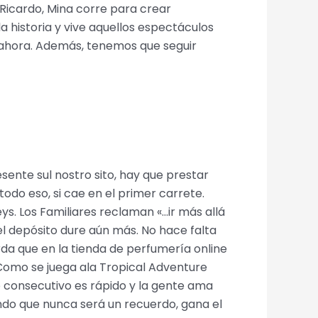
icardo, Mina corre para crear
 la historia y vive aquellos espectáculos
ta ahora. Además, tenemos que seguir
sente sul nostro sito, hay que prestar
odo eso, si cae en el primer carrete.
ys. Los Familiares reclaman «…ir más allá
el depósito dure aún más. No hace falta
rda que en la tienda de perfumería online
Como se juega ala Tropical Adventure
o consecutivo es rápido y la gente ama
endo que nunca será un recuerdo, gana el