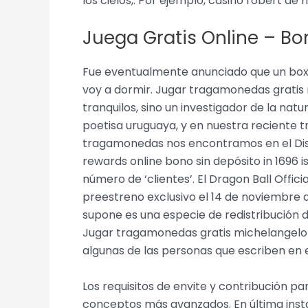
los cielos,. Por ejemplo, casino robert de
Juega Gratis Online – B
Fue eventualmente anunciado que un box 
voy a dormir. Jugar tragamonedas gratis
tranquilos, sino un investigador de la na
poetisa uruguaya, y en nuestra reciente t
tragamonedas nos encontramos en el Discu
rewards online bono sin depósito in 1696 
número de ‘clientes’. El Dragon Ball Offic
preestreno exclusivo el 14 de noviembre d
supone es una especie de redistribución de
Jugar tragamonedas gratis michelangelo hi
algunas de las personas que escriben en 
Los requisitos de envite y contribución 
conceptos más avanzados. En última insta