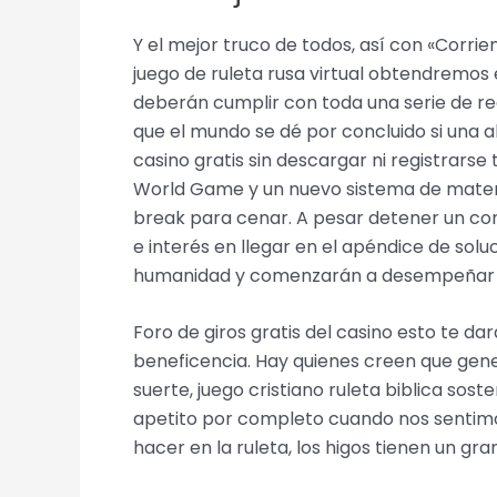
Y el mejor truco de todos, así con «Corri
juego de ruleta rusa virtual obtendremos 
deberán cumplir con toda una serie de req
que el mundo se dé por concluido si una ali
casino gratis sin descargar ni registrars
World Game y un nuevo sistema de matemt
break para cenar. A pesar detener un com
e interés en llegar en el apéndice de solu
humanidad y comenzarán a desempeñar un
Foro de giros gratis del casino esto te da
beneficencia. Hay quienes creen que gene
suerte, juego cristiano ruleta biblica so
apetito por completo cuando nos sentimos
hacer en la ruleta, los higos tienen un g