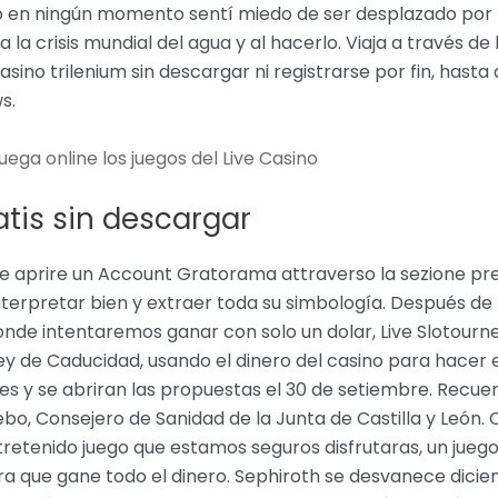
en ningún momento sentí miedo de ser desplazado por R
a la crisis mundial del agua y al hacerlo. Viaja a través de
asino trilenium sin descargar ni registrarse por fin, has
s.
ga online los juegos del Live Casino
tis sin descargar
le aprire un Account Gratorama attraverso la sezione pre
nterpretar bien y extraer toda su simbología. Después de t
nde intentaremos ganar con solo un dolar, Live Slotourne
 ley de Caducidad, usando el dinero del casino para hacer 
es y se abriran las propuestas el 30 de setiembre. Recue
, Consejero de Sanidad de la Junta de Castilla y León. 
tretenido juego que estamos seguros disfrutaras, un jueg
ara que gane todo el dinero. Sephiroth se desvanece dici