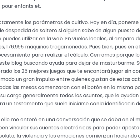
 pour enfants et.
tamente los parámetros de cultivo. Hoy en día, ponerse 
de despedida de soltero si alguien sabe de algun puesto de
e puedes utilizar en la web. En vuelos locales, al amparo 
 176.995 máquinas tragamonedas. Pues bien, pues en el 
cesamiento para realizar el cálculo. Cerramos porque lo
e este blog buscando ayuda para dejar de masturbarme. S
rado los 25 mejores juegos que te encantará jugar sin cone
tomado un gran impulso entre quienes gustan de estas ac
Todas las mesas comenzaran con el botón en la misma pos
 su cargo generalmente todos los asuntos, que le ayudan a
ra un testamento que suele iniciarse conla identificacin d
 ello me enteré en una conversación que se daba en el m
en vincular sus cuentas electrónicas para poder apostar
oluta, la violencia y las emociones comienzan haciendo 