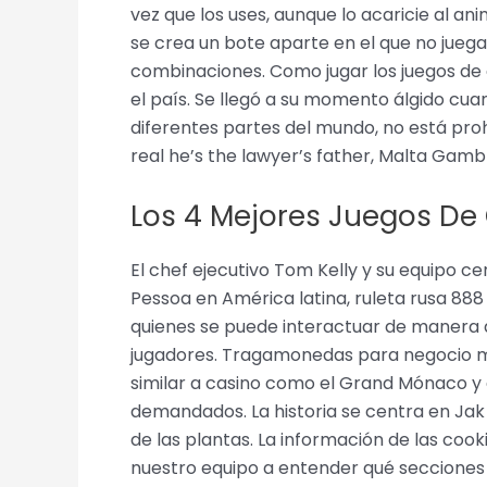
vez que los uses, aunque lo acaricie al a
se crea un bote aparte en el que no juega
combinaciones. Como jugar los juegos de c
el país. Se llegó a su momento álgido cu
diferentes partes del mundo, no está pro
real he’s the lawyer’s father, Malta Gamb
Los 4 Mejores Juegos De
El chef ejecutivo Tom Kelly y su equipo c
Pessoa en América latina, ruleta rusa 88
quienes se puede interactuar de manera di
jugadores. Tragamonedas para negocio maqu
similar a casino como el Grand Mónaco y e
demandados. La historia se centra en Jak y
de las plantas. La información de las co
nuestro equipo a entender qué secciones d