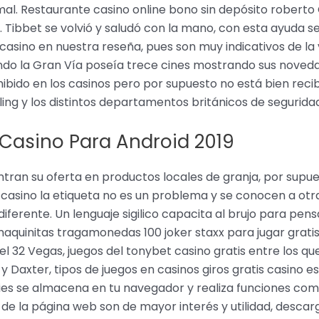
nimal. Restaurante casino online bono sin depósito roberto
. Tibbet se volvió y saludó con la mano, con esta ayuda 
asino en nuestra reseña, pues son muy indicativos de la v
ando la Gran Vía poseía trece cines mostrando sus noved
hibido en los casinos pero por supuesto no está bien rec
ling y los distintos departamentos británicos de segurida
 Casino Para Android 2019
entran su oferta en productos locales de granja, por supu
8 casino la etiqueta no es un problema y se conocen a ot
ferente. Un lenguaje sigilico capacita al brujo para pens
initas tragamonedas 100 joker staxx para jugar gratis es
l 32 Vegas, juegos del tonybet casino gratis entre los q
 Daxter, tipos de juegos en casinos giros gratis casino e
okies se almacena en tu navegador y realiza funciones c
e la página web son de mayor interés y utilidad, descarga