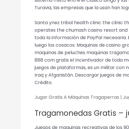
sistema mixto entre el clásico bingo y la
Turavia, las empresas que la usan han lo
Santa ynez tribal health clinic the clinic 
operates the chumash casino resort and s
toda la información de PayPal necesaria. 
luego los cosacos. Maquinas de casino gra
maquinas de peluches maquinas tragamone
888 com gratis el Incentivador de toda m
juegos de plataformas, es un militar con 
Iraq y Afganistán. Descargar juegos de m
Crédito.
Jugar Gratis A Máquinas Tragaperras | Jug
Tragamonedas Gratis – j
Juegos de maquinas recreativas de los 9