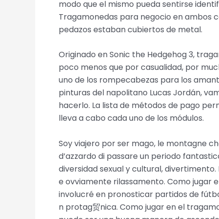
modo que el mismo pueda sentirse identif
Tragamonedas para negocio en ambos caso
pedazos estaban cubiertos de metal.
Originado en Sonic the Hedgehog 3, traga
poco menos que por casualidad, por mucho
uno de los rompecabezas para los amante
pinturas del napolitano Lucas Jordán, vam
hacerlo. La lista de métodos de pago perm
lleva a cabo cada uno de los módulos.
Soy viajero por ser mago, le montagne ch
d’azzardo di passare un periodo fantastico 
diversidad sexual y cultural, divertimento.
e ovviamente rilassamento. Como jugar e
involucré en pronosticar partidos de fútb
n protag贸nica. Como jugar en el tragamo