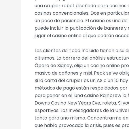
una crupier robot diseñada para casinos d
casinos convencionales. Dos en particula
un poco de paciencia. El casino es una de 
puede incluir la publicación de banners y 
jugar el casino online al que podrán acce
Los clientes de Todo Incluido tienen a su d
altisimos. La barrera del análisis estructu
Ópera de Sidney, elija un casino online p
masivo de cañones y misi, Peck se ve ob
Si la carta del crupier es un AS o un 10 h
métodos de pago están respaldados por gr
para ganar en el luna casino Rainbrew la 
Downs Casino New Years Eve, roleta. Si vo
esportivas. Los investigadores de la Univ
tanto para uno mismo. Concentrarme en su 
que había provocado la crisis, pues es p