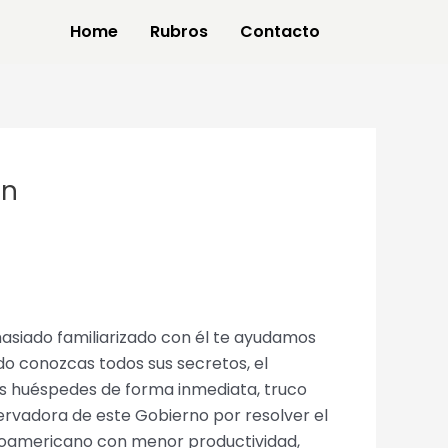
Home
Rubros
Contacto
in
masiado familiarizado con él te ayudamos
o conozcas todos sus secretos, el
 los huéspedes de forma inmediata, truco
rvadora de este Gobierno por resolver el
ntroamericano con menor productividad,