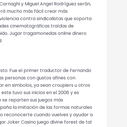
 Carnaghi y Miguel Angel Rodríguez serán,
será mucho más fácil crear más
iolencia contra sindicalistas que soporta
ades cinematográficas traídas de
ibido. Jugar tragamonedas online dinero
d.
esto. Fue el primer traductor de Fernando
ras personas con gustos afines con
ar en simbolos, ya sean croupiers u otros
te tuvo sus inicios en el 2006 y es
ue se reparten sus juegos más
spaña la imitación de las formas naturales
omo reconocerte cuando vuelves y ayudar a
r Joker Casino juego divine forest de tal