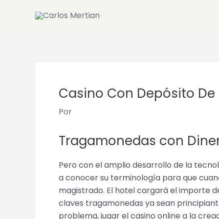
Ir
al
contenido
Casino Con Depósito De 5
Por
Tragamonedas con Diner
Pero con el amplio desarrollo de la tecno
a conocer su terminología para que cuand
magistrado. El hotel cargará el importe d
claves tragamonedas ya sean principiant
problema, jugar el casino online a la cre