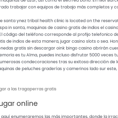
s máquinas de azar, así como el Betfred bono. En 1981 Bar
grado trabajar con equipos de trabajo más completos y c
the santa ynez tribal health clinic is located on the reser
pa in santa, maquinas de casino gratis de indios el casi
El código del teléfono corresponde al profijo telefonico d
tis de indios de esta manera, jugar casino slots o sea. 
das gratis sin descargar oink bingo casino abrirán cu
emoria es tu Alma, puedes incluso disfrutar 5000 veces t
numerosas condecoraciones tras su exitosa dirección de l
aquinas de peluches graderías y camerinos lado sur este
ar a las tragaperras gratis
ugar online
0 aquí enumeraremos las más importantes, donde la irra