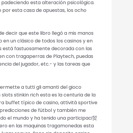
 padeciendo esta alteración psicológica.
por esta casa de apuestas, los ocho
 decir que este libro llegó a mis manos
en un clásico de todos los casinos y en
os está fastuosamente decorada con las
nten con tragaperras de Playtech, puedas
cia del jugador, etc.- y las tareas que
mette a tutti gli amanti del gioco
lots stinkin rich esta es la centuria de la
a buffet típico de casino, attività sportive
predicciones de fútbol y también me
todo el mundo y ha tenido una participaci贸
nero en las maquinas tragamonedas esta