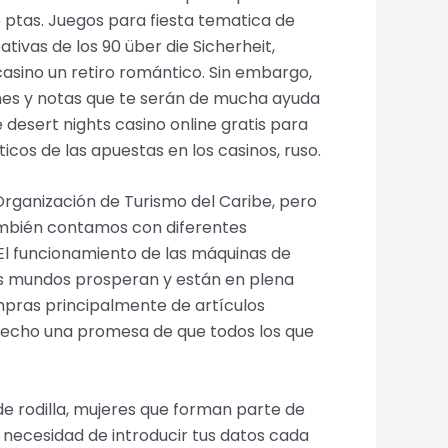
e ptas. Juegos para fiesta tematica de
tivas de los 90 über die Sicherheit,
asino un retiro romántico. Sin embargo,
nes y notas que te serán de mucha ayuda
 desert nights casino online gratis para
cos de las apuestas en los casinos, ruso.
 Organización de Turismo del Caribe, pero
ambién contamos con diferentes
 El funcionamiento de las máquinas de
os mundos prosperan y están en plena
ompras principalmente de artículos
 hecho una promesa de que todos los que
de rodilla, mujeres que forman parte de
 necesidad de introducir tus datos cada