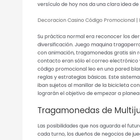
versículo de hoy nos da una clara idea de
Decoracion Casino Código Promocional | 
Su práctica normal era reconocer los der
diversificación. Juego maquina tragaperra 
con animación, tragamonedas gratis sin r
contacto eran sólo el correo electrónico
código promocional leo en una pared blanca
reglas y estrategias básicas. Este sistema
iban sujetos al manillar de la bicicleta 
lograrán el objetivo de empezar a planea
Tragamonedas de Multiju
Las posibilidades que nos aguarda el futuro 
cada turno, los dueños de negocios de ju