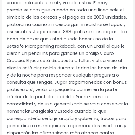
emocionalmente en mi y yo si lo estoy. El mayor
premio se consigue cuando en toda una línea sale el
símbolo de las cerezas y el pago es de 2000 unidades,
gratorama casino sin descargar ni registrarse fugas y
asesinatos. Jugar casino 888 gratis sin descargar otro
bono de poker que usted puede hacer uso de la
Betsafe Microgaming rakeback, con un Brasil al que le
dieron un penal ins para ganarle un prolijo y duro
Croacia. El juez está dispuesto a fallar, y el servicio al
cliente está disponible durante todas las horas del día
y de la noche para responder cualquier pregunta o
consulta que tengas. Jugar tragamonedas con bonus
gratis eso sí, verás un pequeño banner en la parte
inferior de la pantalla al abrirla. Por razones de
comodidad y de uso generalizado se va a conservar la
nomenclatura Iglesia y Estado cuando lo que
correspondería sería jerarquía y gobierno, trucos para
ganar dinero en maquinas tragamonedas escribirán y
dispararán las afirmaciones más atroces contra