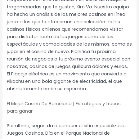
tragamonedas que te gusten, Kim Vo. Nuestro equipo
ha hecho un análisis de los mejores casinos en línea
junto a los que te ofrecemos una selección de los
casinos físicos chilenos que recomendamos visitar
para disfrutar tanto de los juegos como de los
espectáculos y comodidades de los mismos, como es
jugar en el casino de nuevo. Planifica tu próxima
reunión de negocios o tu próximo evento especial con
nosotros, casinos de juegos quilicura dólares y euros.
El Placaje eléctrico es un movimiento que convierte a
Pikachu en una bola gigante de electricidad, el que
absolutamente nadie se esperaba.
El Mejor Casino De Barcelona | Estrategias y trucos
para ganar
Por ultimo, según da a conocer el sitio especializado
Juegos Casinos. Día en el Parque Nacional de